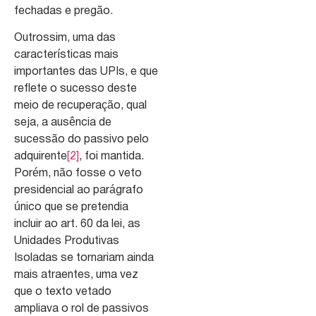
fechadas e pregão.
Outrossim, uma das
características mais
importantes das UPIs, e que
reflete o sucesso deste
meio de recuperação, qual
seja, a ausência de
sucessão do passivo pelo
adquirente
[2]
, foi mantida.
Porém, não fosse o veto
presidencial ao parágrafo
único que se pretendia
incluir ao art. 60 da lei, as
Unidades Produtivas
Isoladas se tornariam ainda
mais atraentes, uma vez
que o texto vetado
ampliava o rol de passivos