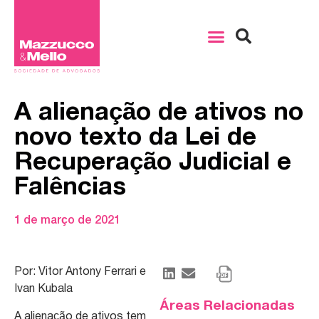
A alienação de ativos no
novo texto da Lei de
Recuperação Judicial e
Falências
1 de março de 2021
Por: Vitor Antony Ferrari e
Ivan Kubala
Áreas Relacionadas
A alienação de ativos tem