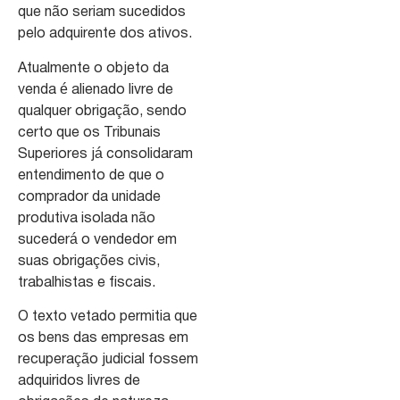
que não seriam sucedidos
pelo adquirente dos ativos.
Atualmente o objeto da
venda é alienado livre de
qualquer obrigação, sendo
certo que os Tribunais
Superiores já consolidaram
entendimento de que o
comprador da unidade
produtiva isolada não
sucederá o vendedor em
suas obrigações civis,
trabalhistas e fiscais.
O texto vetado permitia que
os bens das empresas em
recuperação judicial fossem
adquiridos livres de