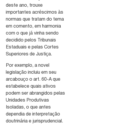
deste ano, trouxe
importantes acréscimos às
normas que tratam do tema
em comento, em harmonia
com o que já vinha sendo
decidido pelos Tribunais
Estaduais e pelas Cortes
Superiores de Justiça.
Por exemplo, a novel
legislação incluiu em seu
arcabouço o art. 60-A que
estabelece quais ativos
podem ser abrangidos pelas
Unidades Produtivas
Isoladas, o que antes
dependia de interpretação
doutrinária e jurisprudencial.