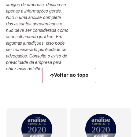
amigos da empresa, destina-se
apenas a informações gerais.
Não é uma análise completa
dos assuntos apresentados e
não deve ser considerada como
aconselhamento jurídico. Em
algumas jurisdições, isso pode
ser considerado publicidade de
advogados. Consulte o aviso de
privacidade da empresa para
obter mais detalhes.
Voltar ao topo