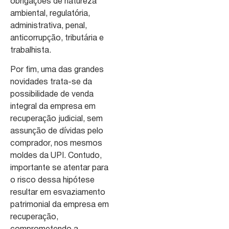
obrigações de natureza
ambiental, regulatória,
administrativa, penal,
anticorrupção, tributária e
trabalhista.
Por fim, uma das grandes
novidades trata-se da
possibilidade de venda
integral da empresa em
recuperação judicial, sem
assunção de dívidas pelo
comprador, nos mesmos
moldes da UPI. Contudo,
importante se atentar para
o risco dessa hipótese
resultar em esvaziamento
patrimonial da empresa em
recuperação,