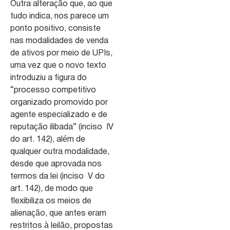
Outra alteração que, ao que
tudo indica, nos parece um
ponto positivo, consiste
nas modalidades de venda
de ativos por meio de UPIs,
uma vez que o novo texto
introduziu a figura do
“processo competitivo
organizado promovido por
agente especializado e de
reputação ilibada” (inciso IV
do art. 142), além de
qualquer outra modalidade,
desde que aprovada nos
termos da lei (inciso V do
art. 142), de modo que
flexibiliza os meios de
alienação, que antes eram
restritos à leilão, propostas