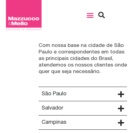
Com nossa base na cidade de São
Paulo e correspondentes em todas
as principais cidades do Brasil,
atendemos os nossos clientes onde
quer que seja necessário.
São Paulo
Salvador
Campinas