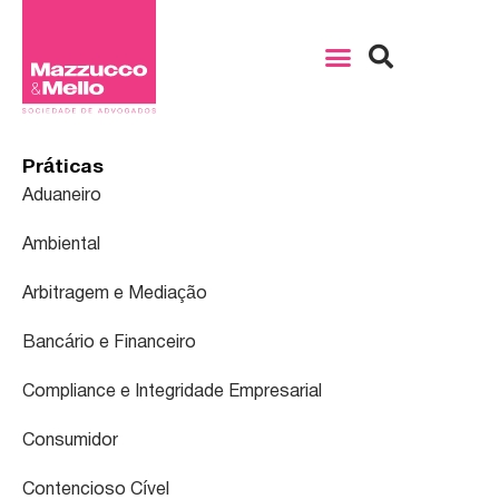
Práticas
Aduaneiro
Ambiental
Arbitragem e Mediação
Bancário e Financeiro
Compliance e Integridade Empresarial
Consumidor
Contencioso Cível