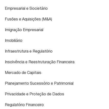
Empresarial e Societário
Fusões e Aquisições (M&A)
Imigração Empresarial
Imobiliário
Infraestrutura e Regulatório
Insolvência e Reestruturação Financeira
Mercado de Capitais
Planejamento Sucessório e Patrimonial
Privacidade e Proteção de Dados
Regulatório Financeiro