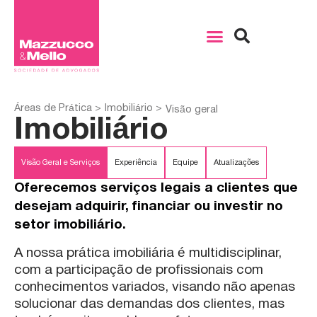
Áreas de Prática >
Imobiliário >
Visão geral
Imobiliário
Visão Geral e Serviços
Experiência
Equipe
Atualizações
Oferecemos serviços legais a clientes que
desejam adquirir, financiar ou investir no
setor imobiliário.
A nossa prática imobiliária é multidisciplinar,
com a participação de profissionais com
conhecimentos variados, visando não apenas
solucionar das demandas dos clientes, mas