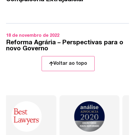
18 de novembro de 2022
Reforma Agrária – Perspectivas para o
novo Governo
Voltar ao topo