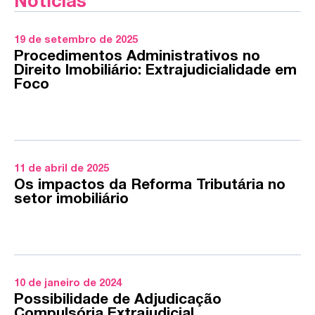
Notícias
19 de setembro de 2025
Procedimentos Administrativos no
Direito Imobiliário: Extrajudicialidade em
Foco
11 de abril de 2025
Os impactos da Reforma Tributária no
setor imobiliário
10 de janeiro de 2024
Possibilidade de Adjudicação
Compulsória Extrajudicial