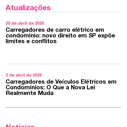
Atualizações
20 de abril de 2026
Carregadores de carro elétrico em
condomínio: novo direito em SP expõe
limites e conflitos
2 de abril de 2026
Carregadores de Veículos Elétricos em
Condomínios: O Que a Nova Lei
Realmente Muda