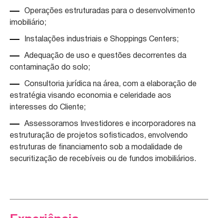
Operações estruturadas para o desenvolvimento
imobiliário;
Instalações industriais e Shoppings Centers;
Adequação de uso e questões decorrentes da
contaminação do solo;
Consultoria jurídica na área, com a elaboração de
estratégia visando economia e celeridade aos
interesses do Cliente;
Assessoramos Investidores e incorporadores na
estruturação de projetos sofisticados, envolvendo
estruturas de financiamento sob a modalidade de
securitização de recebíveis ou de fundos imobiliários.