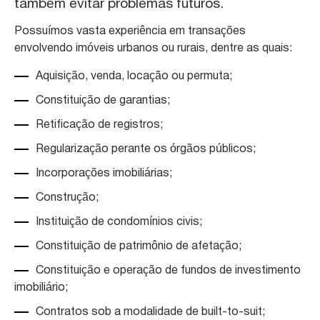
também evitar problemas futuros.
Possuímos vasta experiência em transações
envolvendo imóveis urbanos ou rurais, dentre as quais:
Aquisição, venda, locação ou permuta;
Constituição de garantias;
Retificação de registros;
Regularização perante os órgãos públicos;
Incorporações imobiliárias;
Construção;
Instituição de condomínios civis;
Constituição de patrimônio de afetação;
Constituição e operação de fundos de investimento
imobiliário;
Contratos sob a modalidade de built-to-suit;