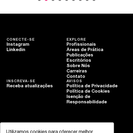
CONECTE-SE
EXPLORE
Instagram
Profissionais
Linkedin
Áreas de Prática
Publicações
Escritórios
Sobre Nós
Carreiras
Contato
INSCREVA-SE
AVISOS
Receba atualizações
Política de Privacidade
Política de Cookies
Isenção de
Responsabilidade
Utilizamos cookies para oferecer melhor