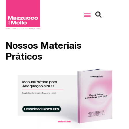
Nossos Materiais
Práticos