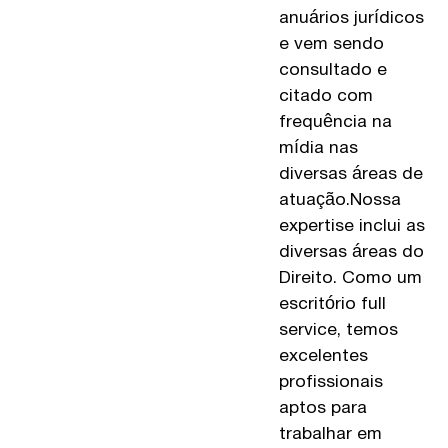
anuários jurídicos
e vem sendo
consultado e
citado com
frequência na
mídia nas
diversas áreas de
atuação.Nossa
expertise inclui as
diversas áreas do
Direito. Como um
escritório full
service, temos
excelentes
profissionais
aptos para
trabalhar em