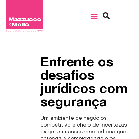
Enfrente os
desafios
jurídicos com
segurança
Um ambiente de negócios
competitivo e cheio de incertezas
exige uma assessoria jurídica que
entenda a complexidade e os