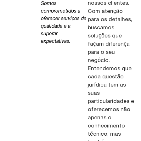
nossos clientes.
Somos
Com atenção
comprometidos a
oferecer serviços de
para os detalhes,
qualidade e a
buscamos
superar
soluções que
expectativas.
façam diferença
para o seu
negócio.
Entendemos que
cada questão
jurídica tem as
suas
particularidades e
oferecemos não
apenas o
conhecimento
técnico, mas