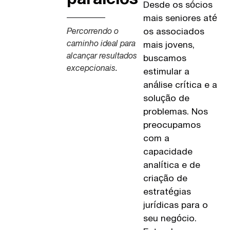
Desde os sócios
mais seniores até
os associados
Percorrendo o
caminho ideal para
mais jovens,
alcançar resultados
buscamos
excepcionais.
estimular a
análise crítica e a
solução de
problemas. Nos
preocupamos
com a
capacidade
analítica e de
criação de
estratégias
jurídicas para o
seu negócio.