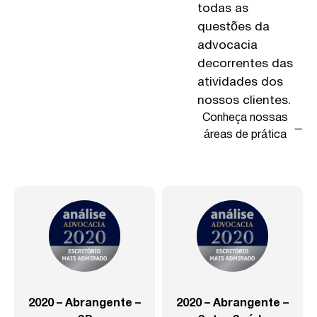
todas as
questões da
advocacia
decorrentes das
atividades dos
nossos clientes.
Conheça nossas
áreas de prática
2020 – Abrangente –
2020 – Abrangente –