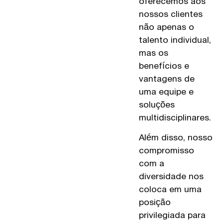
oferecemos aos
nossos clientes
não apenas o
talento individual,
mas os
benefícios e
vantagens de
uma equipe e
soluções
multidisciplinares.
Além disso, nosso
compromisso
com a
diversidade nos
coloca em uma
posição
privilegiada para