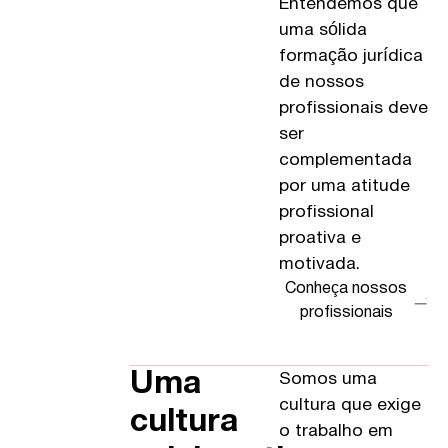
Entendemos que
uma sólida
formação jurídica
de nossos
profissionais deve
ser
complementada
por uma atitude
profissional
proativa e
motivada.
Conheça nossos
profissionais
Uma
Somos uma
cultura que exige
cultura
o trabalho em