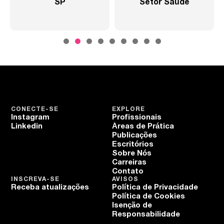
SP
Setor Saúde
CONECTE-SE
EXPLORE
Instagram
Profissionais
Linkedin
Áreas de Prática
Publicações
Escritórios
Sobre Nós
Carreiras
Contato
INSCREVA-SE
AVISOS
Receba atualizações
Política de Privacidade
Política de Cookies
Isenção de
Responsabilidade