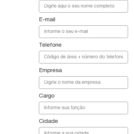
E-mail
Telefone
Empresa
Cargo
Cidade