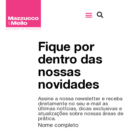
Fique por
dentro das
nossas
novidades
Assine a nossa newsletter e receba
diretamente no seu e-mail as
últimas notícias, dicas exclusivas e
atualizações sobre nossas áreas de
prática.
Nome completo