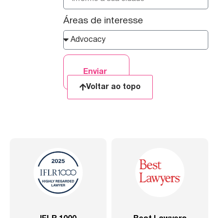
Áreas de interesse
Enviar
Voltar ao topo