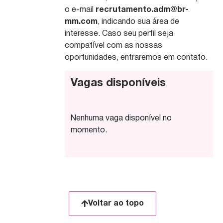
o e-mail
recrutamento.adm@br-
mm.com
, indicando sua área de
interesse. Caso seu perfil seja
compatível com as nossas
oportunidades, entraremos em contato.
Vagas disponíveis
Nenhuma vaga disponível no
momento.
Voltar ao topo