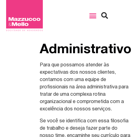
Administrativo
Para que possamos atender às
expectativas dos nossos clientes,
contamos com uma equipe de
profissionais na área administrativa para
tratar de uma complexa rotina
organizacional e comprometida com a
excelência dos nossos serviços.
Se você se identifica com essa filosofia
de trabalho e deseja fazer parte do
nosso time, encaminhe seu currículo para