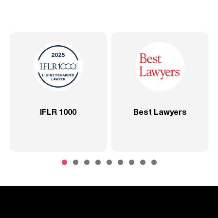
IFLR 1000
Best Lawyers