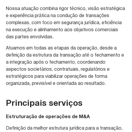
Nossa atuação combina rigor técnico, visão estratégica
e experiência prática na condução de transações
complexas, com foco em segurança jurídica, eficiência
na execução e alinhamento aos objetivos comerciais
das partes envolvidas.
Atuamos em todas as etapas da operação, desde a
definição da estrutura da transação até o fechamento e
a integração após o fechamento, coordenando
aspectos societários, contratuais, regulatórios e
estratégicos para viabilizar operações de forma
organizada, previsível e orientada ao resultado.
Principais serviços
Estruturação de operações de M&A
Definição da melhor estrutura jurídica para a transação,