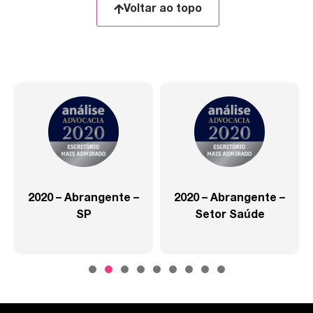
Voltar ao topo
2020 – Abrangente –
2020 – Abrangente –
SP
Setor Saúde