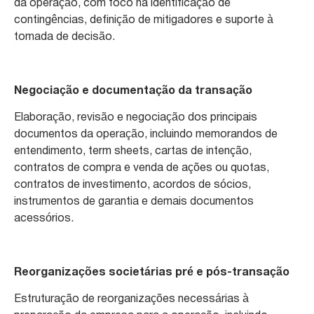
da operação, com foco na identificação de
contingências, definição de mitigadores e suporte à
tomada de decisão.
Negociação e documentação da transação
Elaboração, revisão e negociação dos principais
documentos da operação, incluindo memorandos de
entendimento, term sheets, cartas de intenção,
contratos de compra e venda de ações ou quotas,
contratos de investimento, acordos de sócios,
instrumentos de garantia e demais documentos
acessórios.
Reorganizações societárias pré e pós-transação
Estruturação de reorganizações necessárias à