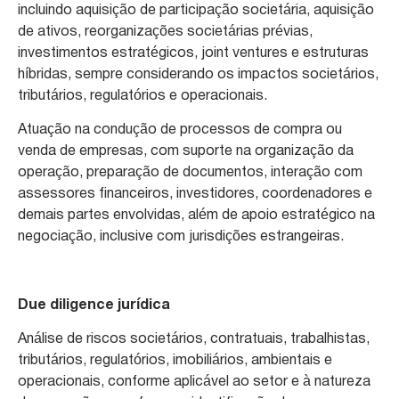
incluindo aquisição de participação societária, aquisição
de ativos, reorganizações societárias prévias,
investimentos estratégicos, joint ventures e estruturas
híbridas, sempre considerando os impactos societários,
tributários, regulatórios e operacionais.
Atuação na condução de processos de compra ou
venda de empresas, com suporte na organização da
operação, preparação de documentos, interação com
assessores financeiros, investidores, coordenadores e
demais partes envolvidas, além de apoio estratégico na
negociação, inclusive com jurisdições estrangeiras.
Due diligence jurídica
Análise de riscos societários, contratuais, trabalhistas,
tributários, regulatórios, imobiliários, ambientais e
operacionais, conforme aplicável ao setor e à natureza