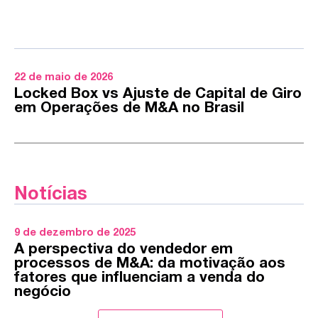
22 de maio de 2026
Locked Box vs Ajuste de Capital de Giro
em Operações de M&A no Brasil
Notícias
9 de dezembro de 2025
A perspectiva do vendedor em
processos de M&A: da motivação aos
fatores que influenciam a venda do
negócio