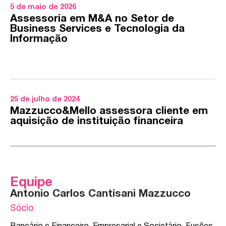
5 de maio de 2026
Assessoria em M&A no Setor de
Business Services e Tecnologia da
Informação
25 de julho de 2024
Mazzucco&Mello assessora cliente em
aquisição de instituição financeira
Equipe
Antonio Carlos Cantisani Mazzucco
Sócio