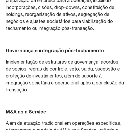
preparação da empresa para a operação, incluindo
incorporações, cisões, drop-downs, constituição de
holdings, reorganização de ativos, segregação de
negócios e ajustes societários para viabilização do
fechamento ou integração pós-transação.
Governança e integração pós-fechamento
Implementação de estruturas de governança, acordos
de sócios, regras de controle, veto, saída, sucessão e
proteção de investimentos, além de suporte à
integração societária e operacional após a conclusão da
transação.
M&A as a Service
Além da atuação tradicional em operações específicas,