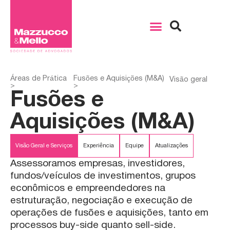
Áreas de Prática
Fusões e Aquisições (M&A)
Visão geral
>
>
Fusões e
Aquisições (M&A)
Visão Geral e Serviços
Experiência
Equipe
Atualizações
Assessoramos empresas, investidores,
fundos/veículos de investimentos, grupos
econômicos e empreendedores na
estruturação, negociação e execução de
operações de fusões e aquisições, tanto em
processos buy-side quanto sell-side.