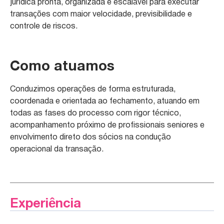
jurídica pronta, organizada e escalável para executar
transações com maior velocidade, previsibilidade e
controle de riscos.
Como atuamos
Conduzimos operações de forma estruturada,
coordenada e orientada ao fechamento, atuando em
todas as fases do processo com rigor técnico,
acompanhamento próximo de profissionais seniores e
envolvimento direto dos sócios na condução
operacional da transação.
Experiência