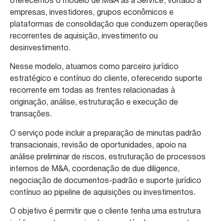
oferecemos o modelo de
M&A as a Service
, voltado a
empresas, investidores, grupos econômicos e
plataformas de consolidação que conduzem operações
recorrentes de aquisição, investimento ou
desinvestimento.
Nesse modelo, atuamos como parceiro jurídico
estratégico e contínuo do cliente, oferecendo suporte
recorrente em todas as frentes relacionadas à
originação, análise, estruturação e execução de
transações.
O serviço pode incluir a preparação de minutas padrão
transacionais, revisão de oportunidades, apoio na
análise preliminar de riscos, estruturação de processos
internos de M&A, coordenação de due diligence,
negociação de documentos-padrão e suporte jurídico
contínuo ao pipeline de aquisições ou investimentos.
O objetivo é permitir que o cliente tenha uma estrutura