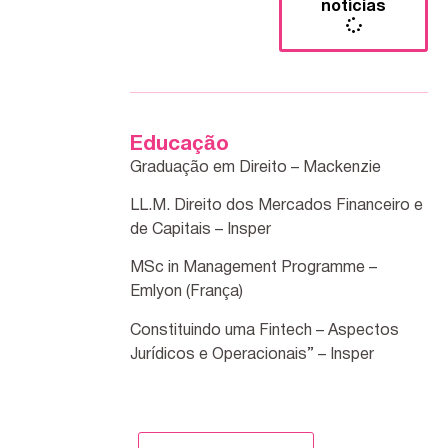
notícias
Educação
Graduação em Direito – Mackenzie
LL.M. Direito dos Mercados Financeiro e
de Capitais – Insper
MSc in Management Programme –
Emlyon (França)
Constituindo uma Fintech – Aspectos
Jurídicos e Operacionais” – Insper