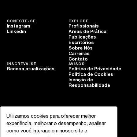
CONECTE-SE
EXPLORE
Instagram
Profissionais
Linkedin
Áreas de Prática
Publicações
Escritórios
Sobre Nós
Carreiras
Contato
INSCREVA-SE
AVISOS
Receba atualizações
Política de Privacidade
Política de Cookies
Isenção de
Responsabilidade
Utilizamos cookies para oferecer melhor
experiência, melhorar o desempenho, analisar
como você interage em nosso site e