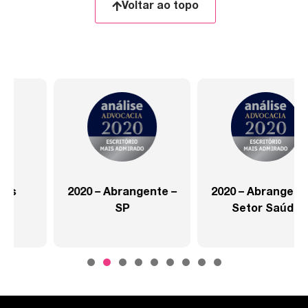
Voltar ao topo
2020 – Abrangente –
2020 – Abrangente –
SP
Setor Saúde