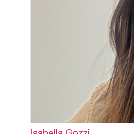
Isabella Gozzi