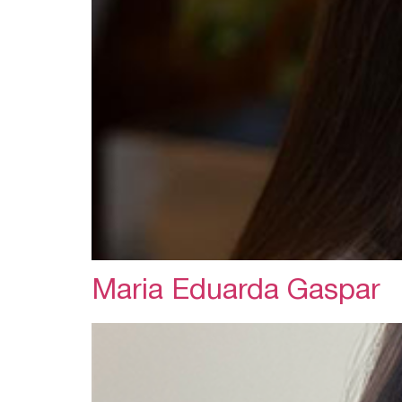
Maria Eduarda Gaspar