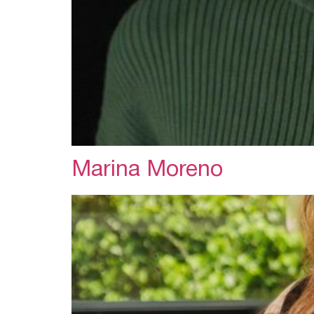
Marina Moreno