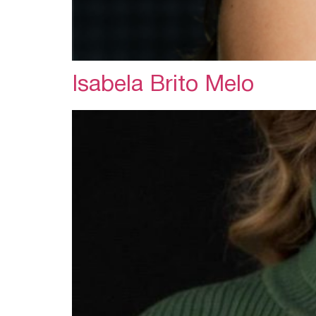
Isabela Brito Melo