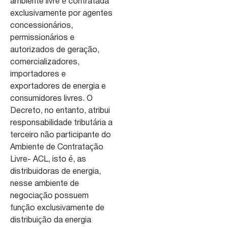
ambiente livre é contratada
exclusivamente por agentes
concessionários,
permissionários e
autorizados de geração,
comercializadores,
importadores e
exportadores de energia e
consumidores livres. O
Decreto, no entanto, atribui
responsabilidade tributária a
terceiro não participante do
Ambiente de Contratação
Livre- ACL, isto é, as
distribuidoras de energia,
nesse ambiente de
negociação possuem
função exclusivamente de
distribuição da energia