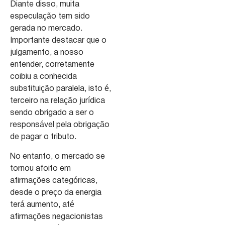
Diante disso, muita
especulação tem sido
gerada no mercado.
Importante destacar que o
julgamento, a nosso
entender, corretamente
coibiu a conhecida
substituição paralela, isto é,
terceiro na relação jurídica
sendo obrigado a ser o
responsável pela obrigação
de pagar o tributo.
No entanto, o mercado se
tornou afoito em
afirmações categóricas,
desde o preço da energia
terá aumento, até
afirmações negacionistas