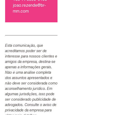
joao.rezende@br-
mm.com
Esta comunicação, que
acreditamos poder ser de
interesse para nossos clientes e
amigos da empresa, destina-se
apenas a informações gerais.
Não é uma análise completa
dos assuntos apresentados e
não deve ser considerada como
aconselhamento jurídico. Em
algumas jurisdições, isso pode
ser considerado publicidade de
advogados. Consulte o aviso de
privacidade da empresa para