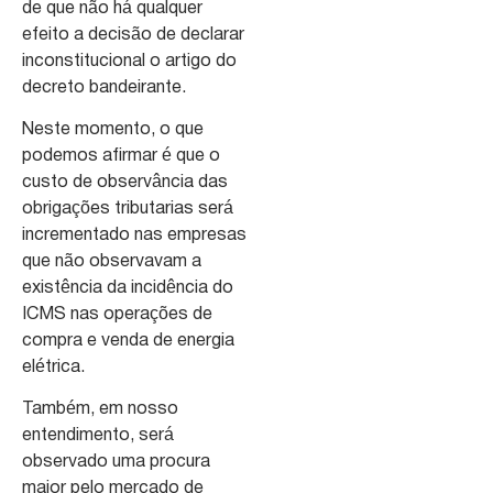
de que não há qualquer
efeito a decisão de declarar
inconstitucional o artigo do
decreto bandeirante.
Neste momento, o que
podemos afirmar é que o
custo de observância das
obrigações tributarias será
incrementado nas empresas
que não observavam a
existência da incidência do
ICMS nas operações de
compra e venda de energia
elétrica.
Também, em nosso
entendimento, será
observado uma procura
maior pelo mercado de