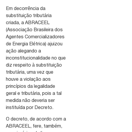
Em decorrência da
substituição tributária
criada, a ABRACEEL
(Associação Brasileira dos
Agentes Comercializadores
de Energia Elétrica) ajuizou
ação alegando a
inconstitucionalidade no que
diz respeito à substituição
tributária, uma vez que
houve a violação aos
princípios da legalidade
geral e tributária, pois a tal
medida não deveria ser
instituída por Decreto.
O decreto, de acordo com a
ABRACEEL, fere, também,