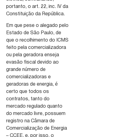
portanto, o art. 22, inc. IV da
Constituição da República.
Em que pese o alegado pelo
Estado de São Paulo, de
que o recolhimento do ICMS
feito pela comercializadora
ou pela geradora enseja
evasão fiscal devido ao
grande número de
comercializadoras e
geradoras de energia, é
certo que todos os
contratos, tanto do
mercado regulado quanto
do mercado livre, possuem
registro na Câmara de
Comercialização de Energia
– CCEE, e, por isso, o