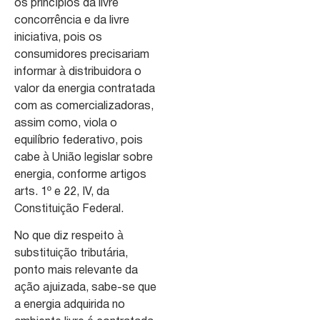
os princípios da livre
concorrência e da livre
iniciativa, pois os
consumidores precisariam
informar à distribuidora o
valor da energia contratada
com as comercializadoras,
assim como, viola o
equilíbrio federativo, pois
cabe à União legislar sobre
energia, conforme artigos
arts. 1º e 22, IV, da
Constituição Federal.
No que diz respeito à
substituição tributária,
ponto mais relevante da
ação ajuizada, sabe-se que
a energia adquirida no