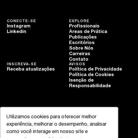
CONECTE-SE
EXPLORE
Instagram
Profissionais
Linkedin
Áreas de Prática
Publicações
Escritórios
Sobre Nós
Carreiras
Contato
INSCREVA-SE
AVISOS
Receba atualizações
Política de Privacidade
Política de Cookies
Isenção de
Responsabilidade
Utilizamos cookies para oferecer melhor
experiência, melhorar o desempenho, analisar
como você interage em nosso site e