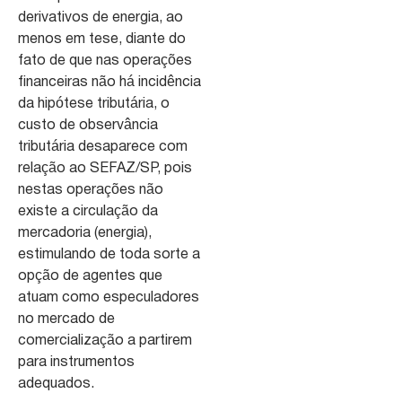
derivativos de energia, ao
menos em tese, diante do
fato de que nas operações
financeiras não há incidência
da hipótese tributária, o
custo de observância
tributária desaparece com
relação ao SEFAZ/SP, pois
nestas operações não
existe a circulação da
mercadoria (energia),
estimulando de toda sorte a
opção de agentes que
atuam como especuladores
no mercado de
comercialização a partirem
para instrumentos
adequados.