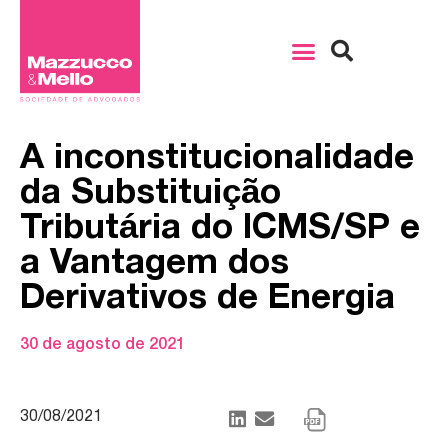
A inconstitucionalidade
da Substituição
Tributária do ICMS/SP e
a Vantagem dos
Derivativos de Energia
30 de agosto de 2021
30/08/2021