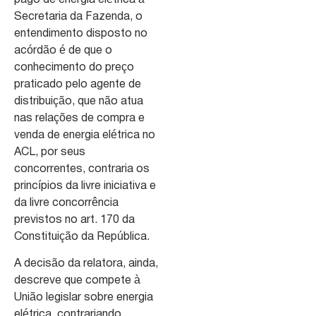
Secretaria da Fazenda, o
entendimento disposto no
acórdão é de que o
conhecimento do preço
praticado pelo agente de
distribuição, que não atua
nas relações de compra e
venda de energia elétrica no
ACL, por seus
concorrentes, contraria os
princípios da livre iniciativa e
da livre concorrência
previstos no art. 170 da
Constituição da República.
A decisão da relatora, ainda,
descreve que compete à
União legislar sobre energia
elétrica, contrariando,