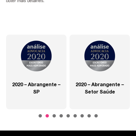
obter mais detalhes.
2020 – Abrangente –
2020 – Abrangente –
SP
Setor Saúde