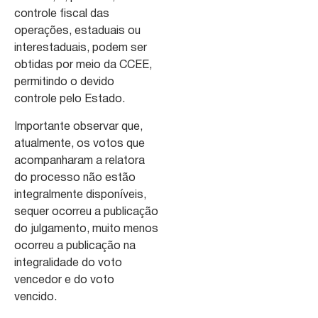
controle fiscal das
operações, estaduais ou
interestaduais, podem ser
obtidas por meio da CCEE,
permitindo o devido
controle pelo Estado.
Importante observar que,
atualmente, os votos que
acompanharam a relatora
do processo não estão
integralmente disponíveis,
sequer ocorreu a publicação
do julgamento, muito menos
ocorreu a publicação na
integralidade do voto
vencedor e do voto
vencido.