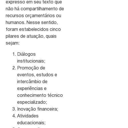
expresso em seu texto que
não há compartilhamento de
recursos orçamentários ou
humanos. Nesse sentido,
foram estabelecidos cinco
pilares de atuação, quais
sejam:
Diálogos
institucionais;
Promoção de
eventos, estudos e
intercâmbio de
experiências e
conhecimento técnico
especializado;
Inovação financeira;
Atividades
educacionais;