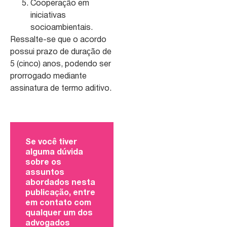
Cooperação em
iniciativas
socioambientais.
Ressalte-se que o acordo
possui prazo de duração de
5 (cinco) anos, podendo ser
prorrogado mediante
assinatura de termo aditivo.
Se você tiver
alguma dúvida
sobre os
assuntos
abordados nesta
publicação, entre
em contato com
qualquer um dos
advogados