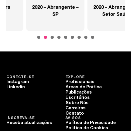
2020 – Abrangente –
2020 – Abrangente –
SP
Setor Saúde
CONECTE-SE
EXPLORE
Instagram
Profissionais
Linkedin
Áreas de Prática
Publicações
Escritórios
Sobre Nós
Carreiras
Contato
INSCREVA-SE
AVISOS
Receba atualizações
Política de Privacidade
Política de Cookies