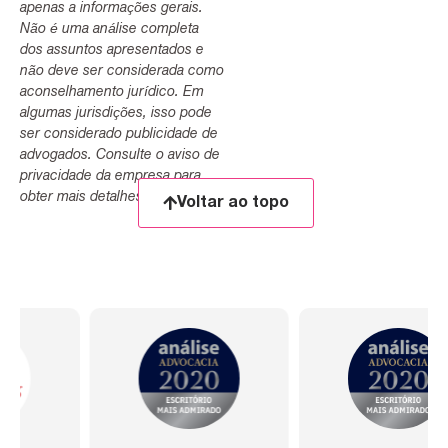
apenas a informações gerais.
Não é uma análise completa
dos assuntos apresentados e
não deve ser considerada como
aconselhamento jurídico. Em
algumas jurisdições, isso pode
ser considerado publicidade de
advogados. Consulte o aviso de
privacidade da empresa para
obter mais detalhes.
Voltar ao topo