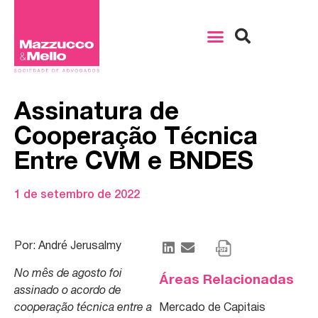
Assinatura de
Cooperação Técnica
Entre CVM e BNDES
1 de setembro de 2022
Por: André Jerusalmy
No mês de agosto foi
Áreas Relacionadas
assinado o acordo de
cooperação técnica entre a
Mercado de Capitais