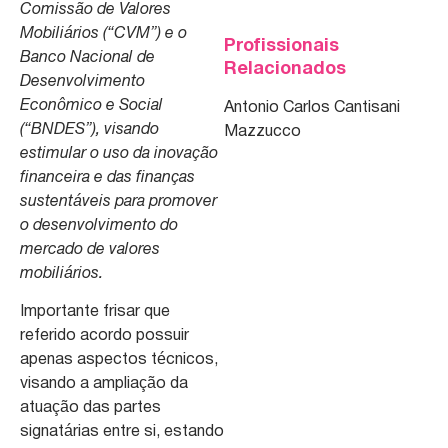
Comissão de Valores
Mobiliários (“CVM”) e o
Profissionais
Banco Nacional de
Relacionados
Desenvolvimento
Econômico e Social
Antonio Carlos Cantisani
(“BNDES”), visando
Mazzucco
estimular o uso da inovação
financeira e das finanças
sustentáveis para promover
o desenvolvimento do
mercado de valores
mobiliários.
Importante frisar que
referido acordo possuir
apenas aspectos técnicos,
visando a ampliação da
atuação das partes
signatárias entre si, estando