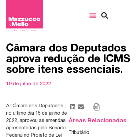
Câmara dos Deputados
aprova redução de ICMS
sobre itens essenciais.
19 de julho de 2022
A Câmara dos Deputados,
no último dia 15 de junho de
Áreas Relacionadas
2022, aprovou as emendas
apresentadas pelo Senado
Tributário
Federal no Projeto de Lei