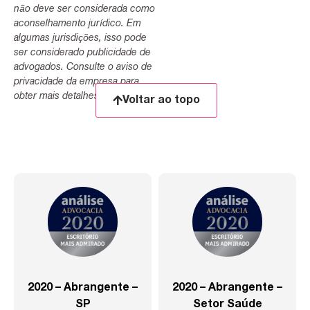
não deve ser considerada como
aconselhamento jurídico. Em
algumas jurisdições, isso pode
ser considerado publicidade de
advogados. Consulte o aviso de
privacidade da empresa para
obter mais detalhes.
Voltar ao topo
2020 – Abrangente –
2020 – Abrangente –
SP
Setor Saúde