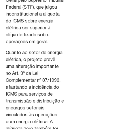
Geral pelo Supremo Tribunal
Federal (STF), que julgou
inconstitucional a alíquota
do ICMS sobre energia
elétrica ser superior
à
alíquota fixada sobre
operações em geral.
Quanto ao setor de energia
elétrica, o projeto prevê
uma alteração importante
no Art. 3º da Lei
Complementar nº 87/1996,
afastando a incidência do
ICMS para serviços de
transmissão e distribuição e
encargos setoriais
vinculados às operações
com energia elétrica. A