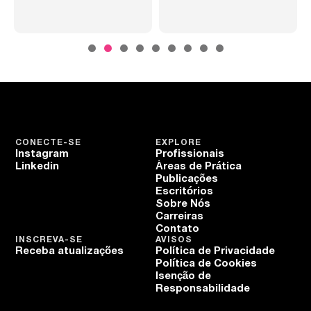
CONECTE-SE
EXPLORE
Instagram
Profissionais
Linkedin
Áreas de Prática
Publicações
Escritórios
Sobre Nós
Carreiras
Contato
INSCREVA-SE
AVISOS
Receba atualizações
Política de Privacidade
Política de Cookies
Isenção de
Responsabilidade