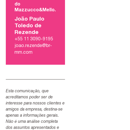
do
Mazzucco&Mello.
João Paulo
Toledo de
Rezende
+55 11 3090-9195
joao.rezende@br-
mm.com
Esta comunicação, que
acreditamos poder ser de
interesse para nossos clientes e
amigos da empresa, destina-se
apenas a informações gerais.
Não é uma análise completa
dos assuntos apresentados e