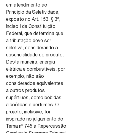
em atendimento ao
Princípio da Seletividade,
exposto no Art. 153, § 3º,
inciso I da Constituição
Federal, que determina que
a tributação deve ser
seletiva, considerando a
essencialidade do produto.
Desta maneira, energia
elétrica e combustíveis, por
exemplo, não são
considerados equivalentes
a outros produtos
supérfluos, como bebidas
alcoólicas e perfumes. O
projeto, inclusive, foi
inspirado no julgamento do
Tema nº 745 a Repercussão