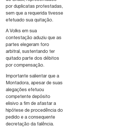
por duplicatas protestadas,
sem que a requerida tivesse
efetuado sua quitação.
A Volks em sua
contestação aduziu que as
partes elegeram foro
arbitral, sustentando ter
quitado parte dos débitos
por compensação.
Importante salientar que a
Montadora, apesar de suas
alegações efetuou
competente depósito
elisivo a fim de afastar a
hipótese de procedência do
pedido e a consequente
decretação da falência.