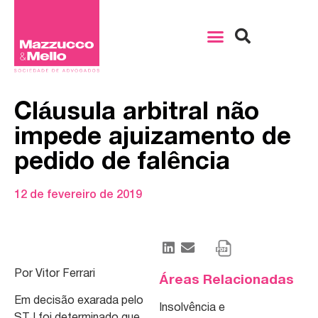
Cláusula arbitral não
impede ajuizamento de
pedido de falência
12 de fevereiro de 2019
Por Vitor Ferrari
Áreas Relacionadas
Em decisão exarada pelo
Insolvência e