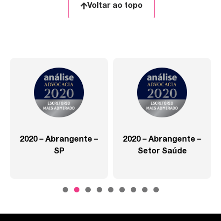
Voltar ao topo
2020 – Abrangente –
2020 – Abrangente –
SP
Setor Saúde