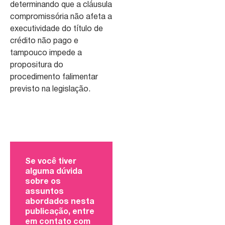
determinando que a cláusula
compromissória não afeta a
executividade do título de
crédito não pago e
tampouco impede a
propositura do
procedimento falimentar
previsto na legislação.
Se você tiver
alguma dúvida
sobre os
assuntos
abordados nesta
publicação, entre
em contato com