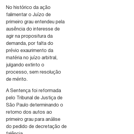
No histórico da ação
falimentar o Juízo de
primeiro grau entendeu pela
ausência do interesse de
agir na propositura da
demanda, por falta do
prévio exaurimento da
matéria no juízo arbitral,
julgando extinto o
processo, sem resolução
de mérito.
A Sentença foi reformada
pelo Tribunal de Justiça de
São Paulo determinando o
retorno dos autos ao
primeiro grau para análise
do pedido de decretação de