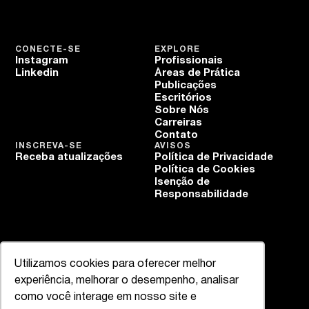
CONECTE-SE
EXPLORE
Instagram
Profissionais
Linkedin
Áreas de Prática
Publicações
Escritórios
Sobre Nós
Carreiras
Contato
INSCREVA-SE
AVISOS
Receba atualizações
Política de Privacidade
Política de Cookies
Isenção de
Responsabilidade
Utilizamos cookies para oferecer melhor
experiência, melhorar o desempenho, analisar
como você interage em nosso site e