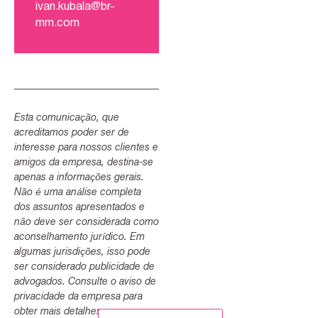
ivan.kubala@br-
mm.com
Esta comunicação, que
acreditamos poder ser de
interesse para nossos clientes e
amigos da empresa, destina-se
apenas a informações gerais.
Não é uma análise completa
dos assuntos apresentados e
não deve ser considerada como
aconselhamento jurídico. Em
algumas jurisdições, isso pode
ser considerado publicidade de
advogados. Consulte o aviso de
privacidade da empresa para
obter mais detalhes.