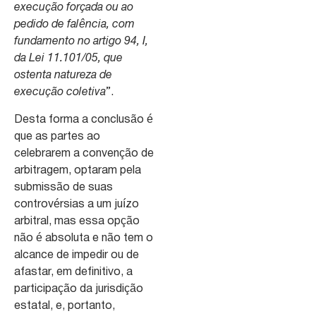
execução forçada ou ao
pedido de falência, com
fundamento no artigo 94, I,
da Lei 11.101/05, que
ostenta natureza de
execução coletiva
”.
Desta forma a conclusão é
que as partes ao
celebrarem a convenção de
arbitragem, optaram pela
submissão de suas
controvérsias a um juízo
arbitral, mas essa opção
não é absoluta e não tem o
alcance de impedir ou de
afastar, em definitivo, a
participação da jurisdição
estatal, e, portanto,