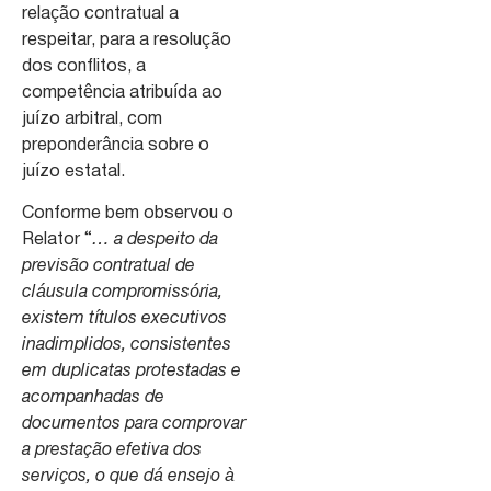
relação contratual a
respeitar, para a resolução
dos conflitos, a
competência atribuída ao
juízo arbitral, com
preponderância sobre o
juízo estatal.
Conforme bem observou o
Relator “
… a despeito da
previsão contratual de
cláusula compromissória,
existem títulos executivos
inadimplidos, consistentes
em duplicatas protestadas e
acompanhadas de
documentos para comprovar
a prestação efetiva dos
serviços, o que dá ensejo à