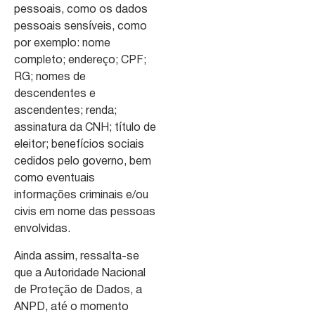
pessoais, como os dados
pessoais sensíveis, como
por exemplo: nome
completo; endereço; CPF;
RG; nomes de
descendentes e
ascendentes; renda;
assinatura da CNH; título de
eleitor; benefícios sociais
cedidos pelo governo, bem
como eventuais
informações criminais e/ou
civis em nome das pessoas
envolvidas.
Ainda assim, ressalta-se
que a Autoridade Nacional
de Proteção de Dados, a
ANPD, até o momento