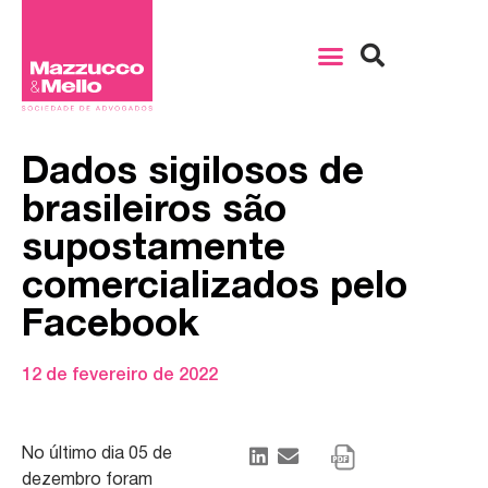
Dados sigilosos de
brasileiros são
supostamente
comercializados pelo
Facebook
12 de fevereiro de 2022
No último dia 05 de
dezembro foram