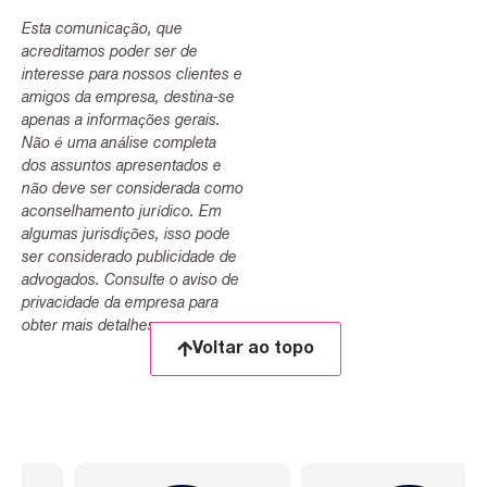
Esta comunicação, que
acreditamos poder ser de
interesse para nossos clientes e
amigos da empresa, destina-se
apenas a informações gerais.
Não é uma análise completa
dos assuntos apresentados e
não deve ser considerada como
aconselhamento jurídico. Em
algumas jurisdições, isso pode
ser considerado publicidade de
advogados. Consulte o aviso de
privacidade da empresa para
obter mais detalhes.
Voltar ao topo