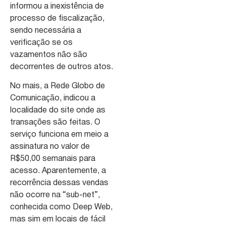
informou a inexistência de
processo de fiscalização,
sendo necessária a
verificação se os
vazamentos não são
decorrentes de outros atos.
No mais, a Rede Globo de
Comunicação, indicou a
localidade do site onde as
transações são feitas. O
serviço funciona em meio a
assinatura no valor de
R$50,00 semanais para
acesso. Aparentemente, a
recorrência dessas vendas
não ocorre na “sub-net”,
conhecida como Deep Web,
mas sim em locais de fácil