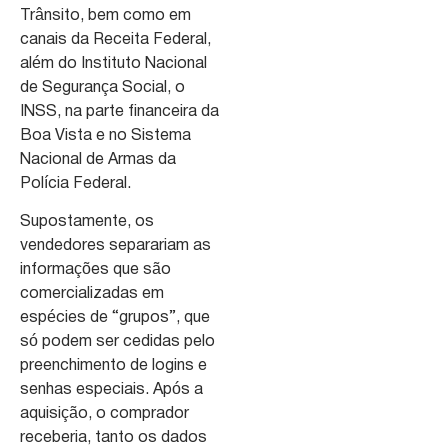
Trânsito, bem como em
canais da Receita Federal,
além do Instituto Nacional
de Segurança Social, o
INSS, na parte financeira da
Boa Vista e no Sistema
Nacional de Armas da
Polícia Federal.
Supostamente, os
vendedores separariam as
informações que são
comercializadas em
espécies de “grupos”, que
só podem ser cedidas pelo
preenchimento de logins e
senhas especiais. Após a
aquisição, o comprador
receberia, tanto os dados