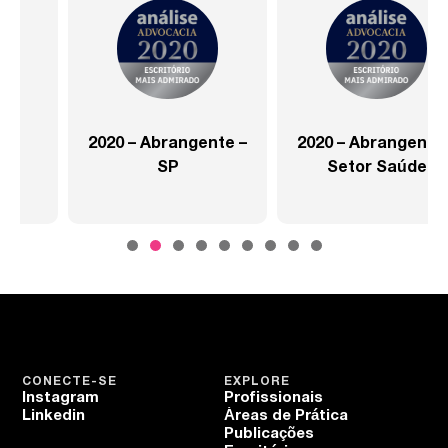
2020 – Abrangente –
2020 – Abrangente –
SP
Setor Saúde
CONECTE-SE
EXPLORE
Instagram
Profissionais
Linkedin
Áreas de Prática
Publicações