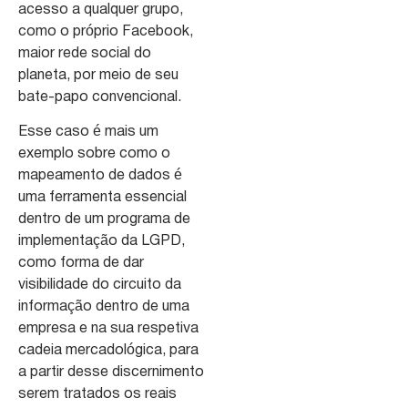
acesso a qualquer grupo,
como o próprio Facebook,
maior rede social do
planeta, por meio de seu
bate-papo convencional.
Esse caso é mais um
exemplo sobre como o
mapeamento de dados é
uma ferramenta essencial
dentro de um programa de
implementação da LGPD,
como forma de dar
visibilidade do circuito da
informação dentro de uma
empresa e na sua respetiva
cadeia mercadológica, para
a partir desse discernimento
serem tratados os reais