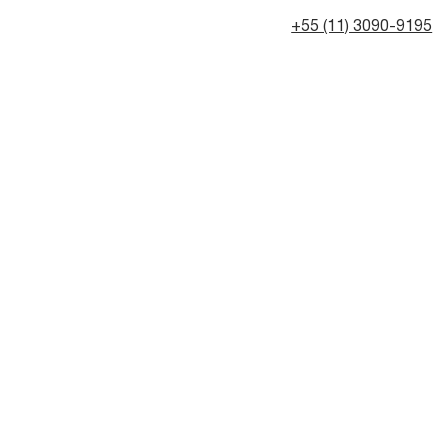
+55 (11) 3090-9195