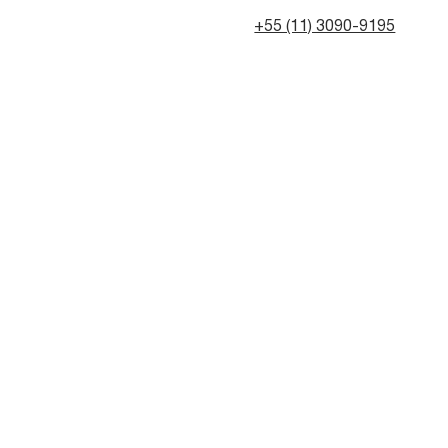
+55 (11) 3090-9195