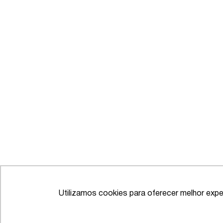
Utilizamos cookies para oferecer melhor expe