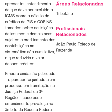
Áreas Relacionadas
apresentou entendimento
de que deve ser excluído o
Tributário
ICMS sobre o cálculo de
créditos de PIS e COFINS
tomados sobre aquisições
Profissionais
de insumos e demais bens
Relacionados
sujeitos a creditamento das
João Paulo Toledo de
contribuições na
Rezende
sistemática não cumulativa,
o que reduziria o valor
desses créditos.
Embora ainda não publicado
– o parecer foi juntado a um
processo em tramitação na
Justiça Federal da 3ª
Região -, caso esse
entendimento prevaleça no
âmbito da Receita Federal,