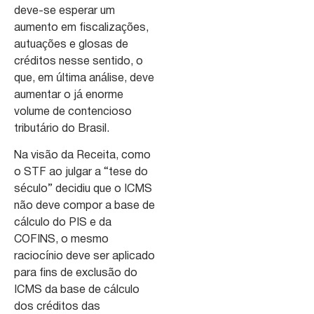
deve-se esperar um
aumento em fiscalizações,
autuações e glosas de
créditos nesse sentido, o
que, em última análise, deve
aumentar o já enorme
volume de contencioso
tributário do Brasil.
Na visão da Receita, como
o STF ao julgar a “tese do
século” decidiu que o ICMS
não deve compor a base de
cálculo do PIS e da
COFINS, o mesmo
raciocínio deve ser aplicado
para fins de exclusão do
ICMS da base de cálculo
dos créditos das