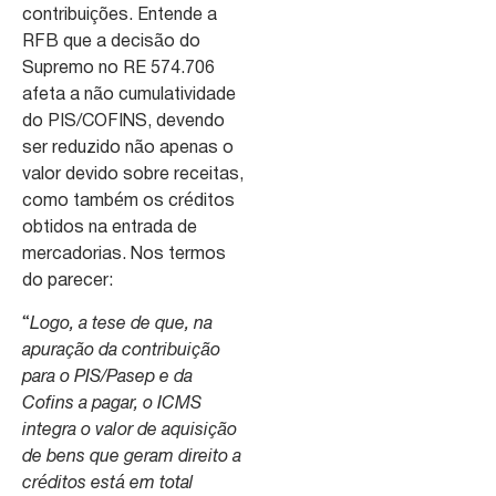
contribuições. Entende a
RFB que a decisão do
Supremo no RE 574.706
afeta a não cumulatividade
do PIS/COFINS, devendo
ser reduzido não apenas o
valor devido sobre receitas,
como também os créditos
obtidos na entrada de
mercadorias. Nos termos
do parecer:
“
Logo, a tese de que, na
apuração da contribuição
para o PIS/Pasep e da
Cofins a pagar, o ICMS
integra o valor de aquisição
de bens que geram direito a
créditos está em total