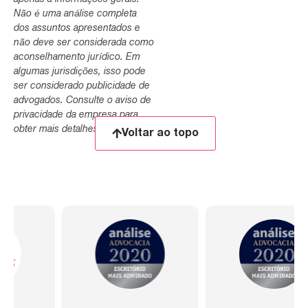
Não é uma análise completa
dos assuntos apresentados e
não deve ser considerada como
aconselhamento jurídico. Em
algumas jurisdições, isso pode
ser considerado publicidade de
advogados. Consulte o aviso de
privacidade da empresa para
obter mais detalhes.
Voltar ao topo