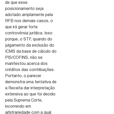
de que esse
posicionamento seja
adotado amplamente pela
RFB nos demais casos, o
que irá gerar forte
controvérsia jurídica. Isso
porque, o STF, quando do
julgamento da exclusão do
ICMS da base de cálculo do
PIS/COFINS, não se
manifestou acerca dos
créditos das contribuições.
Portanto, o parecer
demonstra uma tentativa de
a Receita dar interpretação
extensiva ao que foi decido
pela Suprema Corte,
incorrendo em
arbitrariedade com a qual