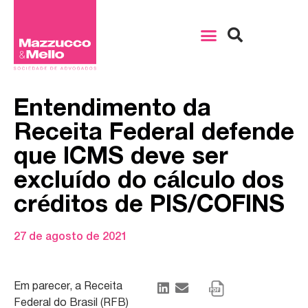
Entendimento da
Receita Federal defende
que ICMS deve ser
excluído do cálculo dos
créditos de PIS/COFINS
27 de agosto de 2021
Em parecer, a Receita
Federal do Brasil (RFB)