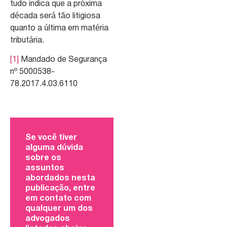
tudo indica que a próxima
década será tão litigiosa
quanto a última em matéria
tributária.
[1]
Mandado de Segurança
nº 5000538-
78.2017.4.03.6110
Se você tiver
alguma dúvida
sobre os
assuntos
abordados nesta
publicação, entre
em contato com
qualquer um dos
advogados