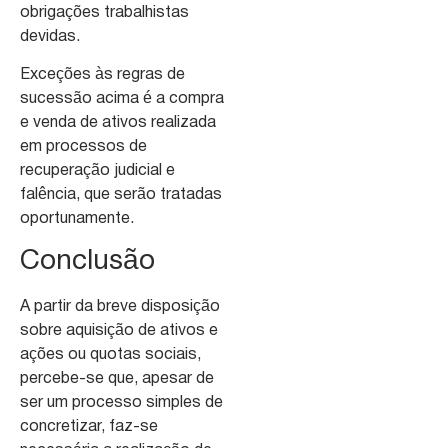
obrigações trabalhistas
devidas.
Exceções às regras de
sucessão acima é a compra
e venda de ativos realizada
em processos de
recuperação judicial e
falência, que serão tratadas
oportunamente.
Conclusão
A partir da breve disposição
sobre aquisição de ativos e
ações ou quotas sociais,
percebe-se que, apesar de
ser um processo simples de
concretizar, faz-se