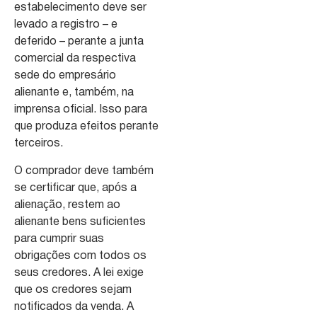
estabelecimento deve ser
levado a registro – e
deferido – perante a junta
comercial da respectiva
sede do empresário
alienante e, também, na
imprensa oficial. Isso para
que produza efeitos perante
terceiros.
O comprador deve também
se certificar que, após a
alienação, restem ao
alienante bens suficientes
para cumprir suas
obrigações com todos os
seus credores. A lei exige
que os credores sejam
notificados da venda. A