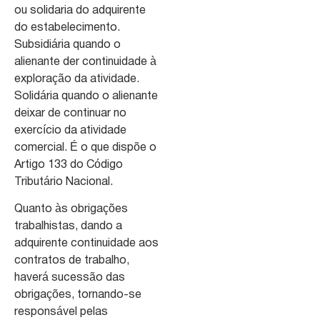
ou solidaria do adquirente
do estabelecimento.
Subsidiária quando o
alienante der continuidade à
exploração da atividade.
Solidária quando o alienante
deixar de continuar no
exercício da atividade
comercial. É o que dispõe o
Artigo 133 do Código
Tributário Nacional.
Quanto às obrigações
trabalhistas, dando a
adquirente continuidade aos
contratos de trabalho,
haverá sucessão das
obrigações, tornando-se
responsável pelas