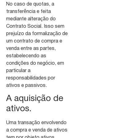
No caso de quotas, a
transferência e feita
mediante alteração do
Contrato Social. Isso sem
prejuízo da formalização de
um contrato de compra e
venda entre as partes,
estabelecendo as
condições do negócio, em
particular a
responsabilidades por
ativos e passivos.
A aquisição de
ativos.
Uma transação envolvendo
a compra e venda de ativos
tem por objeto ativos