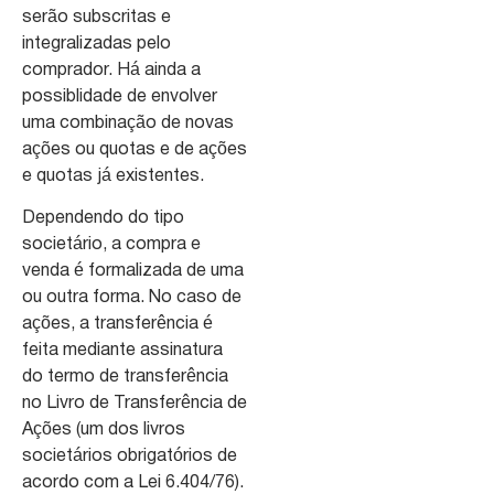
serão subscritas e
integralizadas pelo
comprador. Há ainda a
possiblidade de envolver
uma combinação de novas
ações ou quotas e de ações
e quotas já existentes.
Dependendo do tipo
societário, a compra e
venda é formalizada de uma
ou outra forma. No caso de
ações, a transferência é
feita mediante assinatura
do termo de transferência
no Livro de Transferência de
Ações (um dos livros
societários obrigatórios de
acordo com a Lei 6.404/76).