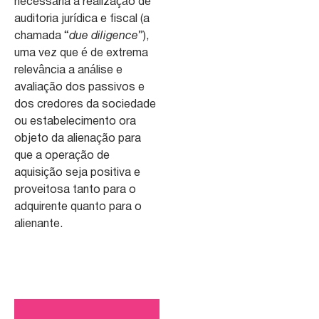
necessária a realização de
auditoria jurídica e fiscal (a
chamada “
due diligence
”),
uma vez que é de extrema
relevância a análise e
avaliação dos passivos e
dos credores da sociedade
ou estabelecimento ora
objeto da alienação para
que a operação de
aquisição seja positiva e
proveitosa tanto para o
adquirente quanto para o
alienante.