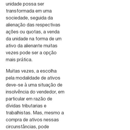
unidade possa ser
transformada em uma
sociedade, seguida da
alienação das respectivas
ações ou quotas, a venda
da unidade na forma de um
ativo da alienante muitas
vezes pode ser a opção
mais prática.
Muitas vezes, a escolha
pela modalidade de ativos
deve-se à uma situação de
insolvência do vendedor, em
particular em razão de
dívidas tributarias e
trabalhistas. Mas, mesmo a
compra de ativos nessas
circunstâncias, pode