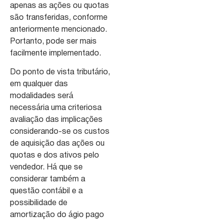
apenas as ações ou quotas
são transferidas, conforme
anteriormente mencionado.
Portanto, pode ser mais
facilmente implementado.
Do ponto de vista tributário,
em qualquer das
modalidades será
necessária uma criteriosa
avaliação das implicações
considerando-se os custos
de aquisição das ações ou
quotas e dos ativos pelo
vendedor. Há que se
considerar também a
questão contábil e a
possibilidade de
amortização do ágio pago