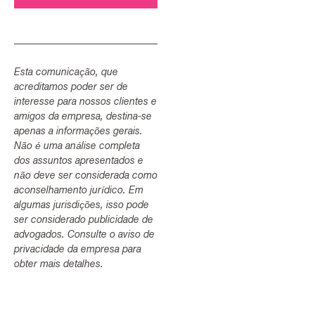
Esta comunicação, que
acreditamos poder ser de
interesse para nossos clientes e
amigos da empresa, destina-se
apenas a informações gerais.
Não é uma análise completa
dos assuntos apresentados e
não deve ser considerada como
aconselhamento jurídico. Em
algumas jurisdições, isso pode
ser considerado publicidade de
advogados. Consulte o aviso de
privacidade da empresa para
obter mais detalhes.