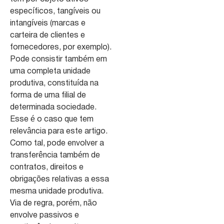
específicos, tangíveis ou
intangíveis (marcas e
carteira de clientes e
fornecedores, por exemplo).
Pode consistir também em
uma completa unidade
produtiva, constituída na
forma de uma filial de
determinada sociedade.
Esse é o caso que tem
relevância para este artigo.
Como tal, pode envolver a
transferência também de
contratos, direitos e
obrigações relativas a essa
mesma unidade produtiva.
Via de regra, porém, não
envolve passivos e