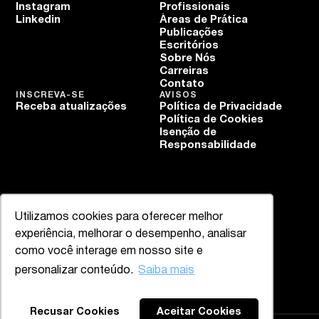
Instagram
Profissionais
Linkedin
Áreas de Prática
Publicações
Escritórios
Sobre Nós
Carreiras
Contato
INSCREVA-SE
AVISOS
Receba atualizações
Política de Privacidade
Política de Cookies
Isenção de
Responsabilidade
Utilizamos cookies para oferecer melhor
experiência, melhorar o desempenho, analisar
como você interage em nosso site e
personalizar conteúdo.
Saiba mais
Voltar ao topo
Recusar Cookies
Aceitar Cookies