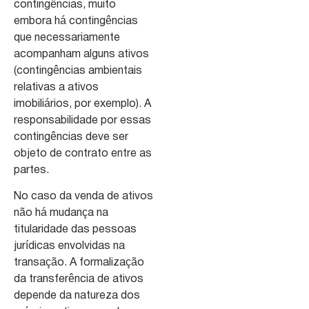
contingências, muito
embora há contingências
que necessariamente
acompanham alguns ativos
(contingências ambientais
relativas a ativos
imobiliários, por exemplo). A
responsabilidade por essas
contingências deve ser
objeto de contrato entre as
partes.
No caso da venda de ativos
não há mudança na
titularidade das pessoas
jurídicas envolvidas na
transação. A formalização
da transferência de ativos
depende da natureza dos