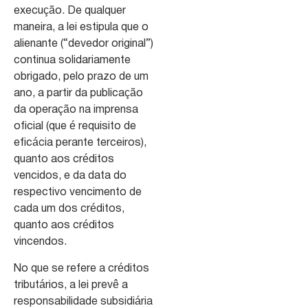
execução. De qualquer
maneira, a lei estipula que o
alienante (“devedor original”)
continua solidariamente
obrigado, pelo prazo de um
ano, a partir da publicação
da operação na imprensa
oficial (que é requisito de
eficácia perante terceiros),
quanto aos créditos
vencidos, e da data do
respectivo vencimento de
cada um dos créditos,
quanto aos créditos
vincendos.
No que se refere a créditos
tributários, a lei prevê a
responsabilidade subsidiária