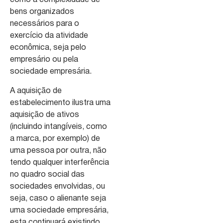
como a complexidade de
bens organizados
necessários para o
exercício da atividade
econômica, seja pelo
empresário ou pela
sociedade empresária.
A aquisição de
estabelecimento ilustra uma
aquisição de ativos
(incluindo intangíveis, como
a marca, por exemplo) de
uma pessoa por outra, não
tendo qualquer interferência
no quadro social das
sociedades envolvidas, ou
seja, caso o alienante seja
uma sociedade empresária,
esta continuará existindo