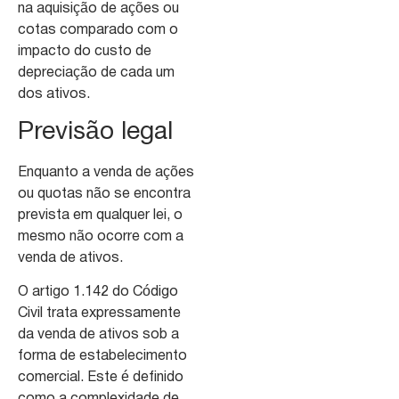
na aquisição de ações ou
cotas comparado com o
impacto do custo de
depreciação de cada um
dos ativos.
Previsão legal
Enquanto a venda de ações
ou quotas não se encontra
prevista em qualquer lei, o
mesmo não ocorre com a
venda de ativos.
O artigo 1.142 do Código
Civil trata expressamente
da venda de ativos sob a
forma de estabelecimento
comercial. Este é definido