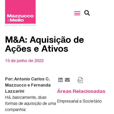
M&A: Aquisição de
Ações e Ativos
15 de junho de 2022
Por: Antonio Carlos C.
Mazzucco e Fernanda
Áreas Relacionadas
Lazzarini
Há, basicamente, duas
Empresarial e Societário
formas de aquisição de uma
companhia: