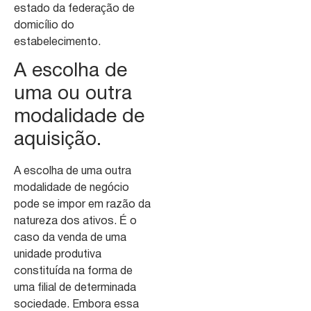
estado da federação de
domicílio do
estabelecimento.
A escolha de
uma ou outra
modalidade de
aquisição.
A escolha de uma outra
modalidade de negócio
pode se impor em razão da
natureza dos ativos. É o
caso da venda de uma
unidade produtiva
constituída na forma de
uma filial de determinada
sociedade. Embora essa