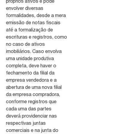
próprios ativos e pode
envolver diversas
formalidades, desde a mera
emissão de notas fiscais
até a formalização de
escrituras e registros, como
no caso de ativos
imobiliários. Caso envolva
uma unidade produtiva
completa, deve haver o
fechamento da filial da
empresa vendedora e a
abertura de uma nova filial
da empresa compradora,
conforme registros que
cada uma das partes
deverá providenciar nas
respectivas juntas
comerciais e na junta do