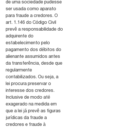
de uma sociedade pudesse
ser usada como aparato
para fraude a credores. O
art. 1.146 do Código Civil
prevê a responsabilidade do
adquirente do
estabelecimento pelo
pagamento dos débitos do
alienante assumidos antes
da transferência, desde que
regularmente
contabilizados. Ou seja, a
lei procura preservar o
interesse dos credores.
Inclusive de modo até
exagerado na medida em
que a lei já prevê as figuras
jurídicas da fraude a
credores e fraude à