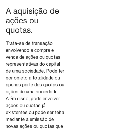
A aquisição de
ações ou
quotas.
Trata-se de transação
envolvendo a compra e
venda de ações ou quotas
representativas do capital
de uma sociedade. Pode ter
por objeto a totalidade ou
apenas parte das quotas ou
ações de uma sociedade.
Além disso, pode envolver
ações ou quotas já
existentes ou pode ser feita
mediante a emissão de
novas ações ou quotas que