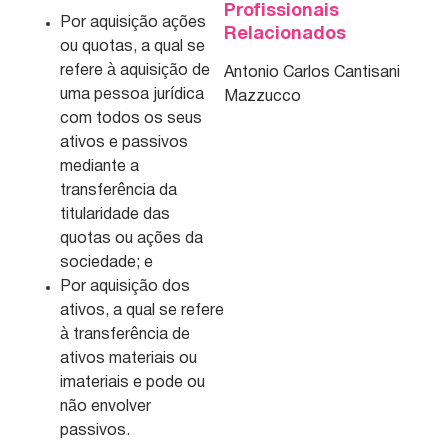
Profissionais
Por aquisição ações
Relacionados
ou quotas, a qual se
refere à aquisição de
Antonio Carlos Cantisani
uma pessoa jurídica
Mazzucco
com todos os seus
ativos e passivos
mediante a
transferência da
titularidade das
quotas ou ações da
sociedade; e
Por aquisição dos
ativos, a qual se refere
à transferência de
ativos materiais ou
imateriais e pode ou
não envolver
passivos.