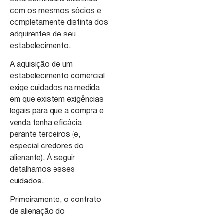
com os mesmos sócios e
completamente distinta dos
adquirentes de seu
estabelecimento.
A aquisição de um
estabelecimento comercial
exige cuidados na medida
em que existem exigências
legais para que a compra e
venda tenha eficácia
perante terceiros (e,
especial credores do
alienante). À seguir
detalhamos esses
cuidados.
Primeiramente, o contrato
de alienação do