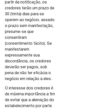
partir da notificação, os
credores terão um prazo de
30 (trinta) dias para se
operem ao negócio. assado
o prazo sem manifestação,
presume-se que
consentiram
(consentimento tácito). Se
manifestarem
expressamente sua
discordância, os credores
deverão ser pagos, sob
pena de não ter eficácia o
negócio em relação a eles.
O interesse dos credores é
de máxima importância a fim
de evitar que a alienação do
estabelecimento por parte