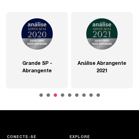
Grande SP -
Análise Abrangente
Abrangente
2021
CONECTE-SE
EXPLORE