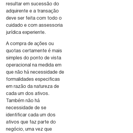
resultar em sucessão do
adquirente e a transação
deve ser feita com todo o
cuidado e com assessoria
jurídica experiente.
A compra de ações ou
quotas certamente é mais
simples do ponto de vista
operacional na medida em
que não há necessidade de
formalidades especificas
em razão da natureza de
cada um dos ativos.
Também não há
necessidade de se
identificar cada um dos
ativos que faz parte do
negócio, uma vez que