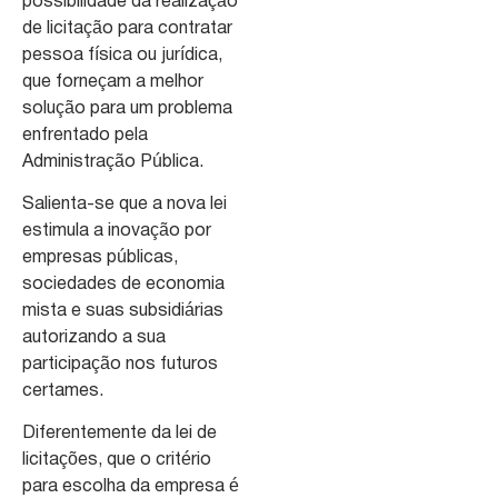
possibilidade da realização
de licitação para contratar
pessoa física ou jurídica,
que forneçam a melhor
solução para um problema
enfrentado pela
Administração Pública.
Salienta-se que a nova lei
estimula a inovação por
empresas públicas,
sociedades de economia
mista e suas subsidiárias
autorizando a sua
participação nos futuros
certames.
Diferentemente da lei de
licitações, que o critério
para escolha da empresa é