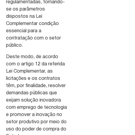
regulamentadas, tornando-
se os parâmetros
dispostos na Lei
Complementar condição
essencial para a
contratação com o setor
público.
Deste modo, de acordo
com o artigo 12 da referida
Lei Complementar, as
licitações e os contratos
têm, por finalidade, resolver
demandas públicas que
exijam solução inovadora
com emprego de tecnologia
e promover a inovação no
setor produtivo por meio do
uso do poder de compra do