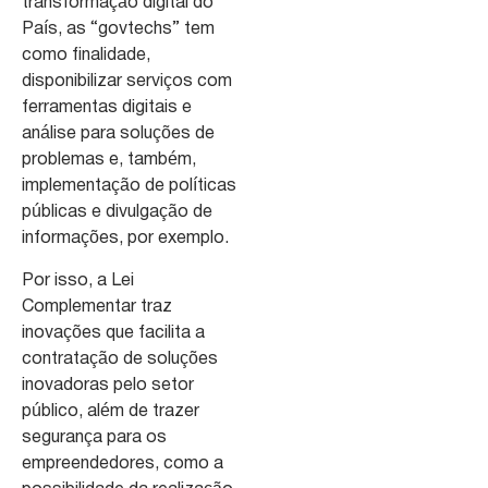
transformação digital do
País, as “govtechs” tem
como finalidade,
disponibilizar serviços com
ferramentas digitais e
análise para soluções de
problemas e, também,
implementação de políticas
públicas e divulgação de
informações, por exemplo.
Por isso, a Lei
Complementar traz
inovações que facilita a
contratação de soluções
inovadoras pelo setor
público, além de trazer
segurança para os
empreendedores, como a