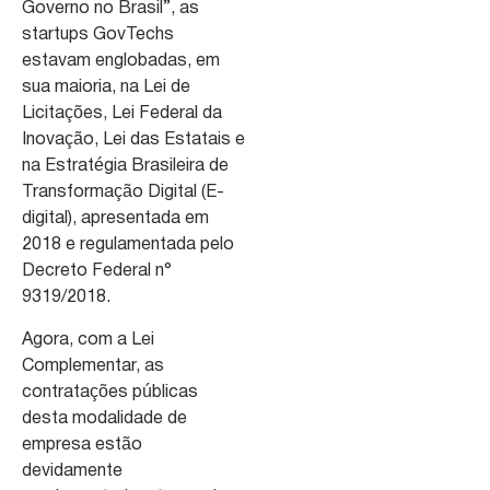
Governo no Brasil”, as
startups GovTechs
estavam englobadas, em
sua maioria, na Lei de
Licitações, Lei Federal da
Inovação, Lei das Estatais e
na Estratégia Brasileira de
Transformação Digital (E-
digital), apresentada em
2018 e regulamentada pelo
Decreto Federal n°
9319/2018.
Agora, com a Lei
Complementar, as
contratações públicas
desta modalidade de
empresa estão
devidamente