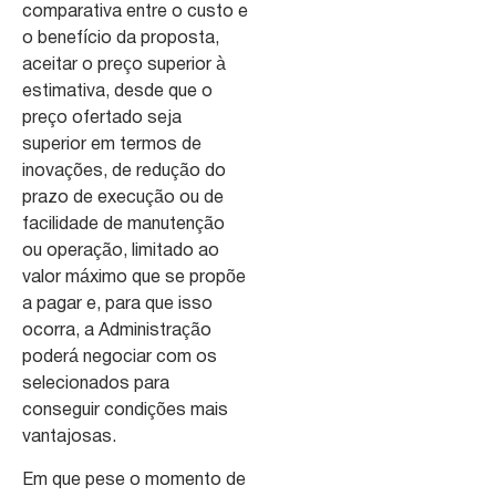
comparativa entre o custo e
o benefício da proposta,
aceitar o preço superior à
estimativa, desde que o
preço ofertado seja
superior em termos de
inovações, de redução do
prazo de execução ou de
facilidade de manutenção
ou operação, limitado ao
valor máximo que se propõe
a pagar e, para que isso
ocorra, a Administração
poderá negociar com os
selecionados para
conseguir condições mais
vantajosas.
Em que pese o momento de