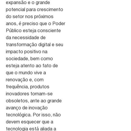
expansão e o grande
potencial para crescimento
do setor nos próximos
anos, é preciso que o Poder
Público esteja consciente
da necessidade de
transformação digital e seu
impacto positivo na
sociedade, bem como
esteja atento ao fato de
que o mundo vive a
renovação e, com
frequência, produtos
inovadores tornam-se
obsoletos, ante ao grande
avanço de inovação
tecnológica. Por isso, não
devem esquecer que a
tecnologia está aliada a