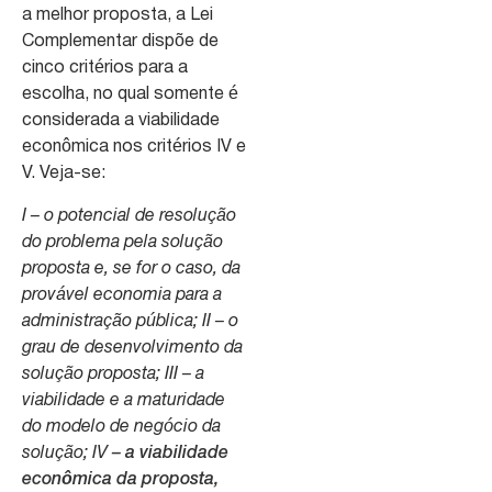
a melhor proposta, a Lei
Complementar dispõe de
cinco critérios para a
escolha, no qual somente é
considerada a viabilidade
econômica nos critérios IV e
V. Veja-se:
I – o potencial de resolução
do problema pela solução
proposta e, se for o caso, da
provável economia para a
administração pública; II – o
grau de desenvolvimento da
solução proposta; III – a
viabilidade e a maturidade
do modelo de negócio da
solução; IV
– a viabilidade
econômica da proposta,