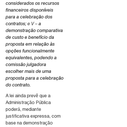
considerados os recursos
financeiros disponíveis
para a celebração dos
contratos
; e V –
a
demonstração comparativa
de custo e benefício da
proposta em relação às
opções funcionalmente
equivalentes, podendo a
comissão julgadora
escolher mais de uma
proposta para a celebração
do contrato.
A lei ainda prevê que a
Administração Pública
poderá, mediante
justificativa expressa, com
base na demonstração