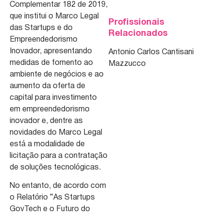
Complementar 182 de 2019,
que institui o Marco Legal
Profissionais
das Startups e do
Relacionados
Empreendedorismo
Inovador, apresentando
Antonio Carlos Cantisani
medidas de fomento ao
Mazzucco
ambiente de negócios e ao
aumento da oferta de
capital para investimento
em empreendedorismo
inovador e, dentre as
novidades do Marco Legal
está a modalidade de
licitação para a contratação
de soluções tecnológicas.
No entanto, de acordo com
o Relatório “As Startups
GovTech e o Futuro do