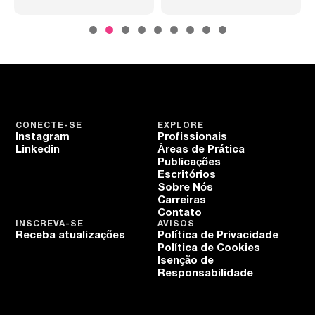
CONECTE-SE
EXPLORE
Instagram
Profissionais
Linkedin
Áreas de Prática
Publicações
Escritórios
Sobre Nós
Carreiras
Contato
INSCREVA-SE
AVISOS
Receba atualizações
Política de Privacidade
Política de Cookies
Isenção de
Responsabilidade