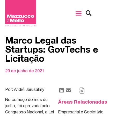
Marco Legal das
Startups: GovTechs e
Licitação
29 de junho de 2021
Por: André Jerusalmy
No começo do mês de
Áreas Relacionadas
junho, foi aprovada pelo
Congresso Nacional, a Lei
Empresarial e Societário