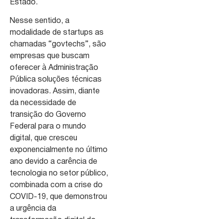
Estado.
Nesse sentido, a
modalidade de startups as
chamadas “govtechs”, são
empresas que buscam
oferecer à Administração
Pública soluções técnicas
inovadoras. Assim, diante
da necessidade de
transição do Governo
Federal para o mundo
digital, que cresceu
exponencialmente no último
ano devido a carência de
tecnologia no setor público,
combinada com a crise do
COVID-19, que demonstrou
a urgência da