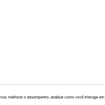
ência, melhorar o desempenho, analisar como você interage em 