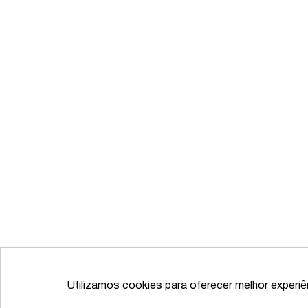
Utilizamos cookies para oferecer melhor experi