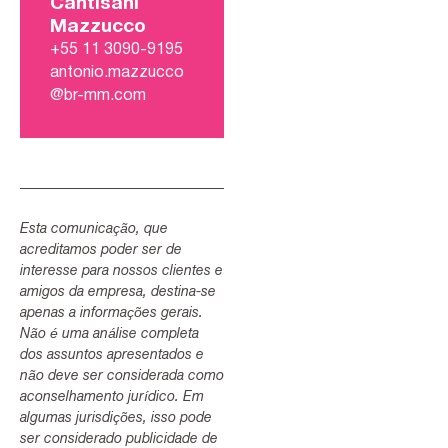
Cantisani
Mazzucco
+55 11 3090-9195
antonio.mazzucco
@br-mm.com
Esta comunicação, que
acreditamos poder ser de
interesse para nossos clientes e
amigos da empresa, destina-se
apenas a informações gerais.
Não é uma análise completa
dos assuntos apresentados e
não deve ser considerada como
aconselhamento jurídico. Em
algumas jurisdições, isso pode
ser considerado publicidade de