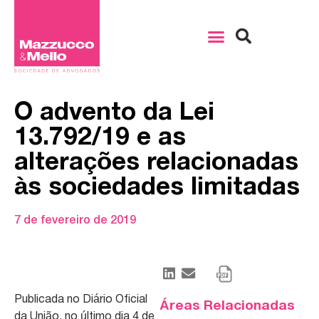
O advento da Lei
13.792/19 e as
alterações relacionadas
às sociedades limitadas
7 de fevereiro de 2019
Publicada no Diário Oficial
Áreas Relacionadas
da União, no último dia 4 de