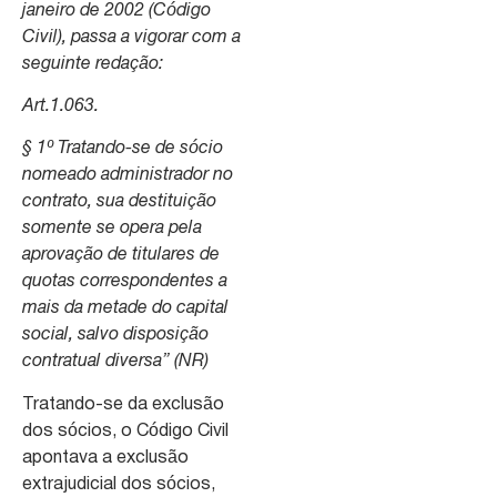
janeiro de 2002 (Código
Civil), passa a vigorar com a
seguinte redação:
Art.1.063.
§ 1º Tratando-se de sócio
nomeado administrador no
contrato, sua destituição
somente se opera pela
aprovação de titulares de
quotas correspondentes a
mais da metade do capital
social, salvo disposição
contratual diversa” (NR)
Tratando-se da exclusão
dos sócios, o Código Civil
apontava a exclusão
extrajudicial dos sócios,