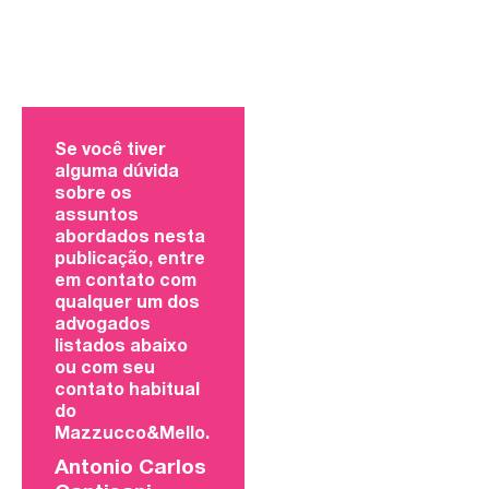
Se você tiver
alguma dúvida
sobre os
assuntos
abordados nesta
publicação, entre
em contato com
qualquer um dos
advogados
listados abaixo
ou com seu
contato habitual
do
Mazzucco&Mello.
Antonio Carlos