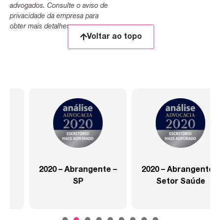
advogados. Consulte o aviso de
privacidade da empresa para
obter mais detalhes.
Voltar ao topo
2020 – Abrangente –
2020 – Abrangente –
SP
Setor Saúde