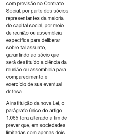
com previsão no Contrato
Social, por parte dos sócios
representantes da maioria
do capital social, por meio
de reunião ou assembleia
específica para deliberar
sobre tal assunto,
garantindo ao sócio que
será destituído a ciência da
reunião ou assembleia para
comparecimento e
exercício de sua eventual
defesa.
A instituição da nova Lei, o
parágrafo único do artigo
1.085 fora alterado a fim de
prever que, em sociedades
limitadas com apenas dois