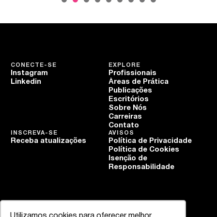
CONECTE-SE
EXPLORE
Instagram
Profissionais
Linkedin
Áreas de Prática
Publicações
Escritórios
Sobre Nós
Carreiras
Contato
INSCREVA-SE
AVISOS
Receba atualizações
Política de Privacidade
Política de Cookies
Isenção de
Responsabilidade
Utilizamos cookies para oferecer melhor