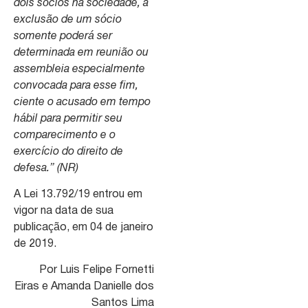
dois sócios na sociedade, a
exclusão de um sócio
somente poderá ser
determinada em reunião ou
assembleia especialmente
convocada para esse fim,
ciente o acusado em tempo
hábil para permitir seu
comparecimento e o
exercício do direito de
defesa.” (NR)
A Lei 13.792/19 entrou em
vigor na data de sua
publicação, em 04 de janeiro
de 2019.
Por Luis Felipe Fornetti
Eiras e Amanda Danielle dos
Santos Lima