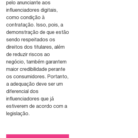
pelo anunciante aos
influenciadores digitais,
como condição à
contratação. Isso, pois, a
demonstração de que estão
sendo respeitados os
direitos dos titulares, além
de reduzir riscos ao
negócio, também garantem
maior credibilidade perante
os consumidores. Portanto,
a adequação deve ser um
diferencial dos
influenciadores que já
estiverem de acordo com a
legislação.