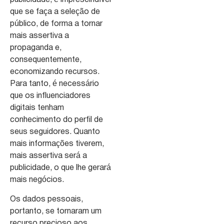
publicidade, é imprescindível
que se faça a seleção de
público, de forma a tornar
mais assertiva a
propaganda e,
consequentemente,
economizando recursos.
Para tanto, é necessário
que os influenciadores
digitais tenham
conhecimento do perfil de
seus seguidores. Quanto
mais informações tiverem,
mais assertiva será a
publicidade, o que lhe gerará
mais negócios.
Os dados pessoais,
portanto, se tornaram um
recurso precioso aos