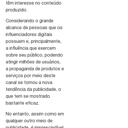
têm interesse no conteúdo
produzido.
Considerando o grande
alcance de pessoas que os
influenciadores digitais
possuem e, principalmente,
a influência que exercem
sobre seu público, podendo
atingir milhões de usuários,
a propaganda de produtos e
serviços por meio deste
canal se tornou a nova
tendência da publicidade, o
que tem se mostrado
bastante eficaz.
No entanto, assim como em
qualquer outro meio de