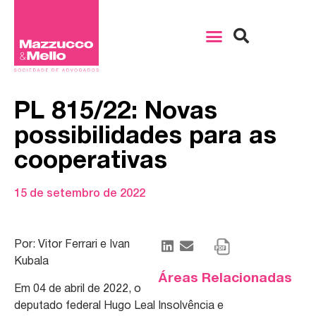
PL 815/22: Novas
possibilidades para as
cooperativas
15 de setembro de 2022
Por: Vitor Ferrari e Ivan
Kubala
Áreas Relacionadas
Em 04 de abril de 2022, o
deputado federal Hugo Leal
Insolvência e