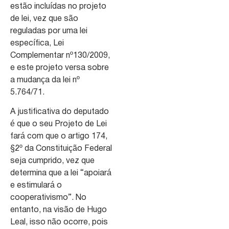
estão incluídas no projeto
de lei, vez que são
reguladas por uma lei
específica, Lei
Complementar nº130/2009,
e este projeto versa sobre
a mudança da lei nº
5.764/71.
A justificativa do deputado
é que o seu Projeto de Lei
fará com que o artigo 174,
§2º da Constituição Federal
seja cumprido, vez que
determina que a lei “apoiará
e estimulará o
cooperativismo”. No
entanto, na visão de Hugo
Leal, isso não ocorre, pois