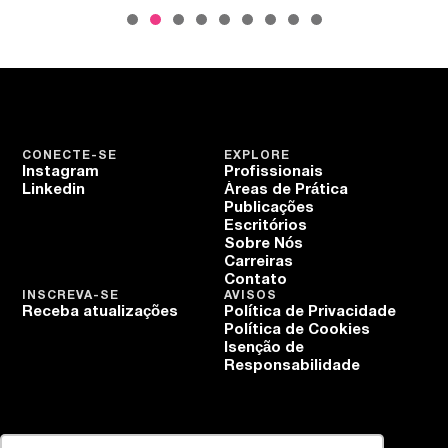
CONECTE-SE
EXPLORE
Instagram
Profissionais
Linkedin
Áreas de Prática
Publicações
Escritórios
Sobre Nós
Carreiras
Contato
INSCREVA-SE
AVISOS
Receba atualizações
Política de Privacidade
Política de Cookies
Isenção de
Responsabilidade