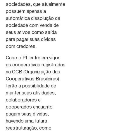
sociedades, que atualmente
possuem apenas a
automática dissolução da
sociedade com venda de
seus ativos como saída
para pagar suas dívidas
com credores.
Caso o PL entre em vigor,
as cooperativas registradas
na OCB (Organização das
Cooperativas Brasileiras)
terão a possibilidade de
manter suas atividades,
colaboradores e
cooperados enquanto
pagam suas dívidas,
havendo uma futura
reestruturação, como