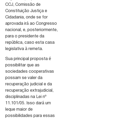
CCJ, Comissão de
Constituição Justiça e
Cidadania, onde se for
aprovada irá ao Congresso
nacional, e, posteriormente,
para o presidente da
república, caso esta casa
legislativa à remeta.
Sua principal proposta é
possibilitar que as
sociedades cooperativas
possam se valer da
recuperação judicial e da
recuperação extrajudicial,
disciplinadas na Lei nº
11.101/05. Isso dará um
leque maior de
possibilidades para essas