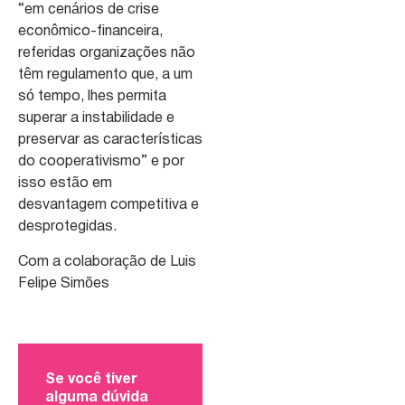
“em cenários de crise
econômico-financeira,
referidas organizações não
têm regulamento que, a um
só tempo, lhes permita
superar a instabilidade e
preservar as características
do cooperativismo” e por
isso estão em
desvantagem competitiva e
desprotegidas.
Com a colaboração de Luis
Felipe Simões
Se você tiver
alguma dúvida