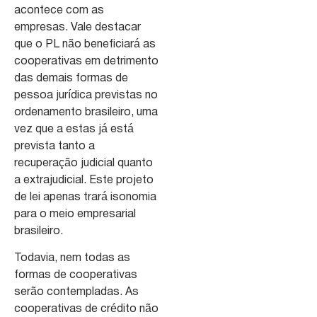
acontece com as
empresas. Vale destacar
que o PL não beneficiará as
cooperativas em detrimento
das demais formas de
pessoa jurídica previstas no
ordenamento brasileiro, uma
vez que a estas já está
prevista tanto a
recuperação judicial quanto
a extrajudicial. Este projeto
de lei apenas trará isonomia
para o meio empresarial
brasileiro.
Todavia, nem todas as
formas de cooperativas
serão contempladas. As
cooperativas de crédito não