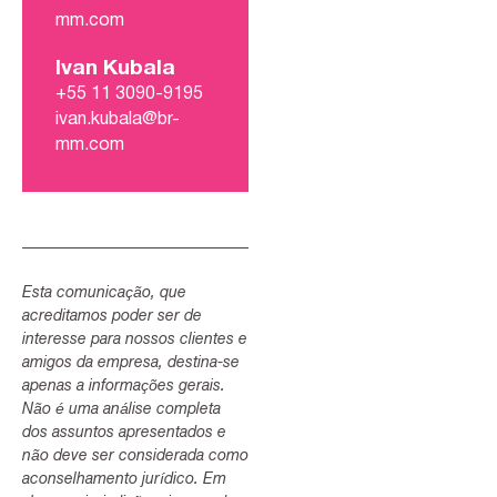
mm.com
Ivan Kubala
+55 11 3090-9195
ivan.kubala@br-
mm.com
Esta comunicação, que
acreditamos poder ser de
interesse para nossos clientes e
amigos da empresa, destina-se
apenas a informações gerais.
Não é uma análise completa
dos assuntos apresentados e
não deve ser considerada como
aconselhamento jurídico. Em