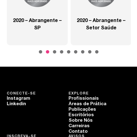
2020 – Abrangente –
2020 – Abrangente –
SP
Setor Saúde
CONECTE-SE
EXPLORE
Instagram
Profissionais
Linkedin
Áreas de Prática
Publicações
Escritórios
Sobre Nós
Carreiras
Contato
INSCREVA-SE
AVISOS