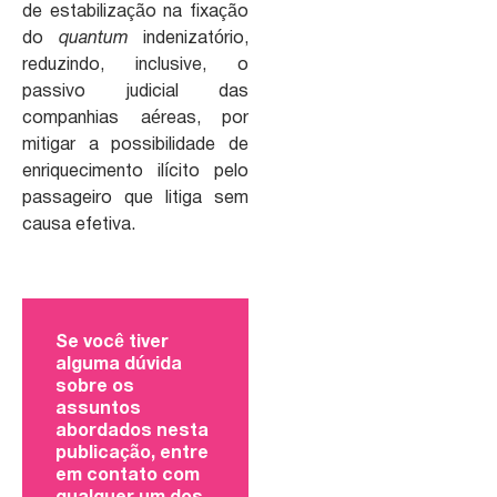
de estabilização na fixação
do
quantum
indenizatório,
reduzindo, inclusive, o
passivo judicial das
companhias aéreas, por
mitigar a possibilidade de
enriquecimento ilícito pelo
passageiro que litiga sem
causa efetiva.
Se você tiver
alguma dúvida
sobre os
assuntos
abordados nesta
publicação, entre
em contato com