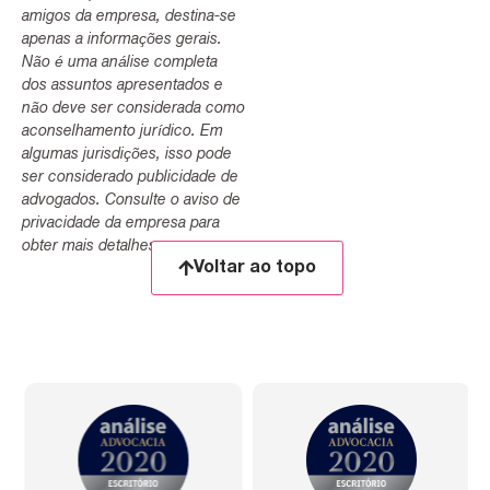
amigos da empresa, destina-se
apenas a informações gerais.
Não é uma análise completa
dos assuntos apresentados e
não deve ser considerada como
aconselhamento jurídico. Em
algumas jurisdições, isso pode
ser considerado publicidade de
advogados. Consulte o aviso de
privacidade da empresa para
obter mais detalhes.
Voltar ao topo