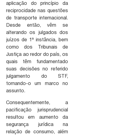
aplicação do princípio da
reciprocidade nas questões
de transporte internacional.
Desde então, vêm se
alterando os julgados dos
juízos de 1ª instância, bem
como dos Tribunais de
Justiça ao redor do país, os
quais têm fundamentado
suas decisões no referido
julgamento do STF,
tornando-o um marco no
assunto.
Consequentemente, a
pacificação jurisprudencial
resultou em aumento da
segurança jurídica na
relação de consumo, além