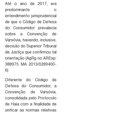
Até o ano de 2017, era
predominante o
entendimento jurisprudencial
de que o Código de Defesa
do Consumidor prevalecia
sobre a Convenção de
Varsóvia, havendo, inclusive,
decisão do Superior Tribunal
de Justiça que confirmou tal
orientação (AgRg no AREsp:
388975 MA 2013/0289400-
6)
Diferente do Código de
Defesa do Consumidor, a
Convenção de Varsóvia,
consolidada pelo Protocolo
de Haia com a finalidade de
unificar as normas relativas