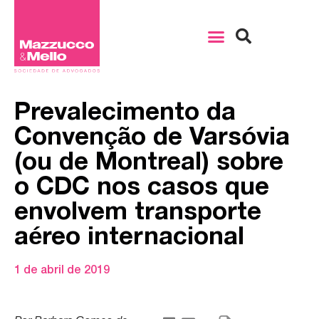
Prevalecimento da
Convenção de Varsóvia
(ou de Montreal) sobre
o CDC nos casos que
envolvem transporte
aéreo internacional
1 de abril de 2019