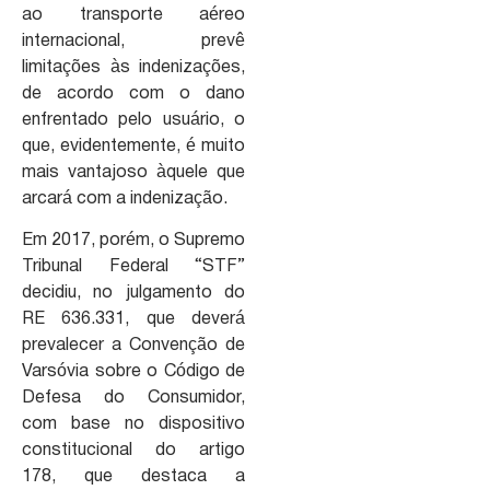
ao transporte aéreo
internacional, prevê
limitações às indenizações,
de acordo com o dano
enfrentado pelo usuário, o
que, evidentemente, é muito
mais vantajoso àquele que
arcará com a indenização.
Em 2017, porém, o Supremo
Tribunal Federal “STF”
decidiu, no julgamento do
RE 636.331, que deverá
prevalecer a Convenção de
Varsóvia sobre o Código de
Defesa do Consumidor,
com base no dispositivo
constitucional do artigo
178, que destaca a