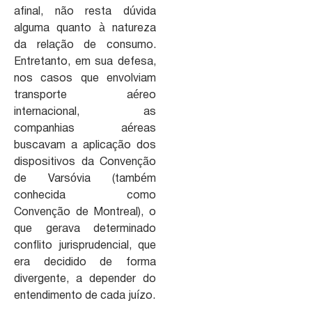
afinal, não resta dúvida
alguma quanto à natureza
da relação de consumo.
Entretanto, em sua defesa,
nos casos que envolviam
transporte aéreo
internacional, as
companhias aéreas
buscavam a aplicação dos
dispositivos da Convenção
de Varsóvia (também
conhecida como
Convenção de Montreal), o
que gerava determinado
conflito jurisprudencial, que
era decidido de forma
divergente, a depender do
entendimento de cada juízo.