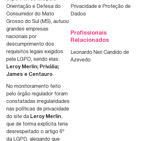
Orientação e Defesa do
Privacidade e Proteção de
Consumidor do Mato
Dados
Grosso do Sul (MS), autuou
grandes empresas
Profissionais
nacionais por
Relacionados
descumprimento dos
requisitos legais exigidos
Leonardo Neri Candido de
pela LGPD, sendo elas:
Azevedo
Leroy Merlin; Privália;
James e Centauro
.
No monitoramento feito
pelo órgão regulador foram
constatadas irregularidades
nas políticas de privacidade
do site da
Leroy Merlin
,
que de forma explícita teria
desrespeitado o artigo 6º
da LGPD, alegando que