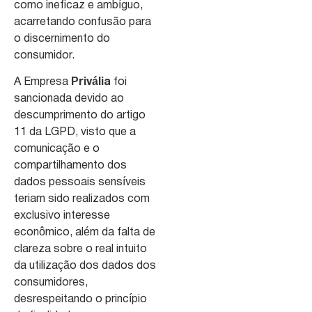
como ineficaz e ambíguo,
acarretando confusão para
o discernimento do
consumidor.
A Empresa
Privália
foi
sancionada devido ao
descumprimento do artigo
11 da LGPD, visto que a
comunicação e o
compartilhamento dos
dados pessoais sensíveis
teriam sido realizados com
exclusivo interesse
econômico, além da falta de
clareza sobre o real intuito
da utilização dos dados dos
consumidores,
desrespeitando o princípio