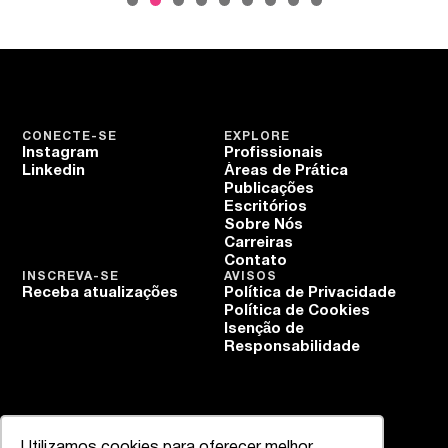
CONECTE-SE
EXPLORE
Instagram
Profissionais
Linkedin
Áreas de Prática
Publicações
Escritórios
Sobre Nós
Carreiras
Contato
INSCREVA-SE
AVISOS
Receba atualizações
Política de Privacidade
Política de Cookies
Isenção de
Responsabilidade
Utilizamos cookies para oferecer melhor