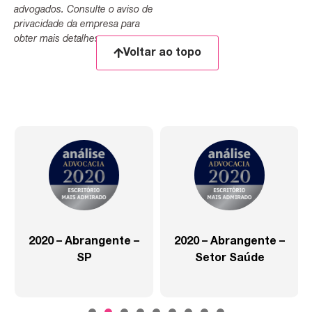
advogados. Consulte o aviso de
privacidade da empresa para
obter mais detalhes.
Voltar ao topo
2020 – Abrangente –
2020 – Abrangente –
SP
Setor Saúde