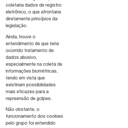
coletaria dados de registro
eletrônico, o que afrontaria
diretamente princípios da
legislação.
Ainda, houve o
entendimento de que teria
ocorrido tratamento de
dados abusivo,
especialmente na coleta de
informações biométricas,
tendo em vista que
existiriam possibilidades
mais eficazes para a
repreensão de golpes.
Não obstante, o
funcionamento dos cookies
pelo grupo foi entendido