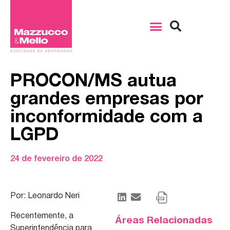
PROCON/MS autua
grandes empresas por
inconformidade com a
LGPD
24 de fevereiro de 2022
Por: Leonardo Neri
Recentemente, a
Áreas Relacionadas
Superintendência para