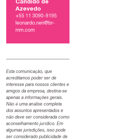
Candido de
Azevedo
+55 11 3090-9195
leonardo.neri@br-
mm.com
Esta comunicação, que
acreditamos poder ser de
interesse para nossos clientes e
amigos da empresa, destina-se
apenas a informações gerais.
Não é uma análise completa
dos assuntos apresentados e
não deve ser considerada como
aconselhamento jurídico. Em
algumas jurisdições, isso pode
ser considerado publicidade de