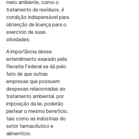
meio ambiente, como o
tratamento de resíduos, é
condição indispensável para
obtenção de licença para o
exercício de suas
atividades.
A importância desse
entendimento exarado pela
Receita Federal se dá pelo
fato de que outras
empresas que possuem
despesas relacionadas ao
tratamento ambiental, por
imposição da lei, poderão
pleitear o mesmo benefício,
tais como as indústrias do
setor farmacêutico e
alimentício.