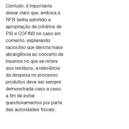
Contudo, é importante
deixar claro que, embora a
RFB tenha admitido a
apropriação de créditos de
PIS e COFINS no caso em
comento, explanando
raciocínio que denota maior
abrangência ao conceito de
insumos no que se refere
aos resíduos, a relevância
da despesa no processo
produtivo deve ser sempre
demonstrada caso a caso,
a fim de evitar
questionamentos por parte
das autoridades fiscais.