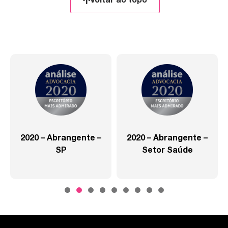
Voltar ao topo
2020 – Abrangente –
2020 – Abrangente –
SP
Setor Saúde