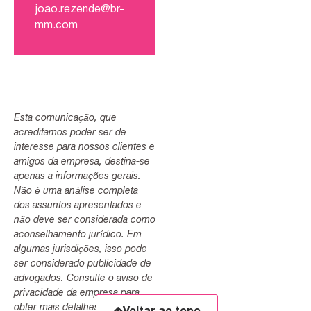
joao.rezende@br-
mm.com
Esta comunicação, que
acreditamos poder ser de
interesse para nossos clientes e
amigos da empresa, destina-se
apenas a informações gerais.
Não é uma análise completa
dos assuntos apresentados e
não deve ser considerada como
aconselhamento jurídico. Em
algumas jurisdições, isso pode
ser considerado publicidade de
advogados. Consulte o aviso de
privacidade da empresa para
obter mais detalhes.