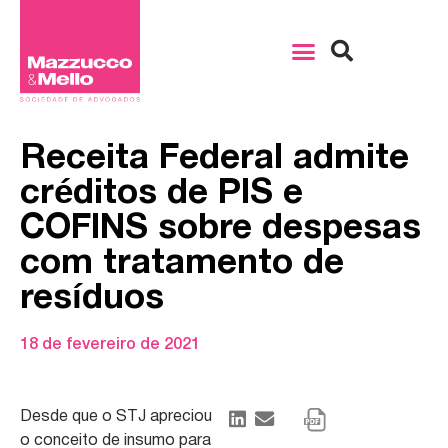
Receita Federal admite
créditos de PIS e
COFINS sobre despesas
com tratamento de
resíduos
18 de fevereiro de 2021
Desde que o STJ apreciou
o conceito de insumo para