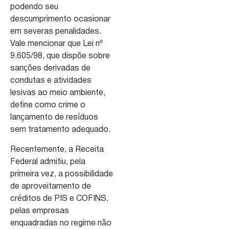
podendo seu
descumprimento ocasionar
em severas penalidades.
Vale mencionar que Lei nº
9.605/98, que dispõe sobre
sanções derivadas de
condutas e atividades
lesivas ao meio ambiente,
define como crime o
lançamento de resíduos
sem tratamento adequado.
Recentemente, a Receita
Federal admitiu, pela
primeira vez, a possibilidade
de aproveitamento de
créditos de PIS e COFINS,
pelas empresas
enquadradas no regime não