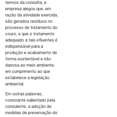
termos da consulta, a
empresa alegou que, em
razão da atividade exercida,
são gerados resíduos no
processo de tratamento do
couro, e que o tratamento
adequado a tais efluentes é
indispensável para a
produção e acabamento de
forma sustentável e não
danosa ao meio ambiente,
em cumprimento ao que
estabelece a legislação
ambiental.
Em outras palavras,
consoante salientado pela
consulente, a adoção de
medidas de preservação do