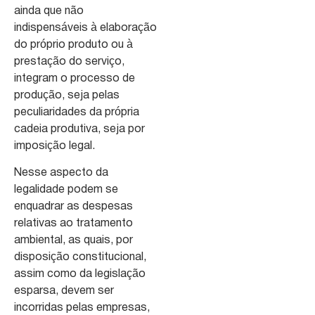
ainda que não
indispensáveis à elaboração
do próprio produto ou à
prestação do serviço,
integram o processo de
produção, seja pelas
peculiaridades da própria
cadeia produtiva, seja por
imposição legal.
Nesse aspecto da
legalidade podem se
enquadrar as despesas
relativas ao tratamento
ambiental, as quais, por
disposição constitucional,
assim como da legislação
esparsa, devem ser
incorridas pelas empresas,