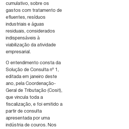
cumulativo, sobre os
gastos com tratamento de
efluentes, resíduos
industriais e águas
residuais, considerados
indispensáveis à
viabilização da atividade
empresarial.
O entendimento consta da
Solução de Consulta nº 1,
editada em janeiro deste
ano, pela Coordenação-
Geral de Tributação (Cosit),
que vincula toda a
fiscalização, e foi emitido a
partir de consulta
apresentada por uma
indústria de couros. Nos