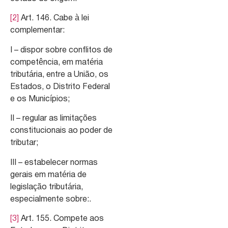
[2]
Art. 146. Cabe à lei
complementar:
I – dispor sobre conflitos de
competência, em matéria
tributária, entre a União, os
Estados, o Distrito Federal
e os Municípios;
II – regular as limitações
constitucionais ao poder de
tributar;
III – estabelecer normas
gerais em matéria de
legislação tributária,
especialmente sobre:.
[3]
Art. 155. Compete aos