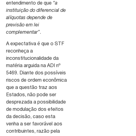
entendimento de que
“a
instituição do diferencial de
alíquotas depende de
previsão em lei
complementar”
.
A expectativa é que o STF
reconheça a
inconstitucionalidade da
matéria arguida na ADI nº
5469. Diante dos possíveis
riscos de ordem econômica
que a questão traz aos
Estados, não pode ser
desprezada a possibilidade
de modulação dos efeitos
da decisão, caso esta
venha a ser favorável aos
contribuintes, razão pela