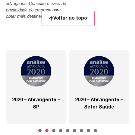
advogados. Consulte o aviso de
privacidade da empresa para
obter mais detalhes.
Voltar ao topo
2020 – Abrangente –
2020 – Abrangente –
SP
Setor Saúde