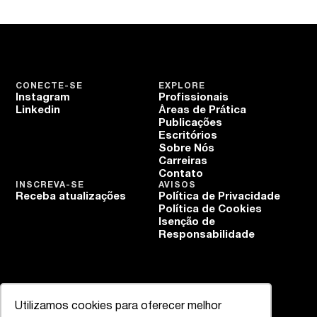
CONECTE-SE
EXPLORE
Instagram
Profissionais
Linkedin
Áreas de Prática
Publicações
Escritórios
Sobre Nós
Carreiras
Contato
INSCREVA-SE
AVISOS
Receba atualizações
Política de Privacidade
Política de Cookies
Isenção de
Responsabilidade
Utilizamos cookies para oferecer melhor