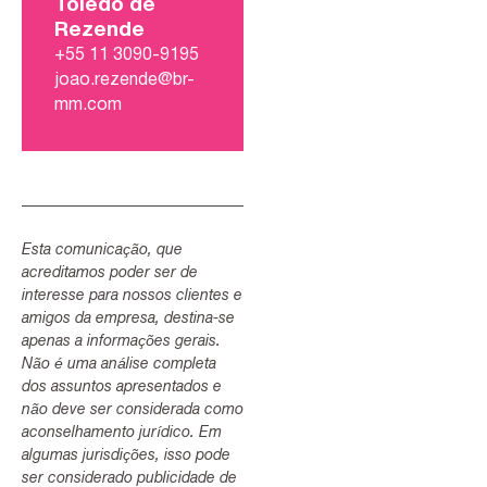
Toledo de
Rezende
+55 11 3090-9195
joao.rezende@br-
mm.com
Esta comunicação, que
acreditamos poder ser de
interesse para nossos clientes e
amigos da empresa, destina-se
apenas a informações gerais.
Não é uma análise completa
dos assuntos apresentados e
não deve ser considerada como
aconselhamento jurídico. Em
algumas jurisdições, isso pode
ser considerado publicidade de