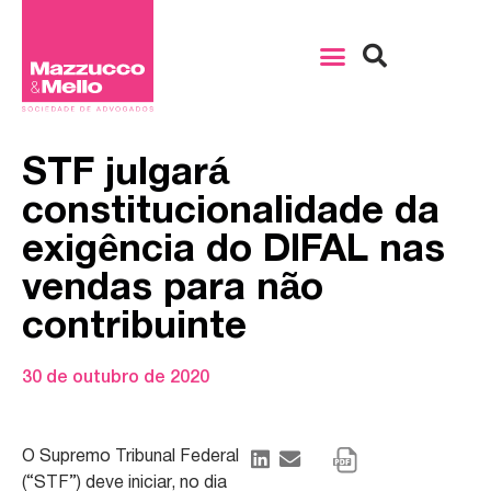
STF julgará
constitucionalidade da
exigência do DIFAL nas
vendas para não
contribuinte
30 de outubro de 2020
O Supremo Tribunal Federal
(“STF”) deve iniciar, no dia