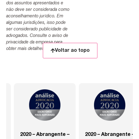
dos assuntos apresentados e
não deve ser considerada como
aconselhamento jurídico. Em
algumas jurisdições, isso pode
ser considerado publicidade de
advogados. Consulte o aviso de
privacidade da empresa para
obter mais detalhes.
Voltar ao topo
2020 – Abrangente –
2020 – Abrangente –