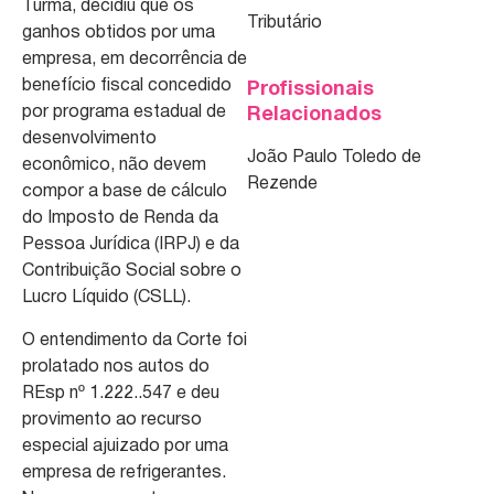
Turma, decidiu que os
Tributário
ganhos obtidos por uma
empresa, em decorrência de
benefício fiscal concedido
Profissionais
por programa estadual de
Relacionados
desenvolvimento
João Paulo Toledo de
econômico, não devem
Rezende
compor a base de cálculo
do Imposto de Renda da
Pessoa Jurídica (IRPJ) e da
Contribuição Social sobre o
Lucro Líquido (CSLL).
O entendimento da Corte foi
prolatado nos autos do
REsp nº 1.222..547 e deu
provimento ao recurso
especial ajuizado por uma
empresa de refrigerantes.