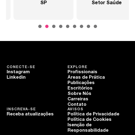
SP
Setor Saúde
CONECTE-SE
EXPLORE
Instagram
Profissionais
Linkedin
Áreas de Prática
Publicações
Escritórios
Sobre Nós
Carreiras
Contato
INSCREVA-SE
AVISOS
Receba atualizações
Política de Privacidade
Política de Cookies
Isenção de
Responsabilidade