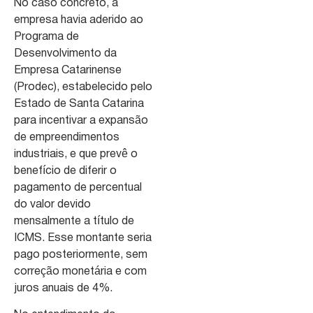
No caso concreto, a
empresa havia aderido ao
Programa de
Desenvolvimento da
Empresa Catarinense
(Prodec), estabelecido pelo
Estado de Santa Catarina
para incentivar a expansão
de empreendimentos
industriais, e que prevê o
benefício de diferir o
pagamento de percentual
do valor devido
mensalmente a título de
ICMS. Esse montante seria
pago posteriormente, sem
correção monetária e com
juros anuais de 4%.