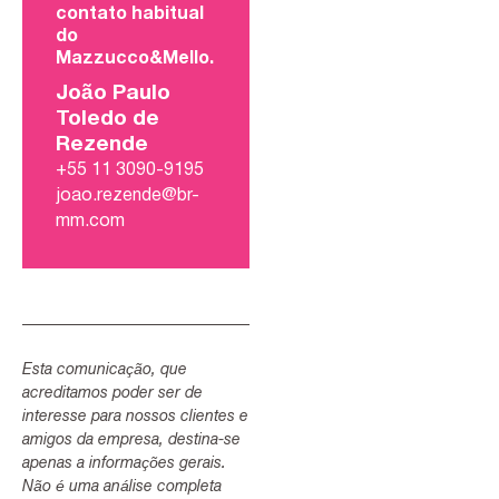
contato habitual
do
Mazzucco&Mello.
João Paulo
Toledo de
Rezende
+55 11 3090-9195
joao.rezende@br-
mm.com
Esta comunicação, que
acreditamos poder ser de
interesse para nossos clientes e
amigos da empresa, destina-se
apenas a informações gerais.
Não é uma análise completa