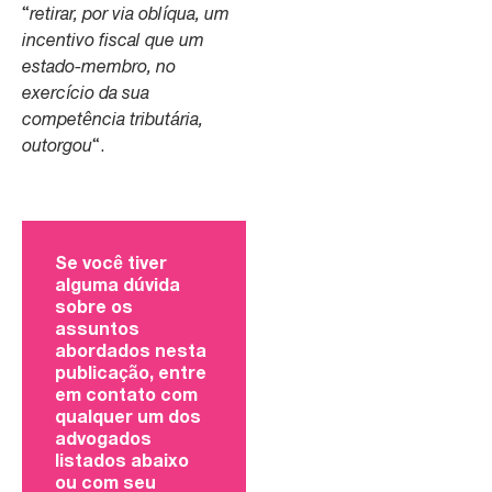
“
retirar, por via oblíqua, um
incentivo fiscal que um
estado-membro, no
exercício da sua
competência tributária,
outorgou
“.
Se você tiver
alguma dúvida
sobre os
assuntos
abordados nesta
publicação, entre
em contato com
qualquer um dos
advogados
listados abaixo
ou com seu