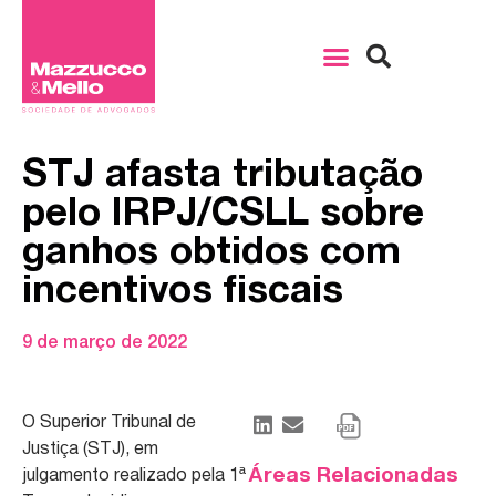
STJ afasta tributação
pelo IRPJ/CSLL sobre
ganhos obtidos com
incentivos fiscais
9 de março de 2022
O Superior Tribunal de
Justiça (STJ), em
Áreas Relacionadas
julgamento realizado pela 1ª