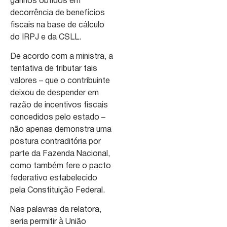
ganhos obtidos em
decorrência de benefícios
fiscais na base de cálculo
do IRPJ e da CSLL.
De acordo com a ministra, a
tentativa de tributar tais
valores – que o contribuinte
deixou de despender em
razão de incentivos fiscais
concedidos pelo estado –
não apenas demonstra uma
postura contraditória por
parte da Fazenda Nacional,
como também fere o pacto
federativo estabelecido
pela Constituição Federal.
Nas palavras da relatora,
seria permitir à União