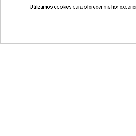
Utilizamos cookies para oferecer melhor experi
IFLR 1000