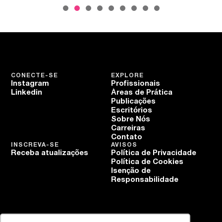
CONECTE-SE
EXPLORE
Instagram
Profissionais
Linkedin
Áreas de Prática
Publicações
Escritórios
Sobre Nós
Carreiras
Contato
INSCREVA-SE
AVISOS
Receba atualizações
Política de Privacidade
Política de Cookies
Isenção de
Responsabilidade