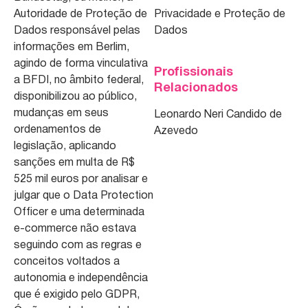
Autoridade de Proteção de
Privacidade e Proteção de
Dados responsável pelas
Dados
informações em Berlim,
agindo de forma vinculativa
Profissionais
a BFDI, no âmbito federal,
Relacionados
disponibilizou ao público,
mudanças em seus
Leonardo Neri Candido de
ordenamentos de
Azevedo
legislação, aplicando
sanções em multa de R$
525 mil euros por analisar e
julgar que o Data Protection
Officer e uma determinada
e-commerce não estava
seguindo com as regras e
conceitos voltados a
autonomia e independência
que é exigido pelo GDPR,