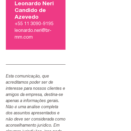
Leonardo Neri
Candido de
Azevedo
+55 11 3090-9195
leonardo.neri@br-
mm.com
Esta comunicação, que
acreditamos poder ser de
interesse para nossos clientes e
amigos da empresa, destina-se
apenas a informações gerais.
Não é uma análise completa
dos assuntos apresentados e
não deve ser considerada como
aconselhamento jurídico. Em