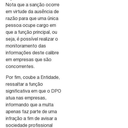
Nota que a sanção ocorre
em virtude da ausência de
razão para que uma única
pessoa ocupe cargo em
que a função principal, ou
seja, é possível realizar o
monitoramento das
informações deste calibre
em empresas que são
concorrentes.
Por fim, coube a Entidade,
ressaltar a função
significativa em que o DPO
atua nas empresas,
informando que a multa
apenas faz parte de uma
infração a fim de avisar a
sociedade profissional