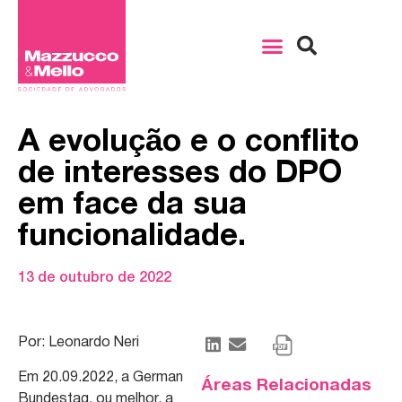
A evolução e o conflito
de interesses do DPO
em face da sua
funcionalidade.
13 de outubro de 2022
Por: Leonardo Neri
Em 20.09.2022, a German
Áreas Relacionadas
Bundestag, ou melhor, a