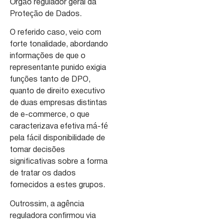
Órgão regulador geral da
Proteção de Dados.
O referido caso, veio com
forte tonalidade, abordando
informações de que o
representante punido exigia
funções tanto de DPO,
quanto de direito executivo
de duas empresas distintas
de e-commerce, o que
caracterizava efetiva má-fé
pela fácil disponibilidade de
tomar decisões
significativas sobre a forma
de tratar os dados
fornecidos a estes grupos.
Outrossim, a agência
reguladora confirmou via