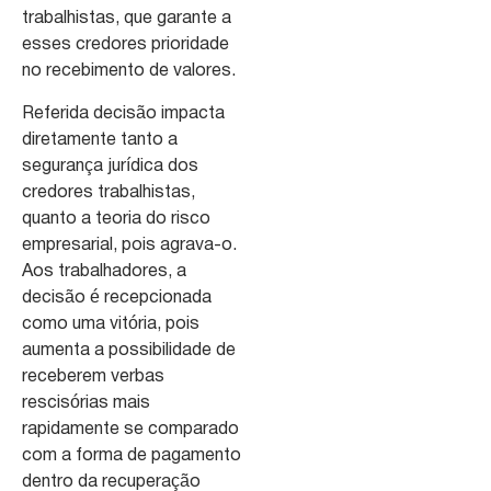
trabalhistas, que garante a
esses credores prioridade
no recebimento de valores.
Referida decisão impacta
diretamente tanto a
segurança jurídica dos
credores trabalhistas,
quanto a teoria do risco
empresarial, pois agrava-o.
Aos trabalhadores, a
decisão é recepcionada
como uma vitória, pois
aumenta a possibilidade de
receberem verbas
rescisórias mais
rapidamente se comparado
com a forma de pagamento
dentro da recuperação