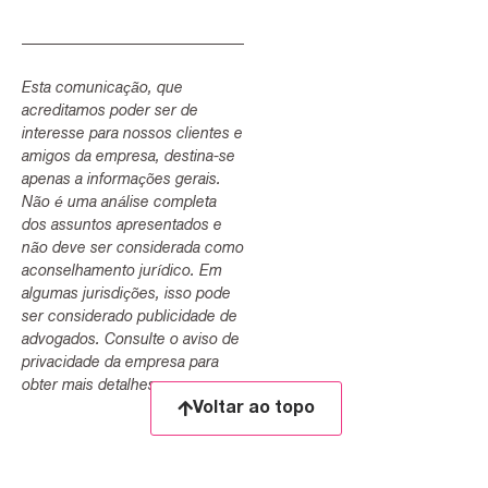
Esta comunicação, que
acreditamos poder ser de
interesse para nossos clientes e
amigos da empresa, destina-se
apenas a informações gerais.
Não é uma análise completa
dos assuntos apresentados e
não deve ser considerada como
aconselhamento jurídico. Em
algumas jurisdições, isso pode
ser considerado publicidade de
advogados. Consulte o aviso de
privacidade da empresa para
obter mais detalhes.
Voltar ao topo