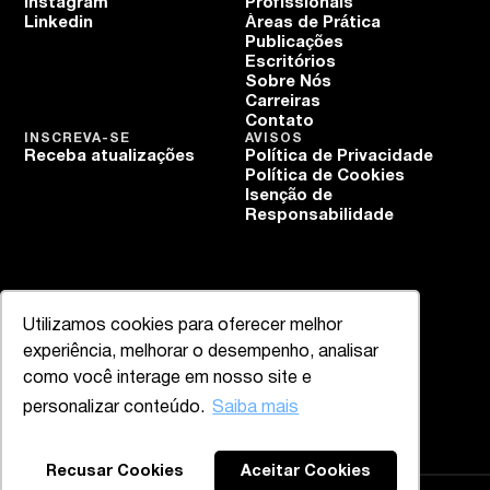
Instagram
Profissionais
Linkedin
Áreas de Prática
Publicações
Escritórios
Sobre Nós
Carreiras
Contato
INSCREVA-SE
AVISOS
Receba atualizações
Política de Privacidade
Política de Cookies
Isenção de
Responsabilidade
Utilizamos cookies para oferecer melhor
experiência, melhorar o desempenho, analisar
como você interage em nosso site e
personalizar conteúdo.
Saiba mais
Recusar Cookies
Aceitar Cookies