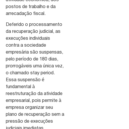
postos de trabalho e da
arrecadação fiscal.
Deferido o processamento
da recuperação judicial, as
execuções individuais
contra a sociedade
empresária são suspensas,
pelo período de 180 dias,
prorrogáveis uma única vez,
o chamado stay period.
Essa suspensão é
fundamental à
reestruturação da atividade
empresarial, pois permite à
empresa organizar seu
plano de recuperação sem a
pressão de execuções
judiciais imediatas,