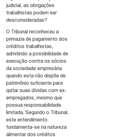
judicial, as obrigações
trabalhistas podem ser
desconsideradas?
O Tribunal reconheceu a
primazia de pagamento dos
créditos trabalhistas,
admitindo a possibilidade de
execução contra os sócios
da sociedade empresária
quando esta não dispõe de
patrimônio suficiente para
quitar suas dívidas com ex-
empregados, mesmo que
possua responsabilidade
limitada. Segundo o Tribunal,
este entendimento
fundamenta-se na natureza
alimentar dos créditos