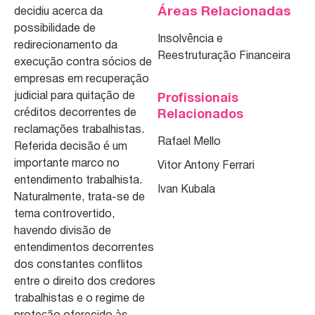
Áreas Relacionadas
decidiu acerca da
possibilidade de
Insolvência e
redirecionamento da
Reestruturação Financeira
execução contra sócios de
empresas em recuperação
judicial para quitação de
Profissionais
créditos decorrentes de
Relacionados
reclamações trabalhistas.
Rafael Mello
Referida decisão é um
importante marco no
Vitor Antony Ferrari
entendimento trabalhista.
Ivan Kubala
Naturalmente, trata-se de
tema controvertido,
havendo divisão de
entendimentos decorrentes
dos constantes conflitos
entre o direito dos credores
trabalhistas e o regime de