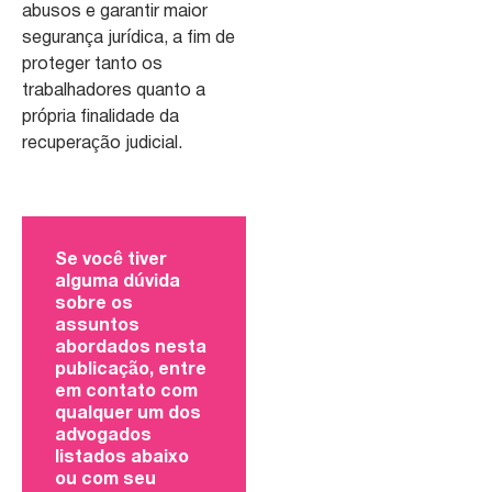
abusos e garantir maior
segurança jurídica, a fim de
proteger tanto os
trabalhadores quanto a
própria finalidade da
recuperação judicial.
Se você tiver
alguma dúvida
sobre os
assuntos
abordados nesta
publicação, entre
em contato com
qualquer um dos
advogados
listados abaixo
ou com seu