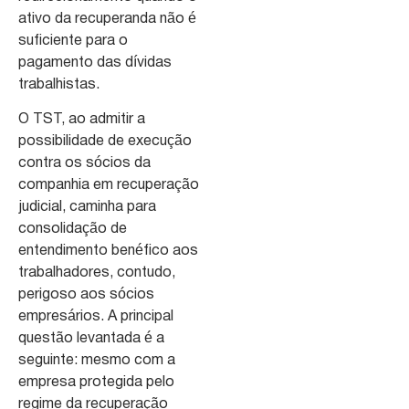
ativo da recuperanda não é
suficiente para o
pagamento das dívidas
trabalhistas.
O TST, ao admitir a
possibilidade de execução
contra os sócios da
companhia em recuperação
judicial, caminha para
consolidação de
entendimento benéfico aos
trabalhadores, contudo,
perigoso aos sócios
empresários. A principal
questão levantada é a
seguinte: mesmo com a
empresa protegida pelo
regime da recuperação