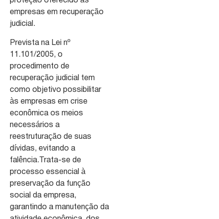
proteção oferecido às
empresas em recuperação
judicial.
Prevista na Lei nº
11.101/2005, o
procedimento de
recuperação judicial tem
como objetivo possibilitar
às empresas em crise
econômica os meios
necessários a
reestruturação de suas
dívidas, evitando a
falência.Trata-se de
processo essencial à
preservação da função
social da empresa,
garantindo a manutenção da
atividade econômica, dos