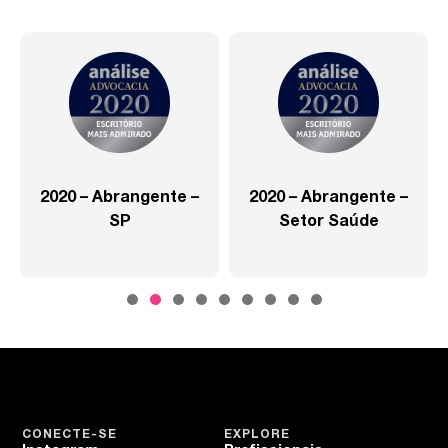
2020 – Abrangente –
2020 – Abrangente –
SP
Setor Saúde
CONECTE-SE
EXPLORE