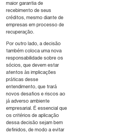
maior garantia de
recebimento de seus
créditos, mesmo diante de
empresas em processo de
recuperação.
Por outro lado, a decisão
também coloca uma nova
responsabilidade sobre os
sócios, que devem estar
atentos às implicações
práticas desse
entendimento, que trará
novos desafios e riscos ao
já adverso ambiente
empresarial. É essencial que
os critérios de aplicação
dessa decisão sejam bem
definidos, de modo a evitar