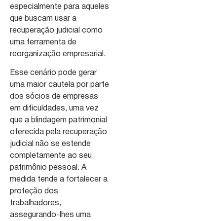
especialmente para aqueles
que buscam usar a
recuperação judicial como
uma ferramenta de
reorganização empresarial.
Esse cenário pode gerar
uma maior cautela por parte
dos sócios de empresas
em dificuldades, uma vez
que a blindagem patrimonial
oferecida pela recuperação
judicial não se estende
completamente ao seu
patrimônio pessoal. A
medida tende a fortalecer a
proteção dos
trabalhadores,
assegurando-lhes uma