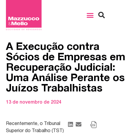
A Execução contra
Sócios de Empresas em
Recuperação Judicial:
Uma Análise Perante os
Juízos Trabalhistas
13 de novembro de 2024
Recentemente, o Tribunal
Superior do Trabalho (TST)