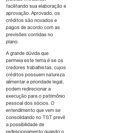
facilitando sua elaboração e
aprovação. Aprovado, os
créditos são novados e
pagos de acordo com as
previsões contidas no
plano.
A grande dúvida que
permeia este tema é se os
credores trabalhistas, cujos
créditos possuem natureza
alimentar e prioridade legal,
podem redirecionar a
execução para o patrimônio
pessoal dos sócios. O
entendimento que vem se
consolidando no TST prevê
a possibilidade de
redirecionamento quando o