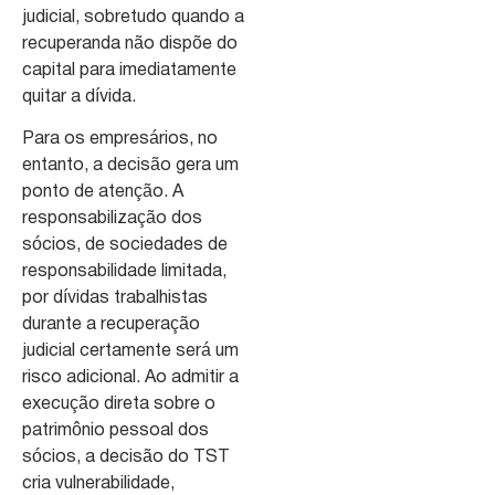
judicial, sobretudo quando a
recuperanda não dispõe do
capital para imediatamente
quitar a dívida.
Para os empresários, no
entanto, a decisão gera um
ponto de atenção. A
responsabilização dos
sócios, de sociedades de
responsabilidade limitada,
por dívidas trabalhistas
durante a recuperação
judicial certamente será um
risco adicional. Ao admitir a
execução direta sobre o
patrimônio pessoal dos
sócios, a decisão do TST
cria vulnerabilidade,