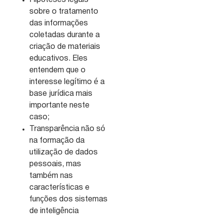
Hipóteses legais
sobre o tratamento
das informações
coletadas durante a
criação de materiais
educativos. Eles
entendem que o
interesse legítimo é a
base jurídica mais
importante neste
caso;
Transparência não só
na formação da
utilização de dados
pessoais, mas
também nas
características e
funções dos sistemas
de inteligência