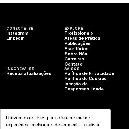
CONECTE-SE
EXPLORE
Instagram
Profissionais
Linkedin
Áreas de Prática
Publicações
Escritórios
Sobre Nós
Carreiras
Contato
INSCREVA-SE
AVISOS
Receba atualizações
Política de Privacidade
Política de Cookies
Isenção de
Responsabilidade
Utilizamos cookies para oferecer melhor
experiência, melhorar o desempenho, analisar