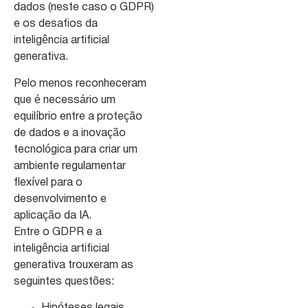
dados (neste caso o GDPR)
e os desafios da
inteligência artificial
generativa.
Pelo menos reconheceram
que é necessário um
equilíbrio entre a proteção
de dados e a inovação
tecnológica para criar um
ambiente regulamentar
flexível para o
desenvolvimento e
aplicação da IA.
Entre o GDPR e a
inteligência artificial
generativa trouxeram as
seguintes questões: