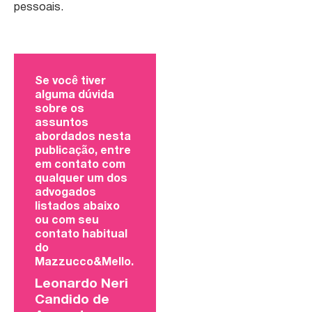
pessoais.
Se você tiver
alguma dúvida
sobre os
assuntos
abordados nesta
publicação, entre
em contato com
qualquer um dos
advogados
listados abaixo
ou com seu
contato habitual
do
Mazzucco&Mello.
Leonardo Neri
Candido de