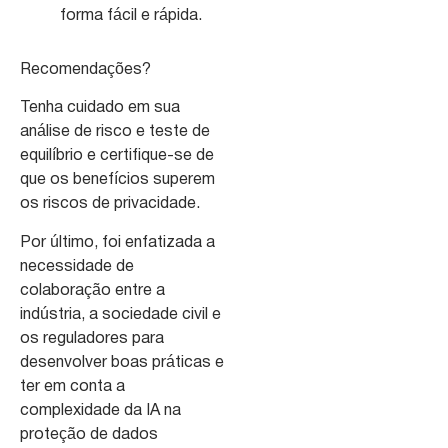
forma fácil e rápida.
Recomendações?
Tenha cuidado em sua
análise de risco e teste de
equilíbrio e certifique-se de
que os benefícios superem
os riscos de privacidade.
Por último, foi enfatizada a
necessidade de
colaboração entre a
indústria, a sociedade civil e
os reguladores para
desenvolver boas práticas e
ter em conta a
complexidade da IA na
proteção de dados