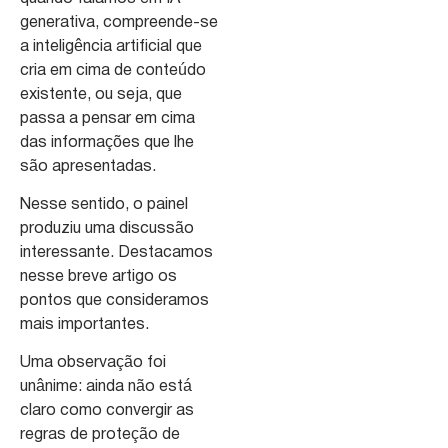
generativa, compreende-se
a inteligência artificial que
cria em cima de conteúdo
existente, ou seja, que
passa a pensar em cima
das informações que lhe
são apresentadas.
Nesse sentido, o painel
produziu uma discussão
interessante. Destacamos
nesse breve artigo os
pontos que consideramos
mais importantes.
Uma observação foi
unânime: ainda não está
claro como convergir as
regras de proteção de