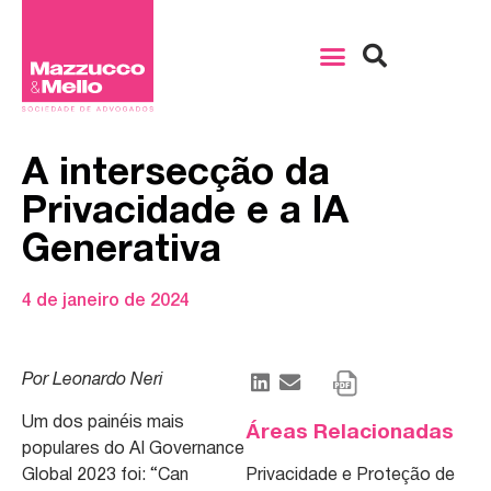
A intersecção da
Privacidade e a IA
Generativa
4 de janeiro de 2024
Por Leonardo Neri
Um dos painéis mais
Áreas Relacionadas
populares do AI Governance
Global 2023 foi: “Can
Privacidade e Proteção de