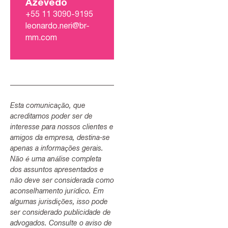
Azevedo
+55 11 3090-9195
leonardo.neri@br-
mm.com
Esta comunicação, que
acreditamos poder ser de
interesse para nossos clientes e
amigos da empresa, destina-se
apenas a informações gerais.
Não é uma análise completa
dos assuntos apresentados e
não deve ser considerada como
aconselhamento jurídico. Em
algumas jurisdições, isso pode
ser considerado publicidade de
advogados. Consulte o aviso de