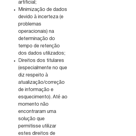
artificial;
Minimização de dados
devido à incerteza (e
problemas
operacionais) na
determinação do
tempo de retenção
dos dados utilizados;
Direitos dos titulares
(especialmente no que
diz respeito à
atualização/correção
de informação e
esquecimento). Até ao
momento não
encontraram uma
solução que
permitisse utilizar
estes direitos de