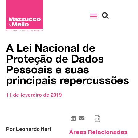
A Lei Nacional de
Proteção de Dados
Pessoais e suas
principais repercussões
11 de fevereiro de 2019
Por Leonardo Neri
Áreas Relacionadas