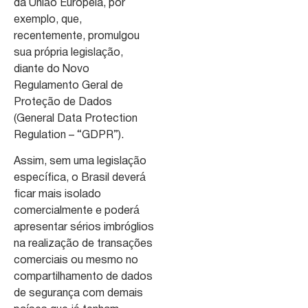
da União Europeia, por
exemplo, que,
recentemente, promulgou
sua própria legislação,
diante do Novo
Regulamento Geral de
Proteção de Dados
(General Data Protection
Regulation – “GDPR”).
Assim, sem uma legislação
específica, o Brasil deverá
ficar mais isolado
comercialmente e poderá
apresentar sérios imbróglios
na realização de transações
comerciais ou mesmo no
compartilhamento de dados
de segurança com demais