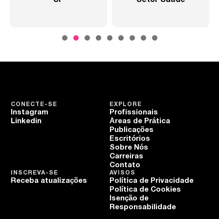
SP
Setor Saúde
CONECTE-SE
EXPLORE
Instagram
Profissionais
Linkedin
Áreas de Prática
Publicações
Escritórios
Sobre Nós
Carreiras
Contato
INSCREVA-SE
AVISOS
Receba atualizações
Política de Privacidade
Política de Cookies
Isenção de
Responsabilidade