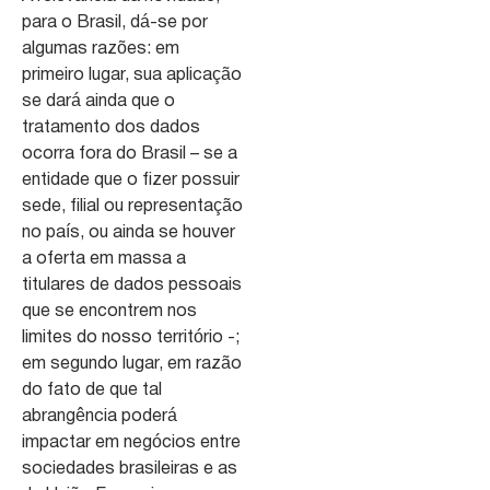
para o Brasil, dá-se por
algumas razões: em
primeiro lugar, sua aplicação
se dará ainda que o
tratamento dos dados
ocorra fora do Brasil – se a
entidade que o fizer possuir
sede, filial ou representação
no país, ou ainda se houver
a oferta em massa a
titulares de dados pessoais
que se encontrem nos
limites do nosso território -;
em segundo lugar, em razão
do fato de que tal
abrangência poderá
impactar em negócios entre
sociedades brasileiras e as