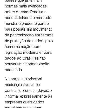
países que já tenham
normas mais avançadas
sobre o tema. Para uma
acessibilidade ao mercado
mundial é prudente para o
país possuir um movimento
de padronização em termos
de proteção de dados, pois
nenhuma nação com
legislação moderna enviará
dados ao Brasil, se não
houver uma normatização
adequada.
Na prática, a principal
mudança envolve os
consumidores que deverão
informar expressamente às
empresas quais dados