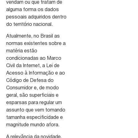
vendam ou que tratam de
alguma forma os dados
pessoais adquiridos dentro
do território nacional.
Atualmente, no Brasil as
normas existentes sobre a
matéria estão
condicionadas ao Marco
Civil da Internet, a Lei de
Acesso à Informação e ao
Código de Defesa do
Consumidor e, de modo
geral, são superficiais e
esparsas para regular um
assunto que vem tomando
tamanha especificidade e
magnitude mundo afora.
A relevância da novidade,