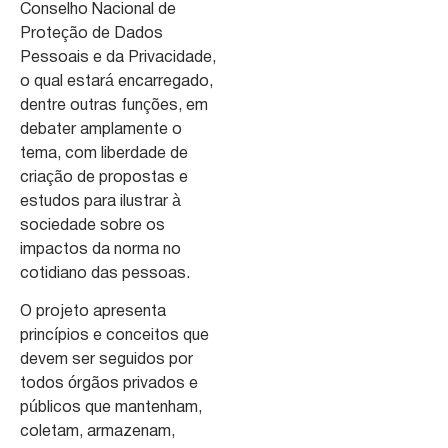
Conselho Nacional de
Proteção de Dados
Pessoais e da Privacidade,
o qual estará encarregado,
dentre outras funções, em
debater amplamente o
tema, com liberdade de
criação de propostas e
estudos para ilustrar à
sociedade sobre os
impactos da norma no
cotidiano das pessoas.
O projeto apresenta
princípios e conceitos que
devem ser seguidos por
todos órgãos privados e
públicos que mantenham,
coletam, armazenam,