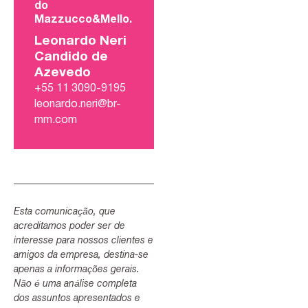
do
Mazzucco&Mello.
Leonardo Neri
Candido de
Azevedo
+55 11 3090-9195
leonardo.neri@br-
mm.com
Esta comunicação, que
acreditamos poder ser de
interesse para nossos clientes e
amigos da empresa, destina-se
apenas a informações gerais.
Não é uma análise completa
dos assuntos apresentados e