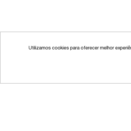
Utilizamos cookies para oferecer melhor experi
IFLR 1000