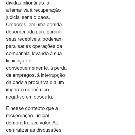
dívidas bilionárias, a
alternativa à recuperação
judicial seria o caos.
Credores, em uma corrida
desordenada para garantir
seus recebíveis, poderiam
paralisar as operações da
companhia, levando à sua
liquidação e,
consequentemente, à perda
de empregos, à interrupção
da cadeia produtiva e a um
impacto econômico
negativo em cascata.
É nesse contexto que a
recuperação judicial
demonstra seu valor. Ao
centralizar as discussões