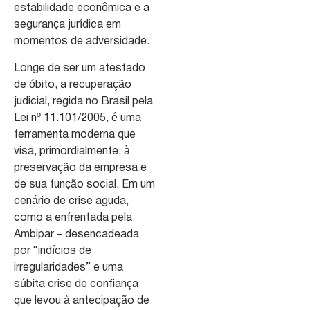
estabilidade econômica e a
segurança jurídica em
momentos de adversidade.
Longe de ser um atestado
de óbito, a recuperação
judicial, regida no Brasil pela
Lei nº 11.101/2005, é uma
ferramenta moderna que
visa, primordialmente, à
preservação da empresa e
de sua função social. Em um
cenário de crise aguda,
como a enfrentada pela
Ambipar – desencadeada
por “indícios de
irregularidades” e uma
súbita crise de confiança
que levou à antecipação de