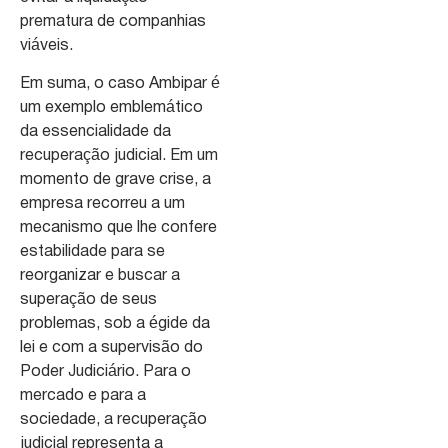
prematura de companhias
viáveis.
Em suma, o caso Ambipar é
um exemplo emblemático
da essencialidade da
recuperação judicial. Em um
momento de grave crise, a
empresa recorreu a um
mecanismo que lhe confere
estabilidade para se
reorganizar e buscar a
superação de seus
problemas, sob a égide da
lei e com a supervisão do
Poder Judiciário. Para o
mercado e para a
sociedade, a recuperação
judicial representa a