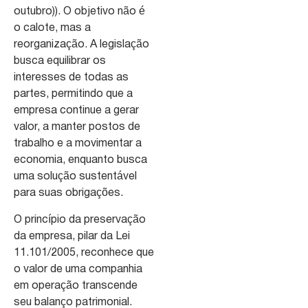
outubro)). O objetivo não é
o calote, mas a
reorganização. A legislação
busca equilibrar os
interesses de todas as
partes, permitindo que a
empresa continue a gerar
valor, a manter postos de
trabalho e a movimentar a
economia, enquanto busca
uma solução sustentável
para suas obrigações.
O princípio da preservação
da empresa, pilar da Lei
11.101/2005, reconhece que
o valor de uma companhia
em operação transcende
seu balanço patrimonial.