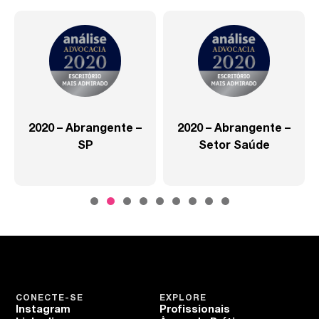
2020 – Abrangente –
2020 – Abrangente –
SP
Setor Saúde
CONECTE-SE
EXPLORE
Instagram
Profissionais