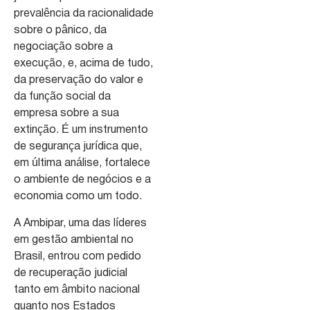
prevalência da racionalidade
sobre o pânico, da
negociação sobre a
execução, e, acima de tudo,
da preservação do valor e
da função social da
empresa sobre a sua
extinção. É um instrumento
de segurança jurídica que,
em última análise, fortalece
o ambiente de negócios e a
economia como um todo.
A Ambipar, uma das líderes
em gestão ambiental no
Brasil, entrou com pedido
de recuperação judicial
tanto em âmbito nacional
quanto nos Estados