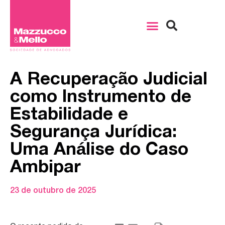
A Recuperação Judicial
como Instrumento de
Estabilidade e
Segurança Jurídica:
Uma Análise do Caso
Ambipar
23 de outubro de 2025