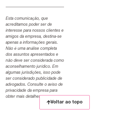
Esta comunicação, que
acreditamos poder ser de
interesse para nossos clientes e
amigos da empresa, destina-se
apenas a informações gerais.
Não é uma análise completa
dos assuntos apresentados e
não deve ser considerada como
aconselhamento jurídico. Em
algumas jurisdições, isso pode
ser considerado publicidade de
advogados. Consulte o aviso de
privacidade da empresa para
obter mais detalhes.
Voltar ao topo