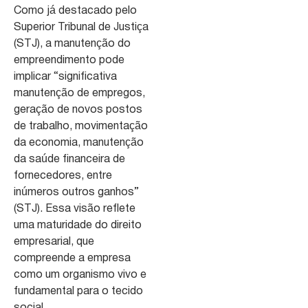
Como já destacado pelo
Superior Tribunal de Justiça
(STJ), a manutenção do
empreendimento pode
implicar “significativa
manutenção de empregos,
geração de novos postos
de trabalho, movimentação
da economia, manutenção
da saúde financeira de
fornecedores, entre
inúmeros outros ganhos”
(STJ). Essa visão reflete
uma maturidade do direito
empresarial, que
compreende a empresa
como um organismo vivo e
fundamental para o tecido
social.