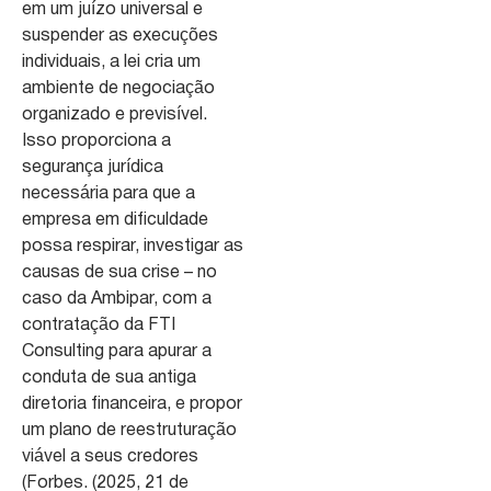
em um juízo universal e
suspender as execuções
individuais, a lei cria um
ambiente de negociação
organizado e previsível.
Isso proporciona a
segurança jurídica
necessária para que a
empresa em dificuldade
possa respirar, investigar as
causas de sua crise – no
caso da Ambipar, com a
contratação da FTI
Consulting para apurar a
conduta de sua antiga
diretoria financeira, e propor
um plano de reestruturação
viável a seus credores
(Forbes. (2025, 21 de