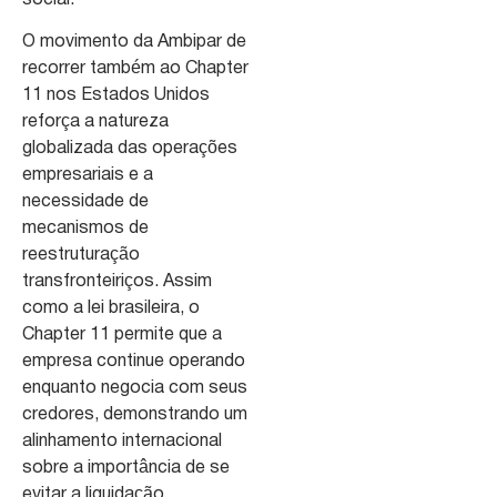
O movimento da Ambipar de
recorrer também ao Chapter
11 nos Estados Unidos
reforça a natureza
globalizada das operações
empresariais e a
necessidade de
mecanismos de
reestruturação
transfronteiriços. Assim
como a lei brasileira, o
Chapter 11 permite que a
empresa continue operando
enquanto negocia com seus
credores, demonstrando um
alinhamento internacional
sobre a importância de se
evitar a liquidação