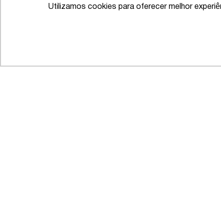
Utilizamos cookies para oferecer melhor experi
IFLR 1000