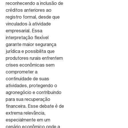
reconhecendo a inclusão de
créditos anteriores ao
registro formal, desde que
vinculados à atividade
empresarial. Essa
interpretação flexível
garante maior segurança
jurídica e possibilita que
produtores rurais enfrentem
crises econômicas sem
comprometer a
continuidade de suas
atividades, protegendo o
agronegócio e contribuindo
para sua recuperação
financeira. Esse debate é de
extrema relevância,
especialmente em um
cenário econômico onde a