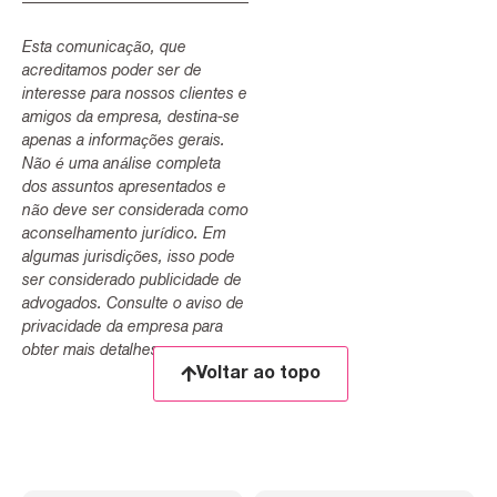
Esta comunicação, que
acreditamos poder ser de
interesse para nossos clientes e
amigos da empresa, destina-se
apenas a informações gerais.
Não é uma análise completa
dos assuntos apresentados e
não deve ser considerada como
aconselhamento jurídico. Em
algumas jurisdições, isso pode
ser considerado publicidade de
advogados. Consulte o aviso de
privacidade da empresa para
obter mais detalhes.
Voltar ao topo