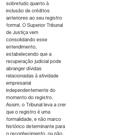
sobretudo quanto à
inclusão de créditos
anteriores ao seu registro
formal. O Superior Tribunal
de Justiça vem
consolidando esse
entendimento,
estabelecendo que a
recuperação judicial pode
abranger dívidas
relacionadas à atividade
empresarial
independentemente do
momento do registro.
Assim, o Tribunal leva a crer
que o registro é uma
formalidade, e não marco
histórico determinante para
o reconhecimento, ou não,