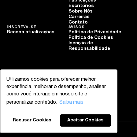
Publicações
Escritórios
Sobre Nós
Carreiras
Contato
INSCREVA-SE
AVISOS
Receba atualizações
Política de Privacidade
Política de Cookies
Isenção de
Responsabilidade
Utilizamos cookies para oferecer melhor
experiência, melhorar o desempenho, analisar
como você interage em nosso site e
personalizar conteúdo.
Saiba mais
Recusar Cookies
Aceitar Cookies
Mazzucco & Mello