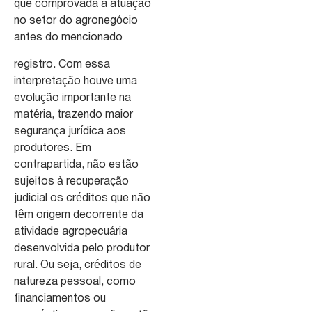
que comprovada a atuação
no setor do agronegócio
antes do mencionado
registro. Com essa
interpretação houve uma
evolução importante na
matéria, trazendo maior
segurança jurídica aos
produtores. Em
contrapartida, não estão
sujeitos à recuperação
judicial os créditos que não
têm origem decorrente da
atividade agropecuária
desenvolvida pelo produtor
rural. Ou seja, créditos de
natureza pessoal, como
financiamentos ou