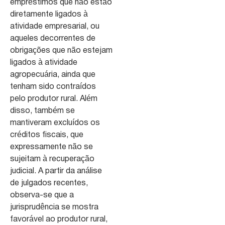
empréstimos que não estão
diretamente ligados à
atividade empresarial, ou
aqueles decorrentes de
obrigações que não estejam
ligados à atividade
agropecuária, ainda que
tenham sido contraídos
pelo produtor rural. Além
disso, também se
mantiveram excluídos os
créditos fiscais, que
expressamente não se
sujeitam à recuperação
judicial. A partir da análise
de julgados recentes,
observa-se que a
jurisprudência se mostra
favorável ao produtor rural,