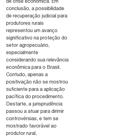
de crise econômica. Em
conclusão, a possibilidade
de recuperação judicial para
produtores rurais
representou um avanço
significativo na proteção do
setor agropecuário,
especialmente
considerando sua relevância
econômica para o Brasil.
Contudo, apenas a
positivação não se mostrou
suficiente para a aplicação
pacífica do procedimento.
Destarte, a jurisprudência
passou a atuar para dirimir
controvérsias, e tem se
mostrado favorável ao
produtor rural,