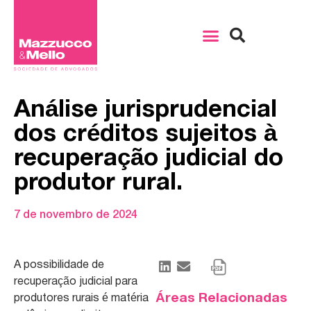
Análise jurisprudencial
dos créditos sujeitos à
recuperação judicial do
produtor rural.
7 de novembro de 2024
A possibilidade de
recuperação judicial para
Áreas Relacionadas
produtores rurais é matéria