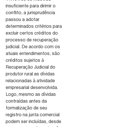
insuficiente para dirimir o
conflito, a jurisprudência
passou a adotar
determinados critérios para
excluir certos créditos do
processo de recuperação
judicial. De acordo com os
atuais entendimentos, são
créditos sujeitos à
Recuperação Judicial do
produtor rural as dívidas
relacionadas à atividade
empresarial desenvolvida.
Logo, mesmo as dívidas
contraídas antes da
formalização de seu
registro na junta comercial
podem ser incluídas, desde