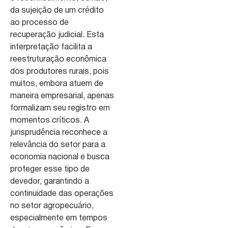
da sujeição de um crédito
ao processo de
recuperação judicial. Esta
interpretação facilita a
reestruturação econômica
dos produtores rurais, pois
muitos, embora atuem de
maneira empresarial, apenas
formalizam seu registro em
momentos críticos. A
jurisprudência reconhece a
relevância do setor para a
economia nacional e busca
proteger esse tipo de
devedor, garantindo a
continuidade das operações
no setor agropecuário,
especialmente em tempos