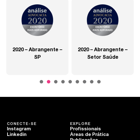
2020 – Abrangente –
2020 – Abrangente –
SP
Setor Saúde
CONECTE-SE
EXPLORE
Instagram
Profissionais
Linkedin
Áreas de Prática