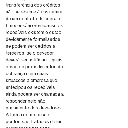
transferência dos créditos
não se resume à assinatura
de um contrato de cessão.
É necessário verificar se os
recebíveis existem e estão
devidamente formalizados,
se podem ser cedidos a
terceiros, se o devedor
deverá ser notificado, quais
serão os procedimentos de
cobrança e em quais
situações a empresa que
antecipou os recebíveis
ainda poderá ser chamada a
responder pelo não
pagamento dos devedores.
A forma como esses
pontos são tratados define