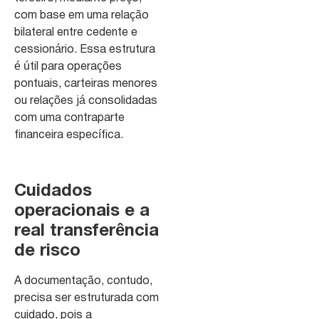
com base em uma relação
bilateral entre cedente e
cessionário. Essa estrutura
é útil para operações
pontuais, carteiras menores
ou relações já consolidadas
com uma contraparte
financeira específica.
Cuidados
operacionais e a
real transferência
de risco
A documentação, contudo,
precisa ser estruturada com
cuidado, pois a