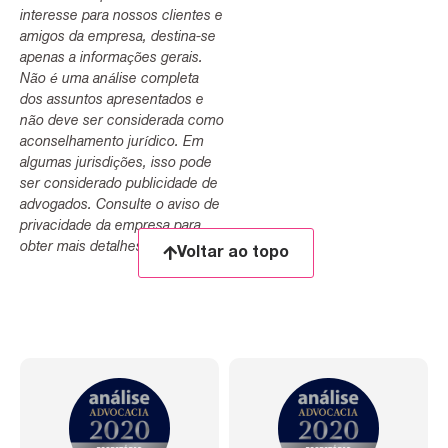
interesse para nossos clientes e
amigos da empresa, destina-se
apenas a informações gerais.
Não é uma análise completa
dos assuntos apresentados e
não deve ser considerada como
aconselhamento jurídico. Em
algumas jurisdições, isso pode
ser considerado publicidade de
advogados. Consulte o aviso de
privacidade da empresa para
obter mais detalhes.
Voltar ao topo