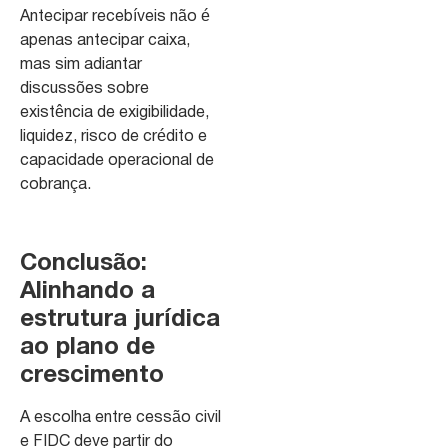
Antecipar recebíveis não é
apenas antecipar caixa,
mas sim adiantar
discussões sobre
existência de exigibilidade,
liquidez, risco de crédito e
capacidade operacional de
cobrança.
Conclusão:
Alinhando a
estrutura jurídica
ao plano de
crescimento
A escolha entre cessão civil
e FIDC deve partir do