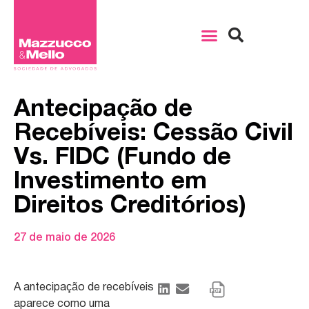
Antecipação de
Recebíveis: Cessão Civil
Vs. FIDC (Fundo de
Investimento em
Direitos Creditórios)
27 de maio de 2026
A antecipação de recebíveis
aparece como uma