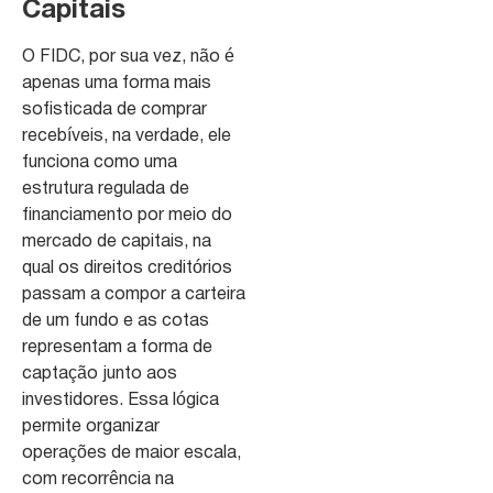
Capitais
O FIDC, por sua vez, não é
apenas uma forma mais
sofisticada de comprar
recebíveis, na verdade, ele
funciona como uma
estrutura regulada de
financiamento por meio do
mercado de capitais, na
qual os direitos creditórios
passam a compor a carteira
de um fundo e as cotas
representam a forma de
captação junto aos
investidores. Essa lógica
permite organizar
operações de maior escala,
com recorrência na