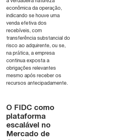
a verdadeira natureza
econômica da operação,
indicando se houve uma
venda efetiva dos
recebíveis, com
transferência substancial do
risco ao adquirente, ou se,
na prática, a empresa
continua exposta a
obrigações relevantes
mesmo após receber os
recursos antecipadamente.
O FIDC como
plataforma
escalável no
Mercado de