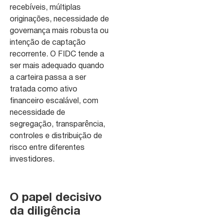
recebíveis, múltiplas
originações, necessidade de
governança mais robusta ou
intenção de captação
recorrente. O FIDC tende a
ser mais adequado quando
a carteira passa a ser
tratada como ativo
financeiro escalável, com
necessidade de
segregação, transparência,
controles e distribuição de
risco entre diferentes
investidores.
O papel decisivo
da diligência