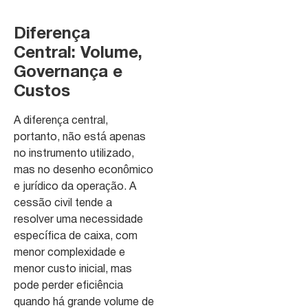
Diferença
Central: Volume,
Governança e
Custos
A diferença central,
portanto, não está apenas
no instrumento utilizado,
mas no desenho econômico
e jurídico da operação. A
cessão civil tende a
resolver uma necessidade
específica de caixa, com
menor complexidade e
menor custo inicial, mas
pode perder eficiência
quando há grande volume de