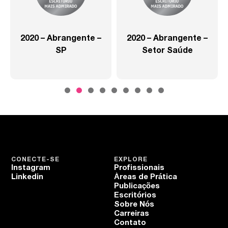
2020 – Abrangente –
2020 – Abrangente –
SP
Setor Saúde
CONECTE-SE
EXPLORE
Instagram
Profissionais
Linkedin
Áreas de Prática
Publicações
Escritórios
Sobre Nós
Carreiras
Contato