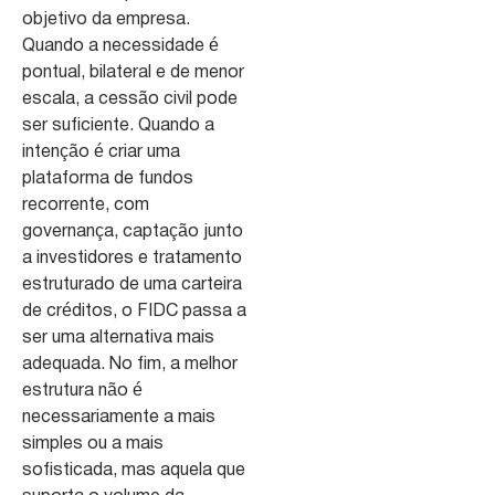
objetivo da empresa.
Quando a necessidade é
pontual, bilateral e de menor
escala, a cessão civil pode
ser suficiente. Quando a
intenção é criar uma
plataforma de fundos
recorrente, com
governança, captação junto
a investidores e tratamento
estruturado de uma carteira
de créditos, o FIDC passa a
ser uma alternativa mais
adequada. No fim, a melhor
estrutura não é
necessariamente a mais
simples ou a mais
sofisticada, mas aquela que