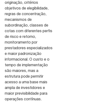
originação, critérios
objetivos de elegibilidade,
regras de concentração,
mecanismos de
subordinação, classes de
cotas com diferentes perfis
de risco e retorno,
monitoramento por
prestadores especializados
e maior padronização
informacional. O custo e o
tempo de implementação
são maiores, mas a
estrutura pode permitir
acesso a uma base mais
ampla de investidores e
maior previsibilidade para
operações contínuas.