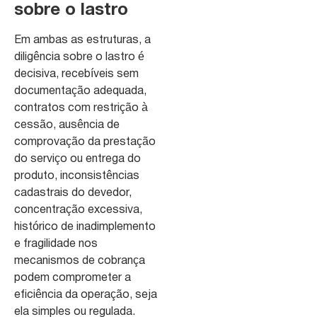
sobre o lastro
Em ambas as estruturas, a
diligência sobre o lastro é
decisiva, recebíveis sem
documentação adequada,
contratos com restrição à
cessão, ausência de
comprovação da prestação
do serviço ou entrega do
produto, inconsistências
cadastrais do devedor,
concentração excessiva,
histórico de inadimplemento
e fragilidade nos
mecanismos de cobrança
podem comprometer a
eficiência da operação, seja
ela simples ou regulada.