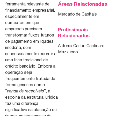
Áreas Relacionadas
ferramenta relevante de
financiamento empresarial,
Mercado de Capitais
especialmente em
contextos em que
empresas precisam
Profissionais
transformar fluxos futuros
Relacionados
de pagamento em liquidez
Antonio Carlos Cantisani
imediata, sem
Mazzucco
necessariamente recorrer a
uma linha tradicional de
crédito bancário. Embora a
operação seja
frequentemente tratada de
forma genérica como
“
venda de recebíveis
”, a
escolha da estrutura jurídica
faz uma diferença
significativa na alocação de