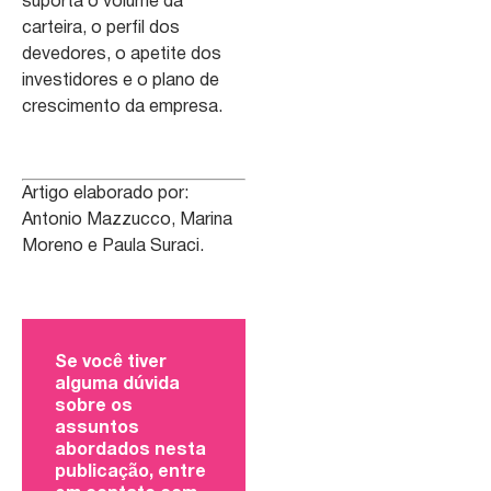
suporta o volume da
carteira, o perfil dos
devedores, o apetite dos
investidores e o plano de
crescimento da empresa.
Artigo elaborado por:
Antonio Mazzucco, Marina
Moreno e Paula Suraci.
Se você tiver
alguma dúvida
sobre os
assuntos
abordados nesta
publicação, entre