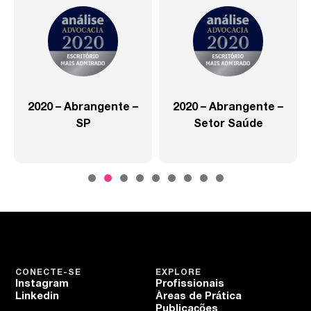
2020 – Abrangente –
2020 – Abrangente –
SP
Setor Saúde
CONECTE-SE
EXPLORE
Instagram
Profissionais
Linkedin
Áreas de Prática
Publicações