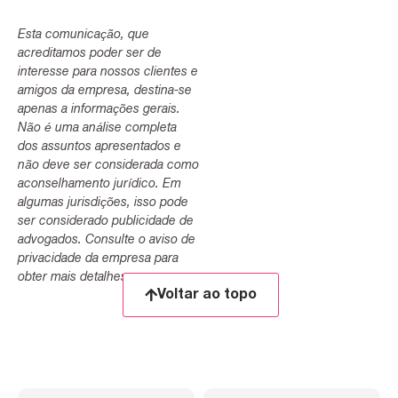
Esta comunicação, que
acreditamos poder ser de
interesse para nossos clientes e
amigos da empresa, destina-se
apenas a informações gerais.
Não é uma análise completa
dos assuntos apresentados e
não deve ser considerada como
aconselhamento jurídico. Em
algumas jurisdições, isso pode
ser considerado publicidade de
advogados. Consulte o aviso de
privacidade da empresa para
obter mais detalhes.
Voltar ao topo