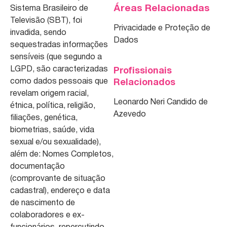
Áreas Relacionadas
Sistema Brasileiro de
Televisão (SBT), foi
Privacidade e Proteção de
invadida, sendo
Dados
sequestradas informações
sensíveis (que segundo a
LGPD, são caracterizadas
Profissionais
como dados pessoais que
Relacionados
revelam origem racial,
Leonardo Neri Candido de
étnica, política, religião,
Azevedo
filiações, genética,
biometrias, saúde, vida
sexual e/ou sexualidade),
além de: Nomes Completos,
documentação
(comprovante de situação
cadastral), endereço e data
de nascimento de
colaboradores e ex-