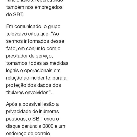
funcionários, repercutindo
também nos empregados
do SBT.
Em comunicado, o grupo
televisivo citou que: “Ao
sermos informados desse
fato, em conjunto com o
prestador de serviço,
tomamos todas as medidas
legais e operacionais em
relação ao incidente, para a
proteção dos dados dos
titulares envolvidos”.
Após a possível lesão a
privacidade de inúmeras
pessoas, o SBT criou o
disque denúncia 0800 e um
endereço de correio