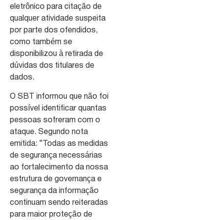
eletrônico para citação de
qualquer atividade suspeita
por parte dos ofendidos,
como também se
disponibilizou à retirada de
dúvidas dos titulares de
dados.
O SBT informou que não foi
possível identificar quantas
pessoas sofreram com o
ataque. Segundo nota
emitida: “Todas as medidas
de segurança necessárias
ao fortalecimento da nossa
estrutura de governança e
segurança da informação
continuam sendo reiteradas
para maior proteção de