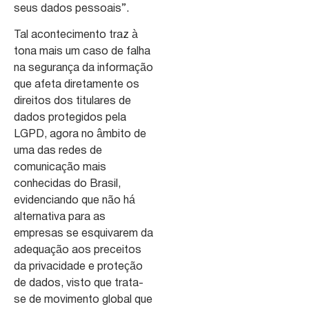
seus dados pessoais”.
Tal acontecimento traz à
tona mais um caso de falha
na segurança da informação
que afeta diretamente os
direitos dos titulares de
dados protegidos pela
LGPD, agora no âmbito de
uma das redes de
comunicação mais
conhecidas do Brasil,
evidenciando que não há
alternativa para as
empresas se esquivarem da
adequação aos preceitos
da privacidade e proteção
de dados, visto que trata-
se de movimento global que