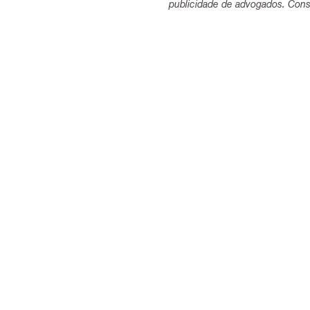
publicidade de advogados. Consu