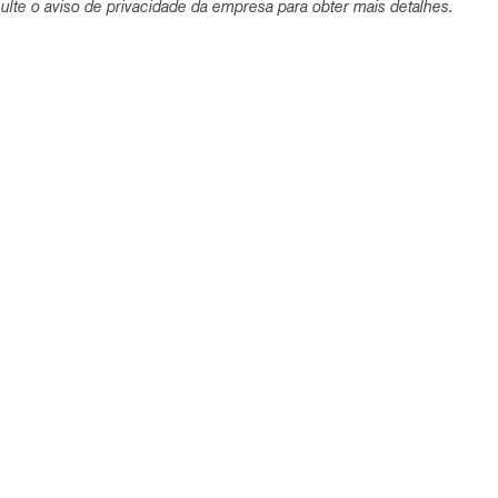
lte o aviso de privacidade da empresa para obter mais detalhes.