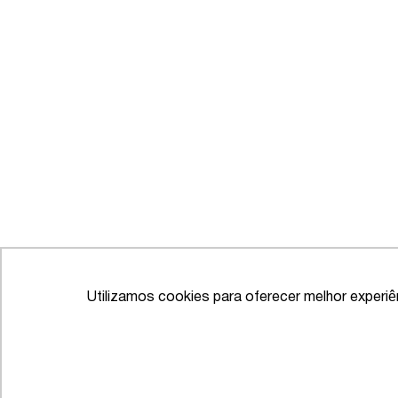
Utilizamos cookies para oferecer melhor experi