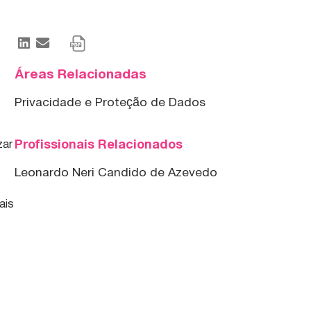
Áreas Relacionadas
Privacidade e Proteção de Dados
Profissionais Relacionados
zar
Leonardo Neri Candido de Azevedo
ais