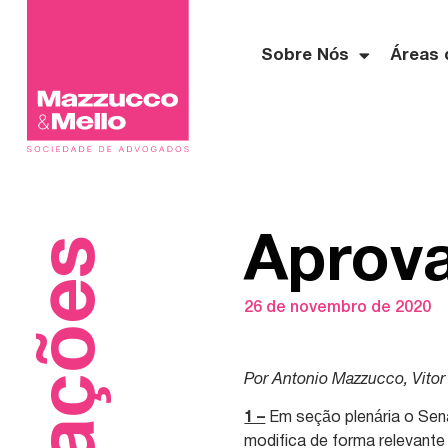
Sobre Nós
Áreas 
Aprova
26 de novembro de 2020
Por Antonio Mazzucco, Vitor 
1 –
Em seção plenária o Sena
modifica de forma relevante a