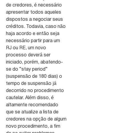
de credores, é necessário
apresentar todos aqueles
dispostos a negociar seus
créditos. Todavia, caso não
haja acordo e então seja
necessário partir para um
RJ ou RE, um novo
processo deverá ser
iniciado, porém, abatendo-
se do “stay period”
(suspensão de 180 dias) o
tempo de suspensão já
decorrido no procedimento
cautelar. Além disso, é
altamente recomendado
que se atualize a lista de
credores na opção de algum
novo procedimento, a fim