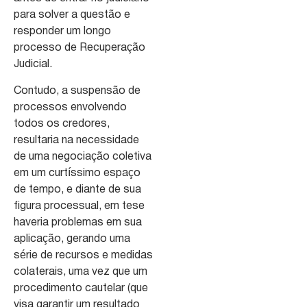
para solver a questão e
responder um longo
processo de Recuperação
Judicial.
Contudo, a suspensão de
processos envolvendo
todos os credores,
resultaria na necessidade
de uma negociação coletiva
em um curtíssimo espaço
de tempo, e diante de sua
figura processual, em tese
haveria problemas em sua
aplicação, gerando uma
série de recursos e medidas
colaterais, uma vez que um
procedimento cautelar (que
visa garantir um resultado