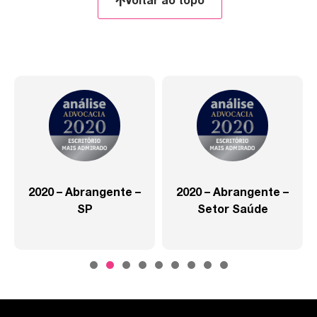
Voltar ao topo
2020 – Abrangente –
2020 – Abrangente –
SP
Setor Saúde