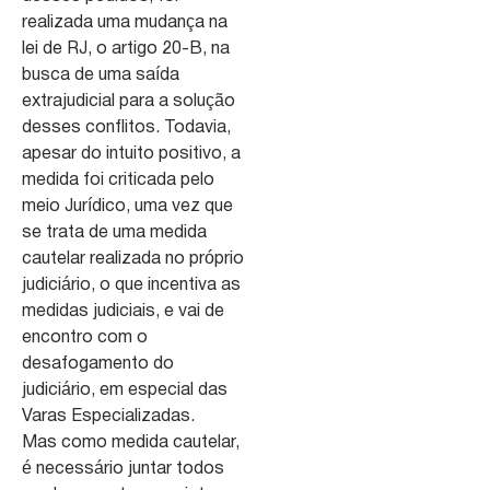
realizada uma mudança na
lei de RJ, o artigo 20-B, na
busca de uma saída
extrajudicial para a solução
desses conflitos. Todavia,
apesar do intuito positivo, a
medida foi criticada pelo
meio Jurídico, uma vez que
se trata de uma medida
cautelar realizada no próprio
judiciário, o que incentiva as
medidas judiciais, e vai de
encontro com o
desafogamento do
judiciário, em especial das
Varas Especializadas.
Mas como medida cautelar,
é necessário juntar todos