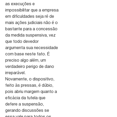
as execuções e
impossibilitar que a empresa
em dificuldades seja ré de
mais ações judiciais não é o
bastante para a concessão
da medida suspensiva, vez
que todo devedor
argumenta sua necessidade
com base neste fato. É
preciso algo além, um
verdadeiro perigo de dano
irreparável.
Novamente, o dispositivo,
feito às pressas, é dúbio,
pois abriu margem quanto a
eficácia da tutela que
defere a suspensão,
gerando discussões se