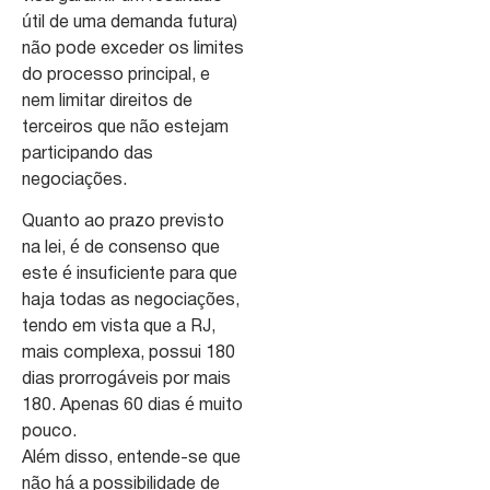
útil de uma demanda futura)
não pode exceder os limites
do processo principal, e
nem limitar direitos de
terceiros que não estejam
participando das
negociações.
Quanto ao prazo previsto
na lei, é de consenso que
este é insuficiente para que
haja todas as negociações,
tendo em vista que a RJ,
mais complexa, possui 180
dias prorrogáveis por mais
180. Apenas 60 dias é muito
pouco.
Além disso, entende-se que
não há a possibilidade de