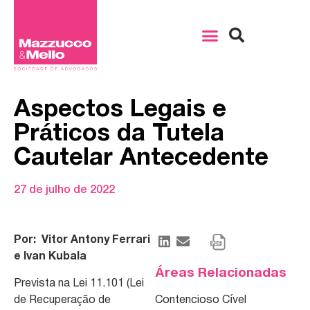
Aspectos Legais e
Práticos da Tutela
Cautelar Antecedente
27 de julho de 2022
Por: Vitor Antony Ferrari
e Ivan Kubala
Áreas Relacionadas
Prevista na Lei 11.101 (Lei
de Recuperação de
Contencioso Cível