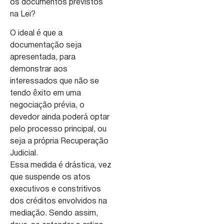
os documentos previstos
na Lei?
O ideal é que a
documentação seja
apresentada, para
demonstrar aos
interessados que não se
tendo êxito em uma
negociação prévia, o
devedor ainda poderá optar
pelo processo principal, ou
seja a própria Recuperação
Judicial.
Essa medida é drástica, vez
que suspende os atos
executivos e constritivos
dos créditos envolvidos na
mediação. Sendo assim,