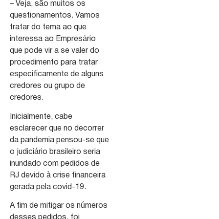
– Veja, são muitos os
questionamentos. Vamos
tratar do tema ao que
interessa ao Empresário
que pode vir a se valer do
procedimento para tratar
especificamente de alguns
credores ou grupo de
credores.
Inicialmente, cabe
esclarecer que no decorrer
da pandemia pensou-se que
o judiciário brasileiro seria
inundado com pedidos de
RJ devido à crise financeira
gerada pela covid-19.
A fim de mitigar os números
desses pedidos, foi