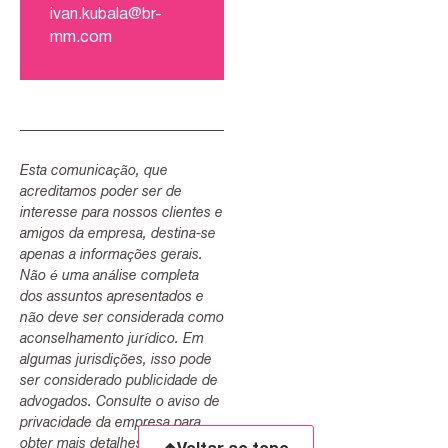
ivan.kubala@br-
mm.com
Esta comunicação, que
acreditamos poder ser de
interesse para nossos clientes e
amigos da empresa, destina-se
apenas a informações gerais.
Não é uma análise completa
dos assuntos apresentados e
não deve ser considerada como
aconselhamento jurídico. Em
algumas jurisdições, isso pode
ser considerado publicidade de
advogados. Consulte o aviso de
privacidade da empresa para
obter mais detalhes.