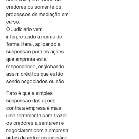
essa vale para todos os
credores ou somente os
processos de mediação em
curso.
O Judiciário vem
interpretando a norma de
forma literal, aplicando a
suspensão para as ações
que empresa está
respondendo, englobando
assim créditos que estão
sendo negociados ou não.
Fato é que a simples
suspensão das ações
contra a empresa é mais
uma ferramenta para trazer
os credores a sentarem e
negociarem com a empresa
antes de entrar no judiciário