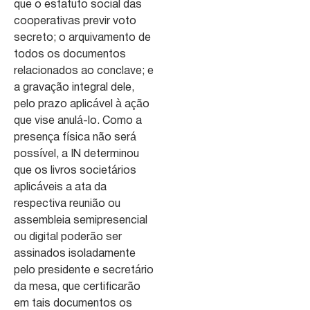
que o estatuto social das
cooperativas previr voto
secreto; o arquivamento de
todos os documentos
relacionados ao conclave; e
a gravação integral dele,
pelo prazo aplicável à ação
que vise anulá-lo. Como a
presença física não será
possível, a IN determinou
que os livros societários
aplicáveis a ata da
respectiva reunião ou
assembleia semipresencial
ou digital poderão ser
assinados isoladamente
pelo presidente e secretário
da mesa, que certificarão
em tais documentos os