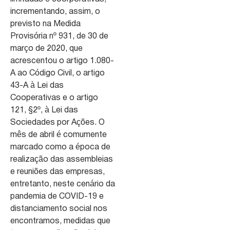
incrementando, assim, o
previsto na Medida
Provisória nº 931, de 30 de
março de 2020, que
acrescentou o artigo 1.080-
A ao Código Civil, o artigo
43-A à Lei das
Cooperativas e o artigo
121, §2º, à Lei das
Sociedades por Ações. O
mês de abril é comumente
marcado como a época de
realização das assembleias
e reuniões das empresas,
entretanto, neste cenário da
pandemia de COVID-19 e
distanciamento social nos
encontramos, medidas que