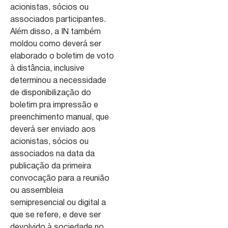
acionistas, sócios ou
associados participantes.
Além disso, a IN também
moldou como deverá ser
elaborado o boletim de voto
à distância, inclusive
determinou a necessidade
de disponibilização do
boletim pra impressão e
preenchimento manual, que
deverá ser enviado aos
acionistas, sócios ou
associados na data da
publicação da primeira
convocação para a reunião
ou assembleia
semipresencial ou digital a
que se refere, e deve ser
devolvido à sociedade no