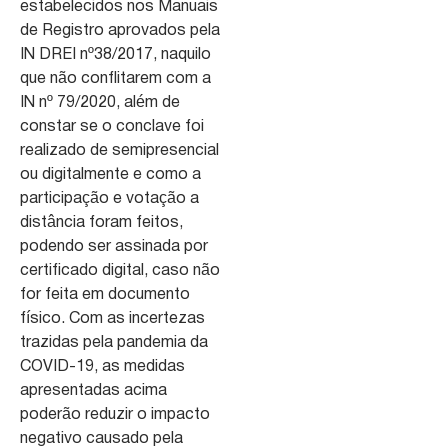
estabelecidos nos Manuais
de Registro aprovados pela
IN DREI nº38/2017, naquilo
que não conflitarem com a
IN nº 79/2020, além de
constar se o conclave foi
realizado de semipresencial
ou digitalmente e como a
participação e votação a
distância foram feitos,
podendo ser assinada por
certificado digital, caso não
for feita em documento
físico. Com as incertezas
trazidas pela pandemia da
COVID-19, as medidas
apresentadas acima
poderão reduzir o impacto
negativo causado pela