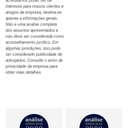
acreditamos poder ser de
interesse para nossos clientes e
amigos da empresa, destina-se
apenas a informações gerais.
Não é uma análise completa
dos assuntos apresentados e
não deve ser considerada como
aconselhamento jurídico. Em
algumas jurisdições, isso pode
ser considerado publicidade de
advogados. Consulte o aviso de
privacidade da empresa para
obter mais detalhes.