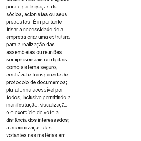
para a participação de
sócios, acionistas ou seus
prepostos. É importante
frisar a necessidade de a
empresa criar uma estrutura
para a realização das
assembleias ou reuniões
semipresenciais ou digitais,
como sistema seguro,
confiável e transparente de
protocolo de documentos;
plataforma acessível por
todos, inclusive permitindo a
manifestação, visualização
e o exercício de voto a
distância dos interessados;
a anonimização dos
votantes nas matérias em