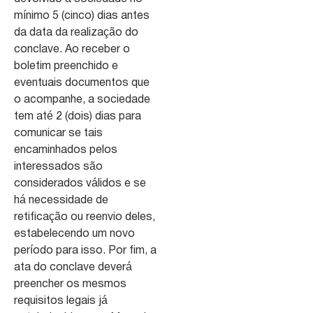
mínimo 5 (cinco) dias antes
da data da realização do
conclave. Ao receber o
boletim preenchido e
eventuais documentos que
o acompanhe, a sociedade
tem até 2 (dois) dias para
comunicar se tais
encaminhados pelos
interessados são
considerados válidos e se
há necessidade de
retificação ou reenvio deles,
estabelecendo um novo
período para isso. Por fim, a
ata do conclave deverá
preencher os mesmos
requisitos legais já