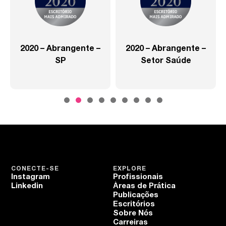
2020 – Abrangente –
2020 – Abrangente –
SP
Setor Saúde
CONECTE-SE
EXPLORE
Instagram
Profissionais
Linkedin
Áreas de Prática
Publicações
Escritórios
Sobre Nós
Carreiras