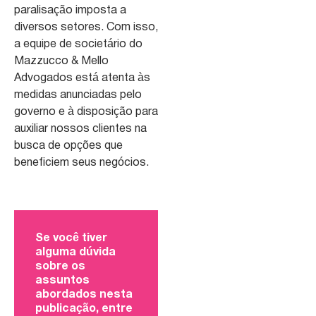
paralisação imposta a
diversos setores. Com isso,
a equipe de societário do
Mazzucco & Mello
Advogados está atenta às
medidas anunciadas pelo
governo e à disposição para
auxiliar nossos clientes na
busca de opções que
beneficiem seus negócios.
Se você tiver
alguma dúvida
sobre os
assuntos
abordados nesta
publicação, entre