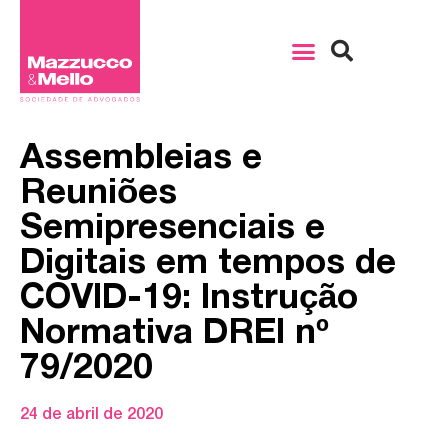
Assembleias e
Reuniões
Semipresenciais e
Digitais em tempos de
COVID-19: Instrução
Normativa DREI nº
79/2020
24 de abril de 2020