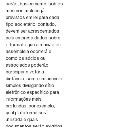
serão, basicamente, sob os
mesmos moldes já
previstos em lei para cada
tipo societário, contudo,
devem ser acrescentados
pela empresa dados sobre
o formato que a reunião ou
assembleia ocorrerá e
como os sócios ou
associados poderão
participar e votar a
distância, como um anúncio
simples divulgando sítio
eletrônico específico para
informações mais
profundas, por exemplo,
qual plataforma será
utilizada e quais
documentos serão exigidos