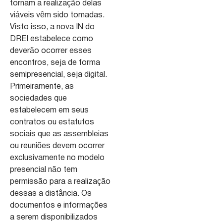
tornam a realização delas
viáveis vêm sido tomadas.
Visto isso, a nova IN do
DREI estabelece como
deverão ocorrer esses
encontros, seja de forma
semipresencial, seja digital.
Primeiramente, as
sociedades que
estabelecem em seus
contratos ou estatutos
sociais que as assembleias
ou reuniões devem ocorrer
exclusivamente no modelo
presencial não tem
permissão para a realização
dessas a distância. Os
documentos e informações
a serem disponibilizados