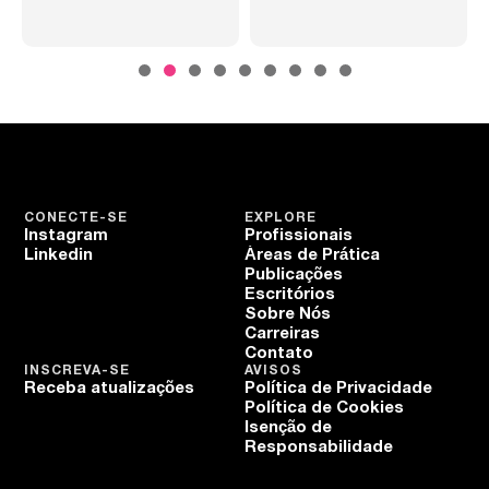
CONECTE-SE
EXPLORE
Instagram
Profissionais
Linkedin
Áreas de Prática
Publicações
Escritórios
Sobre Nós
Carreiras
Contato
INSCREVA-SE
AVISOS
Receba atualizações
Política de Privacidade
Política de Cookies
Isenção de
Responsabilidade