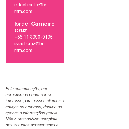
rafael.mello@br-
mm.com
Israel Carneiro
Cruz
+55 11 3090-9195
israel.cruz@br-
mm.com
Esta comunicação, que
acreditamos poder ser de
interesse para nossos clientes e
amigos da empresa, destina-se
apenas a informações gerais.
Não é uma análise completa
dos assuntos apresentados e