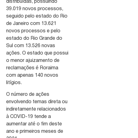
distribuídas, possuindo
39.019 novos processos,
seguido pelo estado do Rio
de Janeiro com 13.621
novos processos e pelo
estado do Rio Grande do
Sul com 13.526 novas
ações. O estado que possui
o menor ajuizamento de
reclamações é Roraima
com apenas 140 novos
litígios.
O número de ações
envolvendo temas direta ou
indiretamente relacionados
à COVID-19 tende a
aumentar até o fim deste
ano e primeiros meses de