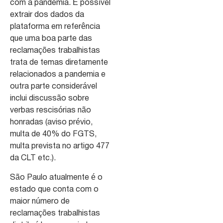
com a pandemia. É possível
extrair dos dados da
plataforma em referência
que uma boa parte das
reclamações trabalhistas
trata de temas diretamente
relacionados a pandemia e
outra parte considerável
inclui discussão sobre
verbas rescisórias não
honradas (aviso prévio,
multa de 40% do FGTS,
multa prevista no artigo 477
da CLT etc.).
São Paulo atualmente é o
estado que conta com o
maior número de
reclamações trabalhistas