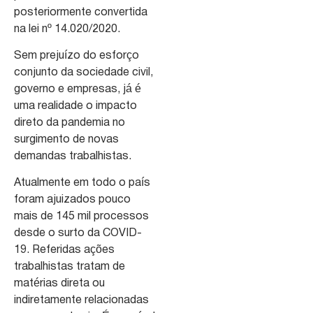
posteriormente convertida
na lei nº 14.020/2020.
Sem prejuízo do esforço
conjunto da sociedade civil,
governo e empresas, já é
uma realidade o impacto
direto da pandemia no
surgimento de novas
demandas trabalhistas.
Atualmente em todo o país
foram ajuizados pouco
mais de 145 mil processos
desde o surto da COVID-
19. Referidas ações
trabalhistas tratam de
matérias direta ou
indiretamente relacionadas