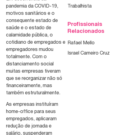
pandemia da COVID-19,
Trabalhista
motivos sanitários e o
consequente estado de
Profissionais
saúde e o estado de
Relacionados
calamidade pública, o
cotidiano de empregados e
Rafael Mello
empregadores mudou
Israel Carneiro Cruz
totalmente. Com o
distanciamento social
muitas empresas tiveram
que se reorganizar não só
financeiramente, mas
também estruturalmente.
As empresas instituíram
home-office para seus
empregados, aplicaram
redução de jornada e
salário, suspenderam