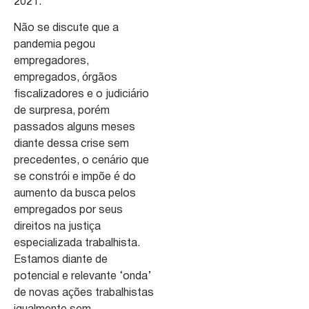
2021.
Não se discute que a
pandemia pegou
empregadores,
empregados, órgãos
fiscalizadores e o judiciário
de surpresa, porém
passados alguns meses
diante dessa crise sem
precedentes, o cenário que
se constrói e impõe é do
aumento da busca pelos
empregados por seus
direitos na justiça
especializada trabalhista.
Estamos diante de
potencial e relevante ‘onda’
de novas ações trabalhistas