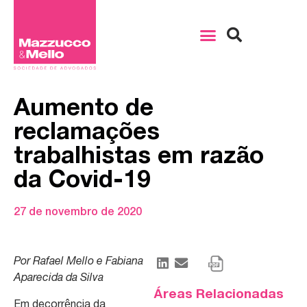
Aumento de
reclamações
trabalhistas em razão
da Covid-19
27 de novembro de 2020
Por Rafael Mello e Fabiana
Aparecida da Silva
Áreas Relacionadas
Em decorrência da