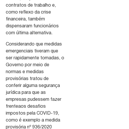
contratos de trabalho e,
como reflexo da crise
financeira, também
dispensaram funcionários
com última alternativa.
Considerando que medidas
emergenciais tiveram que
ser rapidamente tomadas, o
Governo por meio de
normas e medidas
provisórias tratou de
conferir alguma segurança
jurídica para que as
empresas pudessem fazer
frenteaos desafios
impostos pela COVID-19,
como é exemplo a medida
provisória nº 936/2020