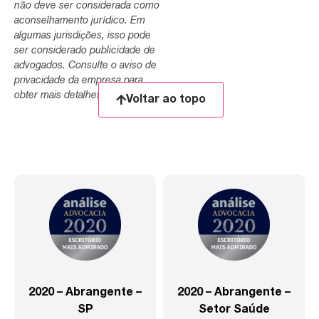
não deve ser considerada como
aconselhamento jurídico. Em
algumas jurisdições, isso pode
ser considerado publicidade de
advogados. Consulte o aviso de
privacidade da empresa para
obter mais detalhes.
Voltar ao topo
2020 – Abrangente –
2020 – Abrangente –
SP
Setor Saúde