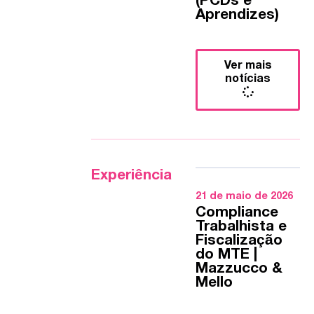
(PCDs e
Aprendizes)
Ver mais
notícias
Experiência
21 de maio de 2026
Compliance
Trabalhista e
Fiscalização
do MTE |
Mazzucco &
Mello