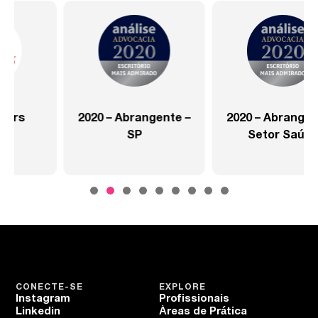
2020 – Abrangente –
2020 – Abrangente –
SP
Setor Saúde
CONECTE-SE
EXPLORE
Instagram
Profissionais
Linkedin
Áreas de Prática