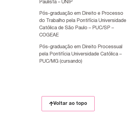
Paulista – UNIP
Pós-graduação em Direito e Processo
do Trabalho pela Pontifícia Universidade
Católica de São Paulo – PUC/SP –
COGEAE
Pós-graduação em Direito Processual
pela Pontifícia Universidade Católica –
PUC/MG (cursando)
Voltar ao topo