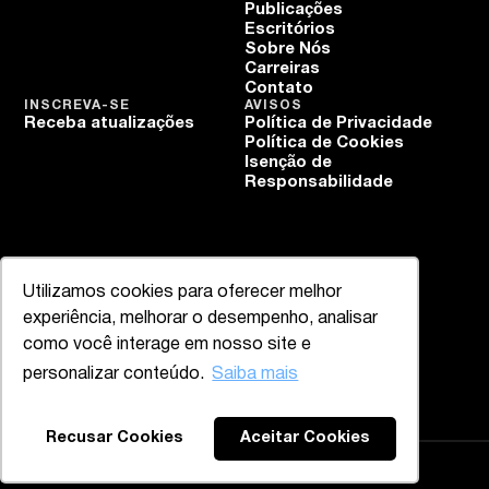
Publicações
Escritórios
Sobre Nós
Carreiras
Contato
INSCREVA-SE
AVISOS
Receba atualizações
Política de Privacidade
Política de Cookies
Isenção de
Responsabilidade
Utilizamos cookies para oferecer melhor
experiência, melhorar o desempenho, analisar
como você interage em nosso site e
personalizar conteúdo.
Saiba mais
Recusar Cookies
Aceitar Cookies
Mazzucco & Mello