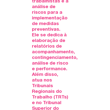
trabalhistas e a
análise de
riscos para a
implementação
de medidas
preventivas.
Ele se dedica à
elaboração de
relatórios de
acompanhamento,
contingenciamento,
análise de risco
e performance.
Além disso,
atua nos
Tribunais
Regionais do
Trabalho (TRTs)
e no Tribunal
Superior do