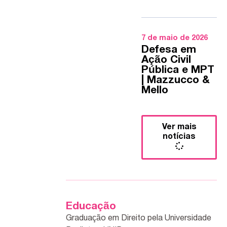
7 de maio de 2026
Defesa em
Ação Civil
Pública e MPT
| Mazzucco &
Mello
Ver mais
notícias
Educação
Graduação em Direito pela Universidade