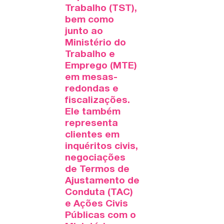
Trabalho (TST),
bem como
junto ao
Ministério do
Trabalho e
Emprego (MTE)
em mesas-
redondas e
fiscalizações.
Ele também
representa
clientes em
inquéritos civis,
negociações
de Termos de
Ajustamento de
Conduta (TAC)
e Ações Civis
Públicas com o