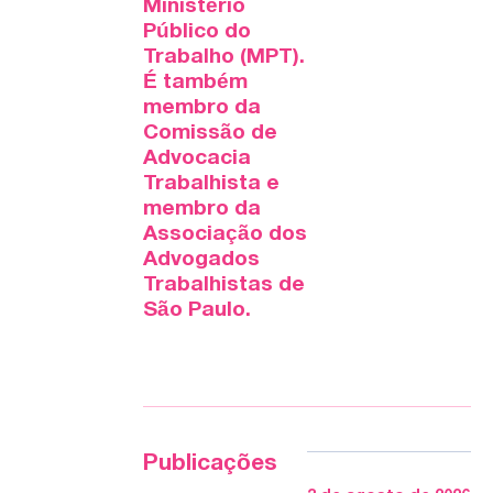
Ministério
Público do
Trabalho (MPT).
É também
membro da
Comissão de
Advocacia
Trabalhista e
membro da
Associação dos
Advogados
Trabalhistas de
São Paulo.
Publicações