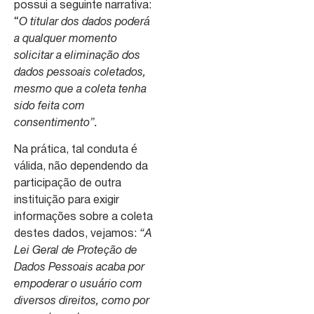
possui a seguinte narrativa:
“
O titular dos dados poderá
a qualquer momento
solicitar a eliminação dos
dados pessoais coletados,
mesmo que a coleta tenha
sido feita com
consentimento”.
Na prática, tal conduta é
válida, não dependendo da
participação de outra
instituição para exigir
informações sobre a coleta
destes dados, vejamos:
“A
Lei Geral de Proteção de
Dados Pessoais acaba por
empoderar o usuário com
diversos direitos, como por