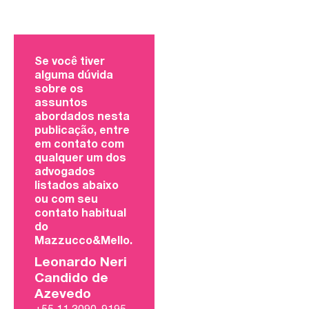
Se você tiver
alguma dúvida
sobre os
assuntos
abordados nesta
publicação, entre
em contato com
qualquer um dos
advogados
listados abaixo
ou com seu
contato habitual
do
Mazzucco&Mello.
Leonardo Neri
Candido de
Azevedo