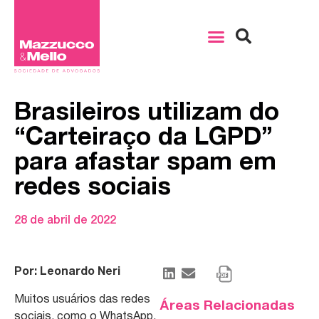
Brasileiros utilizam do
“Carteiraço da LGPD”
para afastar spam em
redes sociais
28 de abril de 2022
Por: Leonardo Neri
Muitos usuários das redes
Áreas Relacionadas
sociais, como o WhatsApp,