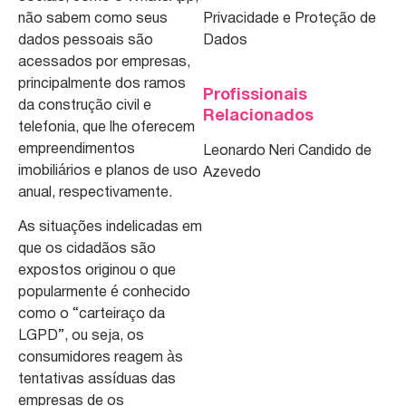
não sabem como seus
Privacidade e Proteção de
dados pessoais são
Dados
acessados por empresas,
principalmente dos ramos
Profissionais
da construção civil e
Relacionados
telefonia, que lhe oferecem
empreendimentos
Leonardo Neri Candido de
imobiliários e planos de uso
Azevedo
anual, respectivamente.
As situações indelicadas em
que os cidadãos são
expostos originou o que
popularmente é conhecido
como o “carteiraço da
LGPD”, ou seja, os
consumidores reagem às
tentativas assíduas das
empresas de os