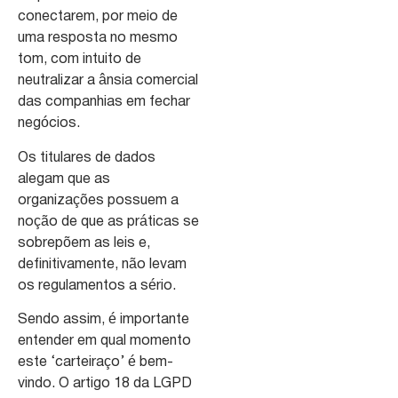
conectarem, por meio de
uma resposta no mesmo
tom, com intuito de
neutralizar a ânsia comercial
das companhias em fechar
negócios.
Os titulares de dados
alegam que as
organizações possuem a
noção de que as práticas se
sobrepõem as leis e,
definitivamente, não levam
os regulamentos a sério.
Sendo assim, é importante
entender em qual momento
este ‘carteiraço’ é bem-
vindo. O artigo 18 da LGPD