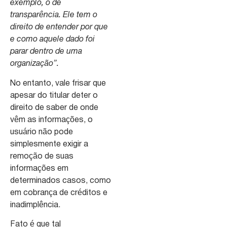
exemplo, o de
transparência. Ele tem o
direito de entender por que
e como aquele dado foi
parar dentro de uma
organização”.
No entanto, vale frisar que
apesar do titular deter o
direito de saber de onde
vêm as informações, o
usuário não pode
simplesmente exigir a
remoção de suas
informações em
determinados casos, como
em cobrança de créditos e
inadimplência.
Fato é que tal