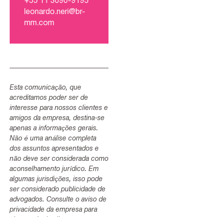
+55 11 3090-9195
leonardo.neri@br-
mm.com
Esta comunicação, que
acreditamos poder ser de
interesse para nossos clientes e
amigos da empresa, destina-se
apenas a informações gerais.
Não é uma análise completa
dos assuntos apresentados e
não deve ser considerada como
aconselhamento jurídico. Em
algumas jurisdições, isso pode
ser considerado publicidade de
advogados. Consulte o aviso de
privacidade da empresa para