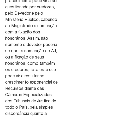
procedimento pode vir a ser
questionada por credores,
pelo Devedor e pelo
Ministério Público, cabendo
ao Magistrado a nomeação
com a fixação dos
honorários. Assim, não
somente o devedor poderia
se opor a nomeação do AJ,
ou a fixação de seus
honorários, como também
os credores, fato este que
pode vir a resultar no
crescimento exponencial de
Recursos diante das
Câmaras Especializadas
dos Tribunais de Justiça de
todo o País, pela simples
discordância quanto a