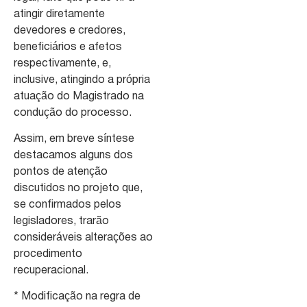
atingir diretamente
devedores e credores,
beneficiários e afetos
respectivamente, e,
inclusive, atingindo a própria
atuação do Magistrado na
condução do processo.
Assim, em breve síntese
destacamos alguns dos
pontos de atenção
discutidos no projeto que,
se confirmados pelos
legisladores, trarão
consideráveis alterações ao
procedimento
recuperacional.
* Modificação na regra de