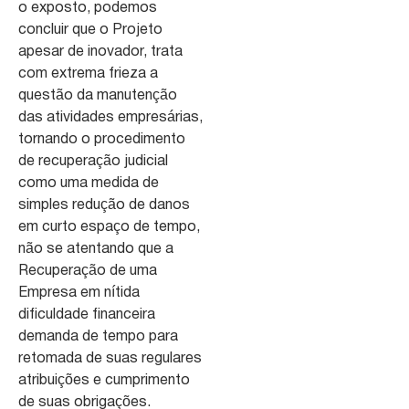
o exposto, podemos
concluir que o Projeto
apesar de inovador, trata
com extrema frieza a
questão da manutenção
das atividades empresárias,
tornando o procedimento
de recuperação judicial
como uma medida de
simples redução de danos
em curto espaço de tempo,
não se atentando que a
Recuperação de uma
Empresa em nítida
dificuldade financeira
demanda de tempo para
retomada de suas regulares
atribuições e cumprimento
de suas obrigações.