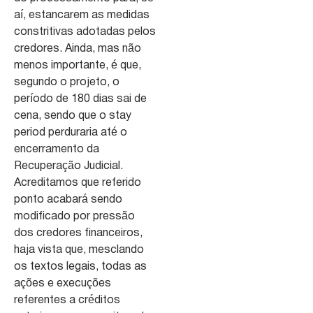
aí, estancarem as medidas
constritivas adotadas pelos
credores. Ainda, mas não
menos importante, é que,
segundo o projeto, o
período de 180 dias sai de
cena, sendo que o stay
period perduraria até o
encerramento da
Recuperação Judicial.
Acreditamos que referido
ponto acabará sendo
modificado por pressão
dos credores financeiros,
haja vista que, mesclando
os textos legais, todas as
ações e execuções
referentes a créditos