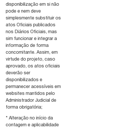
disponibilização em si não
pode e nem deve
simplesmente substituir os
atos Oficiais publicados
nos Diários Oficiais, mas
sim funcionar e integrar a
informação de forma
concomitante. Assim, em
virtude do projeto, caso
aprovado, os atos oficiais
deverão ser
disponibilizados e
permanecer acessíveis em
websites mantidos pelo
Administrador Judicial de
forma obrigatória;
* Alteração no início da
contagem e aplicabilidade