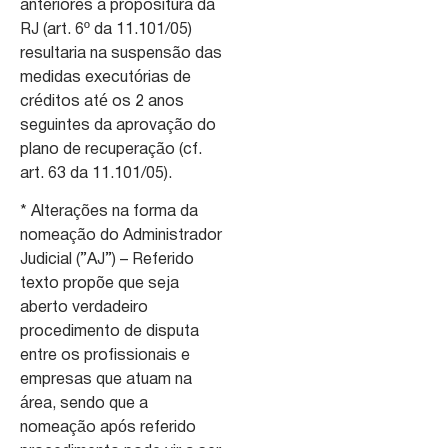
anteriores a propositura da
RJ (art. 6º da 11.101/05)
resultaria na suspensão das
medidas executórias de
créditos até os 2 anos
seguintes da aprovação do
plano de recuperação (cf.
art. 63 da 11.101/05).
* Alterações na forma da
nomeação do Administrador
Judicial (”AJ”) – Referido
texto propõe que seja
aberto verdadeiro
procedimento de disputa
entre os profissionais e
empresas que atuam na
área, sendo que a
nomeação após referido