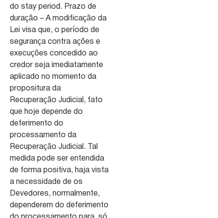
do stay period. Prazo de
duração – A modificação da
Lei visa que, o período de
segurança contra ações e
execuções concedido ao
credor seja imediatamente
aplicado no momento da
propositura da
Recuperação Judicial, fato
que hoje depende do
deferimento do
processamento da
Recuperação Judicial. Tal
medida pode ser entendida
de forma positiva, haja vista
a necessidade de os
Devedores, normalmente,
dependerem do deferimento
do processamento para, só