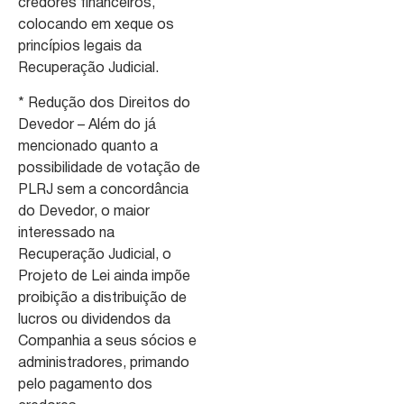
credores financeiros,
colocando em xeque os
princípios legais da
Recuperação Judicial.
* Redução dos Direitos do
Devedor – Além do já
mencionado quanto a
possibilidade de votação de
PLRJ sem a concordância
do Devedor, o maior
interessado na
Recuperação Judicial, o
Projeto de Lei ainda impõe
proibição a distribuição de
lucros ou dividendos da
Companhia a seus sócios e
administradores, primando
pelo pagamento dos