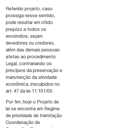
Referido projeto, caso
prossiga nesse sentido,
pode resultar em nítido
prejuízo a todos os
envolvidos, sejam
devedores ou credores,
além das demais pessoas
afetas ao procedimento
Legal, contrariando os
princípios da preservação e
manutenção da atividade
econômica, insculpidos no
art. 47 da lei 11.101/05.
Por fim, hoje o Projeto de
lei se encontra em Regime
de prioridade de tramitação
Coordenação de