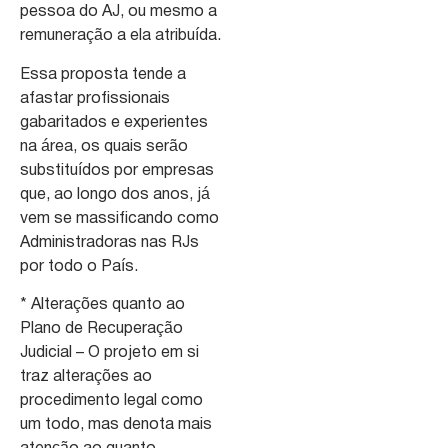
pessoa do AJ, ou mesmo a
remuneração a ela atribuída.
Essa proposta tende a
afastar profissionais
gabaritados e experientes
na área, os quais serão
substituídos por empresas
que, ao longo dos anos, já
vem se massificando como
Administradoras nas RJs
por todo o País.
* Alterações quanto ao
Plano de Recuperação
Judicial – O projeto em si
traz alterações ao
procedimento legal como
um todo, mas denota mais