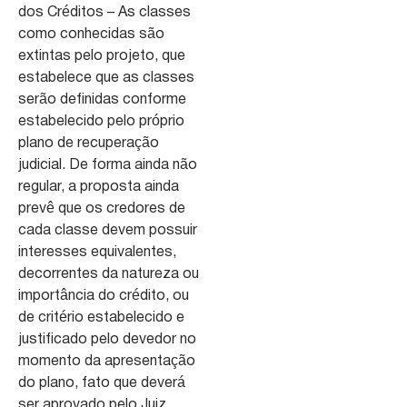
dos Créditos – As classes
como conhecidas são
extintas pelo projeto, que
estabelece que as classes
serão definidas conforme
estabelecido pelo próprio
plano de recuperação
judicial. De forma ainda não
regular, a proposta ainda
prevê que os credores de
cada classe devem possuir
interesses equivalentes,
decorrentes da natureza ou
importância do crédito, ou
de critério estabelecido e
justificado pelo devedor no
momento da apresentação
do plano, fato que deverá
ser aprovado pelo Juiz.