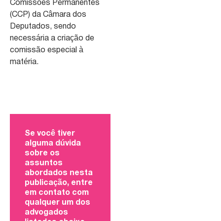
Comissões Permanentes
(CCP) da Câmara dos
Deputados, sendo
necessária a criação de
comissão especial à
matéria.
Se você tiver
alguma dúvida
sobre os
assuntos
abordados nesta
publicação, entre
em contato com
qualquer um dos
advogados