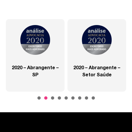
2020 – Abrangente –
2020 – Abrangente –
SP
Setor Saúde