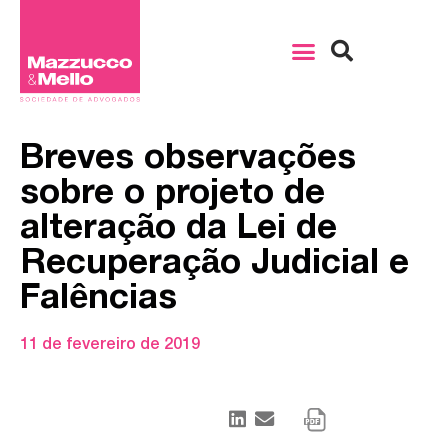
Breves observações
sobre o projeto de
alteração da Lei de
Recuperação Judicial e
Falências
11 de fevereiro de 2019