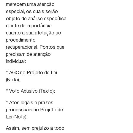
merecem uma atenção
especial, os quais serão
objeto de análise específica
diante da importância
quanto a sua afetação ao
procedimento
recuperacional. Pontos que
precisam de atenção
individual:
* AGC no Projeto de Lei
(Nota);
* Voto Abusivo (Texto);
* Atos legais e prazos
processuais no Projeto de
Lei (Nota);
Assim, sem prejuízo a todo