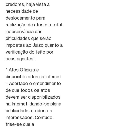
credores, haja vista a
necessidade de
deslocamento para
realização de atos e a total
inobservância das
dificuldades que serão
impostas ao Juízo quanto a
verificação do feito por
seus agentes;
* Atos Oficiais e
disponibilizados na Internet
– Acertado o entendimento
de que todos os atos
devem ser disponibilizados
na Internet, dando-se plena
publicidade a todos os
interessados. Contudo,
frise-se que a