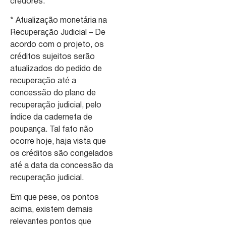
credores.
* Atualização monetária na
Recuperação Judicial – De
acordo com o projeto, os
créditos sujeitos serão
atualizados do pedido de
recuperação até a
concessão do plano de
recuperação judicial, pelo
índice da caderneta de
poupança. Tal fato não
ocorre hoje, haja vista que
os créditos são congelados
até a data da concessão da
recuperação judicial.
Em que pese, os pontos
acima, existem demais
relevantes pontos que