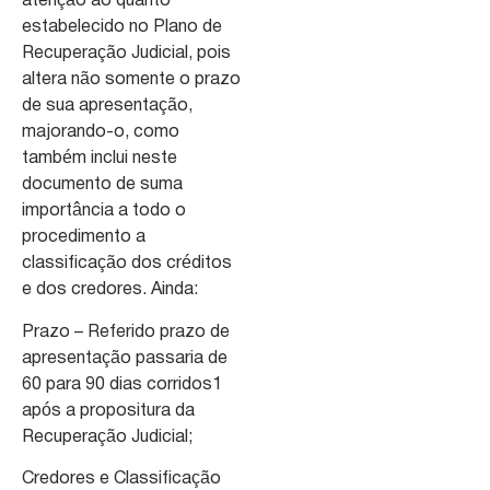
atenção ao quanto
estabelecido no Plano de
Recuperação Judicial, pois
altera não somente o prazo
de sua apresentação,
majorando-o, como
também inclui neste
documento de suma
importância a todo o
procedimento a
classificação dos créditos
e dos credores. Ainda:
Prazo – Referido prazo de
apresentação passaria de
60 para 90 dias corridos1
após a propositura da
Recuperação Judicial;
Credores e Classificação