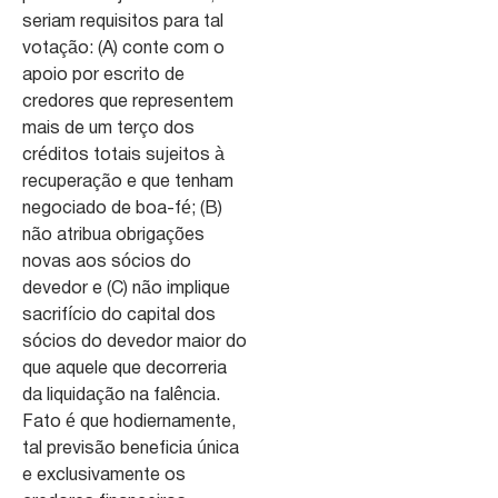
seriam requisitos para tal
votação: (A) conte com o
apoio por escrito de
credores que representem
mais de um terço dos
créditos totais sujeitos à
recuperação e que tenham
negociado de boa-fé; (B)
não atribua obrigações
novas aos sócios do
devedor e (C) não implique
sacrifício do capital dos
sócios do devedor maior do
que aquele que decorreria
da liquidação na falência.
Fato é que hodiernamente,
tal previsão beneficia única
e exclusivamente os