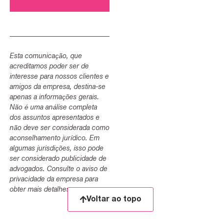
Esta comunicação, que
acreditamos poder ser de
interesse para nossos clientes e
amigos da empresa, destina-se
apenas a informações gerais.
Não é uma análise completa
dos assuntos apresentados e
não deve ser considerada como
aconselhamento jurídico. Em
algumas jurisdições, isso pode
ser considerado publicidade de
advogados. Consulte o aviso de
privacidade da empresa para
obter mais detalhes.
Voltar ao topo