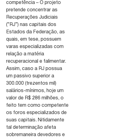
competência – O projeto
pretende concentrar as
Recuperações Judiciais
(“RJ”) nas capitais dos
Estados da Federação, as
quais, em tese, possuem
varas especializadas com
relação a matéria
recuperacional e falimentar.
Assim, caso a RJ possua
um passivo superior a
300.000 (trezentos mil)
salários-mínimos, hoje um
valor de R$ 286 milhões, o
feito tem como competente
os foros especializados de
suas capitais. Nitidamente
tal determinação afeta
sobremaneira devedores e