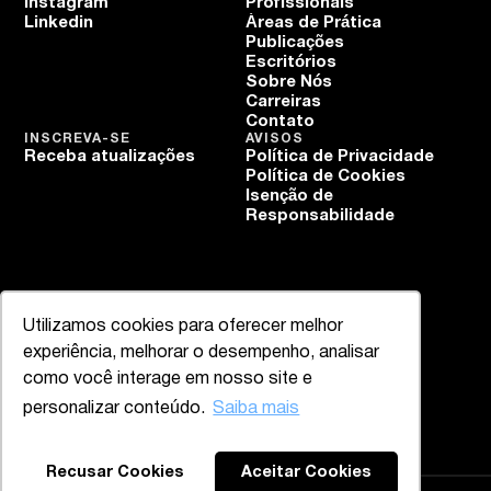
Instagram
Profissionais
Linkedin
Áreas de Prática
Publicações
Escritórios
Sobre Nós
Carreiras
Contato
INSCREVA-SE
AVISOS
Receba atualizações
Política de Privacidade
Política de Cookies
Isenção de
Responsabilidade
Utilizamos cookies para oferecer melhor
experiência, melhorar o desempenho, analisar
como você interage em nosso site e
personalizar conteúdo.
Saiba mais
Recusar Cookies
Aceitar Cookies