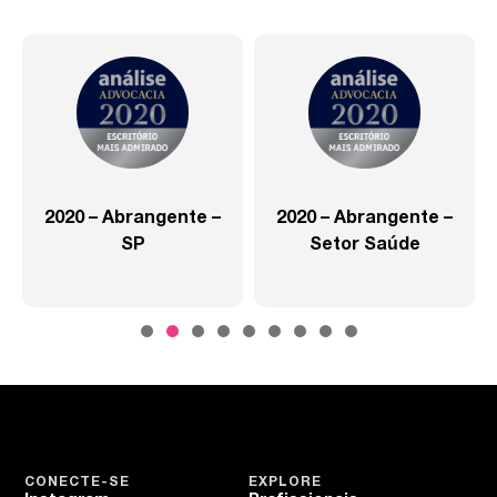
2020 – Abrangente –
2020 – Abrangente –
SP
Setor Saúde
CONECTE-SE
EXPLORE