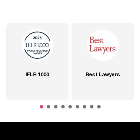
IFLR 1000
Best Lawyers