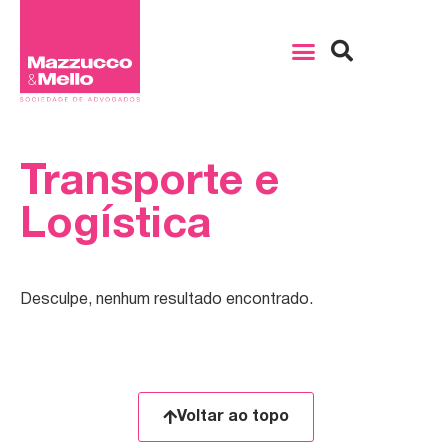
Transporte e
Logística
Desculpe, nenhum resultado encontrado.
Voltar ao topo